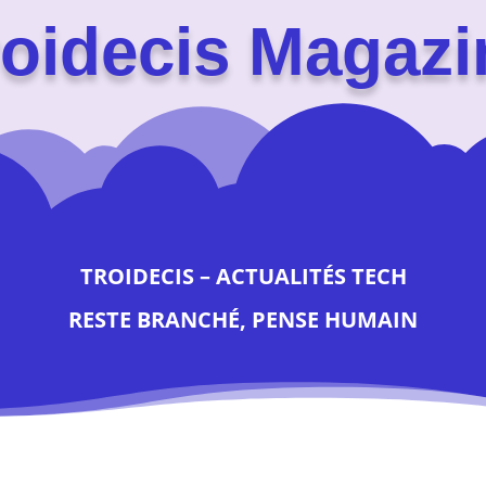
roidecis Magazi
TROIDECIS – ACTUALITÉS TECH
RESTE BRANCHÉ, PENSE HUMAIN