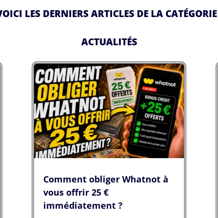
VOICI LES DERNIERS ARTICLES DE LA CATÉGORIE 
ACTUALITÉS
Comment obliger Whatnot à
vous offrir 25 €
immédiatement ?