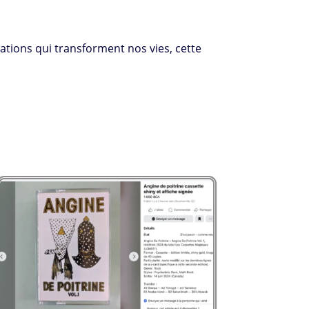
ations qui transforment nos vies, cette