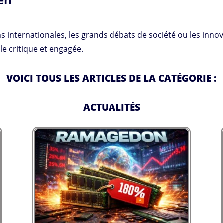
s internationales, les grands débats de société ou les innov
e critique et engagée.
VOICI TOUS LES ARTICLES DE LA CATÉGORIE :
ACTUALITÉS