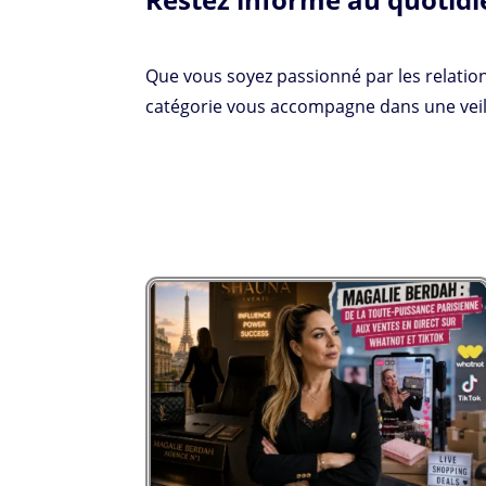
Que vous soyez passionné par les relation
catégorie vous accompagne dans une veill