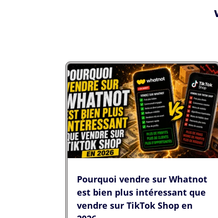
Pourquoi vendre sur Whatnot
est bien plus intéressant que
vendre sur TikTok Shop en