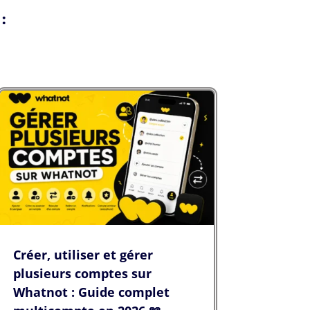
:
Créer, utiliser et gérer
plusieurs comptes sur
Whatnot : Guide complet