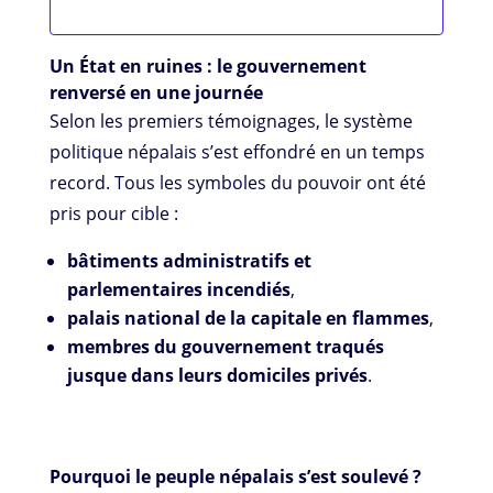
Un État en ruines : le gouvernement
renversé en une journée
Selon les premiers témoignages, le système
politique népalais s’est effondré en un temps
record. Tous les symboles du pouvoir ont été
pris pour cible :
bâtiments administratifs et
parlementaires incendiés
,
palais national de la capitale en flammes
,
membres du gouvernement traqués
jusque dans leurs domiciles privés
.
Pourquoi le peuple népalais s’est soulevé ?