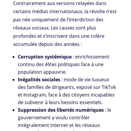
Contrairement aux versions relayées dans
certains médias internationaux, la révolte n’est
pas née uniquement de l’interdiction des
réseaux sociaux. Les causes sont plus
profondes et s’inscrivent dans une colère
accumulée depuis des années :
Corruption systémique
: enrichissement
continu des élites politiques face à une
population appauvrie.
Inégalités sociales
: mode de vie luxueux
des familles de dirigeants, exposé sur TikTok
et Instagram, face à des citoyens incapables
de subvenir à leurs besoins essentiels.
Suppression des libertés numériques
: le
gouvernement a voulu contrôler
intégralement internet et les réseaux