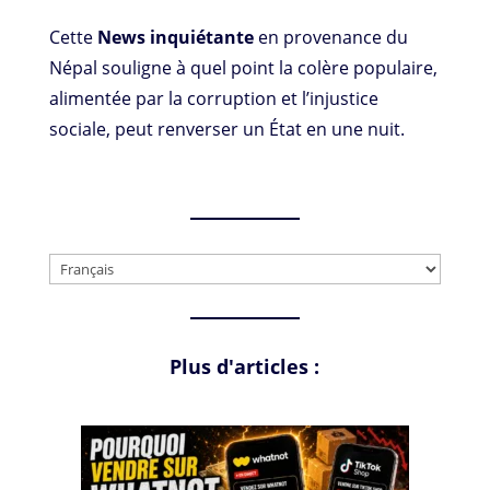
Cette
News inquiétante
en provenance du
Népal souligne à quel point la colère populaire,
alimentée par la corruption et l’injustice
sociale, peut renverser un État en une nuit.
Choisir
une
langue
Plus d'articles :