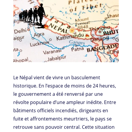
Le Népal vient de vivre un basculement
historique. En l’espace de moins de 24 heures,
le gouvernement a été renversé par une
révolte populaire d’une ampleur inédite. Entre
bâtiments officiels incendiés, dirigeants en
fuite et affrontements meurtriers, le pays se
retrouve sans pouvoir central. Cette situation