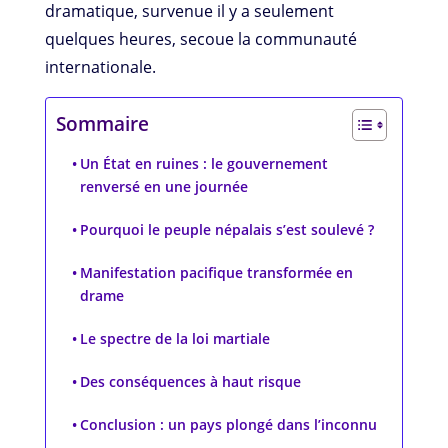
dramatique, survenue il y a seulement
quelques heures, secoue la communauté
internationale.
Sommaire
Un État en ruines : le gouvernement
renversé en une journée
Pourquoi le peuple népalais s’est soulevé ?
Manifestation pacifique transformée en
drame
Le spectre de la loi martiale
Des conséquences à haut risque
Conclusion : un pays plongé dans l’inconnu