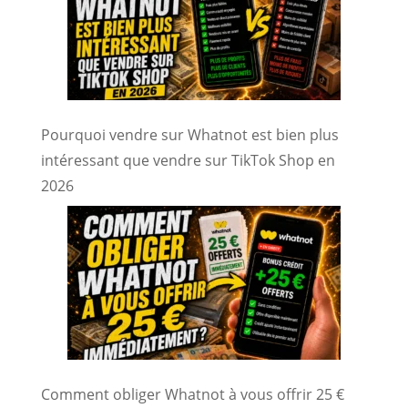
Pourquoi vendre sur Whatnot est bien plus
intéressant que vendre sur TikTok Shop en
2026
Comment obliger Whatnot à vous offrir 25 €