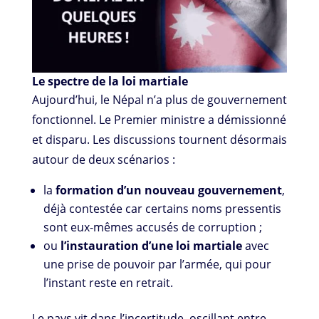
Le spectre de la loi martiale
Aujourd’hui, le Népal n’a plus de gouvernement
fonctionnel. Le Premier ministre a démissionné
et disparu. Les discussions tournent désormais
autour de deux scénarios :
la
formation d’un nouveau gouvernement
,
déjà contestée car certains noms pressentis
sont eux-mêmes accusés de corruption ;
ou
l’instauration d’une loi martiale
avec
une prise de pouvoir par l’armée, qui pour
l’instant reste en retrait.
Le pays vit dans l’incertitude, oscillant entre