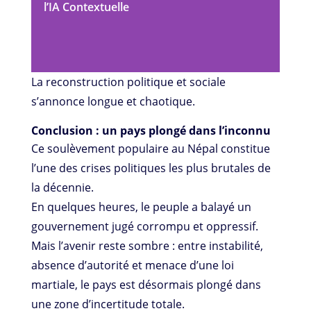
l’IA Contextuelle
La reconstruction politique et sociale
s’annonce longue et chaotique.
Conclusion : un pays plongé dans l’inconnu
Ce soulèvement populaire au Népal constitue
l’une des crises politiques les plus brutales de
la décennie.
En quelques heures, le peuple a balayé un
gouvernement jugé corrompu et oppressif.
Mais l’avenir reste sombre : entre instabilité,
absence d’autorité et menace d’une loi
martiale, le pays est désormais plongé dans
une zone d’incertitude totale.