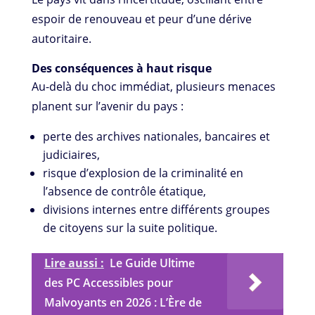
espoir de renouveau et peur d’une dérive
autoritaire.
Des conséquences à haut risque
Au-delà du choc immédiat, plusieurs menaces
planent sur l’avenir du pays :
perte des archives nationales, bancaires et
judiciaires,
risque d’explosion de la criminalité en
l’absence de contrôle étatique,
divisions internes entre différents groupes
de citoyens sur la suite politique.
Lire aussi :
Le Guide Ultime
des PC Accessibles pour
Malvoyants en 2026 : L’Ère de