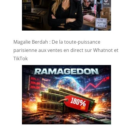
Magalie Berdah : De la toute-puissance
parisienne aux ventes en direct sur Whatnot et
TikTok