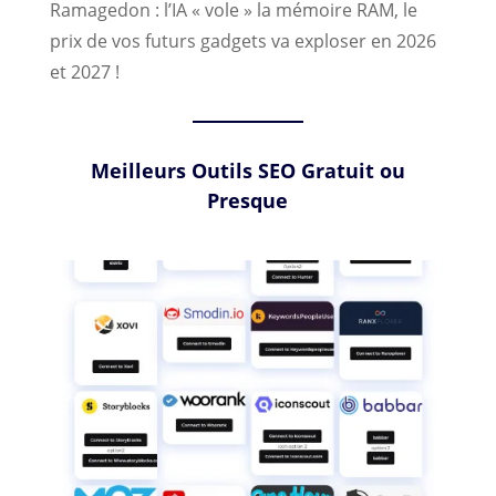
Ramagedon : l’IA « vole » la mémoire RAM, le
prix de vos futurs gadgets va exploser en 2026
et 2027 !
Meilleurs Outils SEO Gratuit ou
Presque