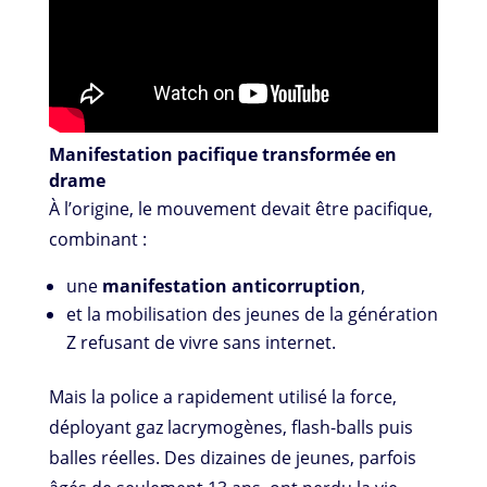
Manifestation pacifique transformée en
drame
À l’origine, le mouvement devait être pacifique,
combinant :
une
manifestation anticorruption
,
et la mobilisation des jeunes de la génération
Z refusant de vivre sans internet.
Mais la police a rapidement utilisé la force,
déployant gaz lacrymogènes, flash-balls puis
balles réelles. Des dizaines de jeunes, parfois