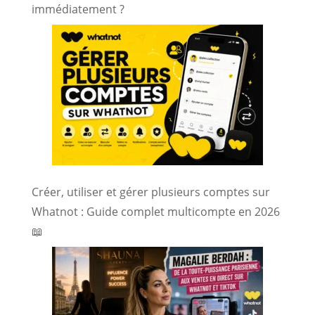
immédiatement ?
Créer, utiliser et gérer plusieurs comptes sur
Whatnot : Guide complet multicompte en 2026
📖