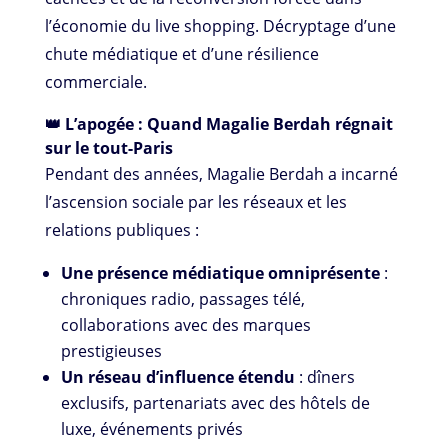
l’économie du live shopping. Décryptage d’une
chute médiatique et d’une résilience
commerciale.
👑 L’apogée : Quand Magalie Berdah régnait
sur le tout-Paris
Pendant des années, Magalie Berdah a incarné
l’ascension sociale par les réseaux et les
relations publiques :
Une présence médiatique omniprésente
:
chroniques radio, passages télé,
collaborations avec des marques
prestigieuses
Un réseau d’influence étendu
: dîners
exclusifs, partenariats avec des hôtels de
luxe, événements privés