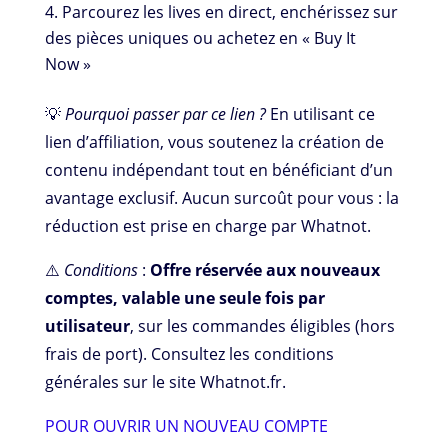
Parcourez les lives en direct, enchérissez sur
des pièces uniques ou achetez en « Buy It
Now »
💡
Pourquoi passer par ce lien ?
En utilisant ce
lien d’affiliation, vous soutenez la création de
contenu indépendant tout en bénéficiant d’un
avantage exclusif. Aucun surcoût pour vous : la
réduction est prise en charge par Whatnot.
⚠️
Conditions
:
Offre réservée aux nouveaux
comptes, valable une seule fois par
utilisateur
, sur les commandes éligibles (hors
frais de port). Consultez les conditions
générales sur le site Whatnot.fr.
POUR OUVRIR UN NOUVEAU COMPTE