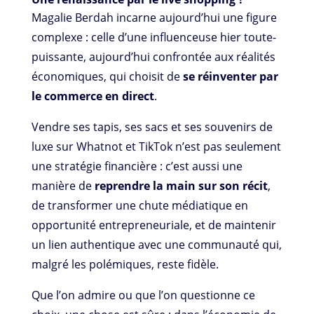
Magalie Berdah incarne aujourd’hui une figure
complexe : celle d’une influenceuse hier toute-
puissante, aujourd’hui confrontée aux réalités
économiques, qui choisit de
se réinventer par
le commerce en direct
.
Vendre ses tapis, ses sacs et ses souvenirs de
luxe sur Whatnot et TikTok n’est pas seulement
une stratégie financière : c’est aussi une
manière de
reprendre la main sur son récit
,
de transformer une chute médiatique en
opportunité entrepreneuriale, et de maintenir
un lien authentique avec une communauté qui,
malgré les polémiques, reste fidèle.
Que l’on admire ou que l’on questionne ce