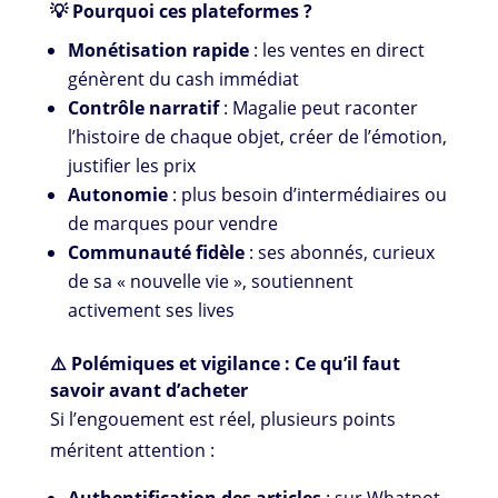
💡 Pourquoi ces plateformes ?
Monétisation rapide
: les ventes en direct
génèrent du cash immédiat
Contrôle narratif
: Magalie peut raconter
l’histoire de chaque objet, créer de l’émotion,
justifier les prix
Autonomie
: plus besoin d’intermédiaires ou
de marques pour vendre
Communauté fidèle
: ses abonnés, curieux
de sa « nouvelle vie », soutiennent
activement ses lives
⚠️ Polémiques et vigilance : Ce qu’il faut
savoir avant d’acheter
Si l’engouement est réel, plusieurs points
méritent attention :