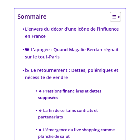
Sommaire
L’envers du décor d’une icône de l’influence
en France
👑 L’apogée : Quand Magalie Berdah régnait
sur le tout-Paris
📉 Le retournement : Dettes, polémiques et
nécessité de vendre
🔹 Pressions financières et dettes
supposées
🔹 La fin de certains contrats et
partenariats
🔹 L’émergence du live shopping comme
planche de salut