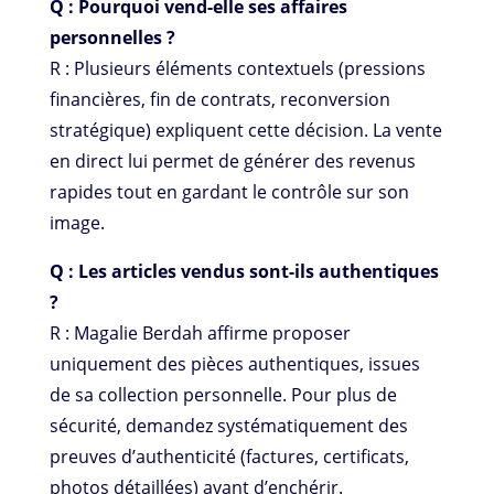
Q : Pourquoi vend-elle ses affaires
personnelles ?
R : Plusieurs éléments contextuels (pressions
financières, fin de contrats, reconversion
stratégique) expliquent cette décision. La vente
en direct lui permet de générer des revenus
rapides tout en gardant le contrôle sur son
image.
Q : Les articles vendus sont-ils authentiques
?
R : Magalie Berdah affirme proposer
uniquement des pièces authentiques, issues
de sa collection personnelle. Pour plus de
sécurité, demandez systématiquement des
preuves d’authenticité (factures, certificats,
photos détaillées) avant d’enchérir.