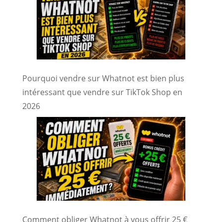
Pourquoi vendre sur Whatnot est bien plus
intéressant que vendre sur TikTok Shop en
2026
Comment obliger Whatnot à vous offrir 25 €