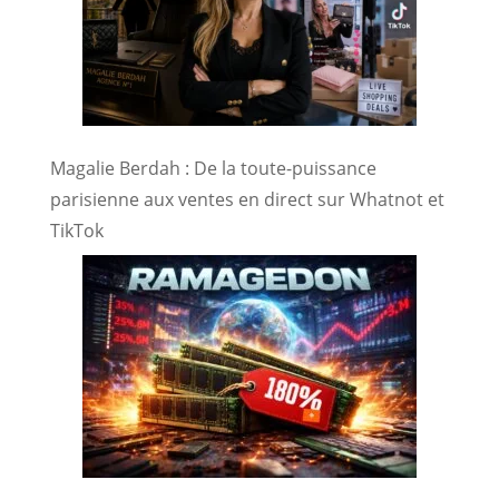
Magalie Berdah : De la toute-puissance
parisienne aux ventes en direct sur Whatnot et
TikTok