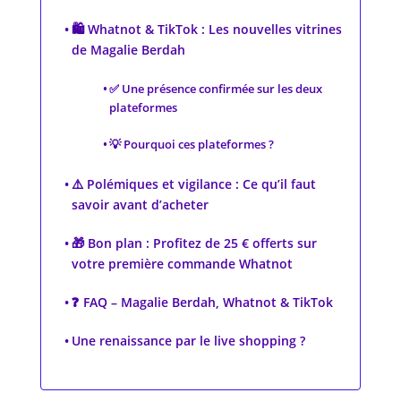
🛍️ Whatnot & TikTok : Les nouvelles vitrines
de Magalie Berdah
✅ Une présence confirmée sur les deux
plateformes
💡 Pourquoi ces plateformes ?
⚠️ Polémiques et vigilance : Ce qu’il faut
savoir avant d’acheter
🎁 Bon plan : Profitez de 25 € offerts sur
votre première commande Whatnot
❓ FAQ – Magalie Berdah, Whatnot & TikTok
Une renaissance par le live shopping ?