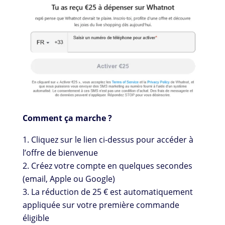
Comment ça marche ?
Cliquez sur le lien ci-dessus pour accéder à
l’offre de bienvenue
Créez votre compte en quelques secondes
(email, Apple ou Google)
La réduction de 25 € est automatiquement
appliquée sur votre première commande
éligible