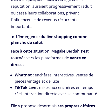
réputation, auraient progressivement réduit
ou cessé leurs collaborations, privant
l’influenceuse de revenus récurrents
importants.
🔹 L’émergence du live shopping comme
planche de salut
Face à cette situation, Magalie Berdah s’est
tournée vers les plateformes de
vente en
direct
:
Whatnot
: enchères interactives, ventes de
pièces vintage et de luxe
TikTok Live
: mises aux enchères en temps
réel, interaction directe avec sa communauté
Elle y propose désormais
ses propres affaires