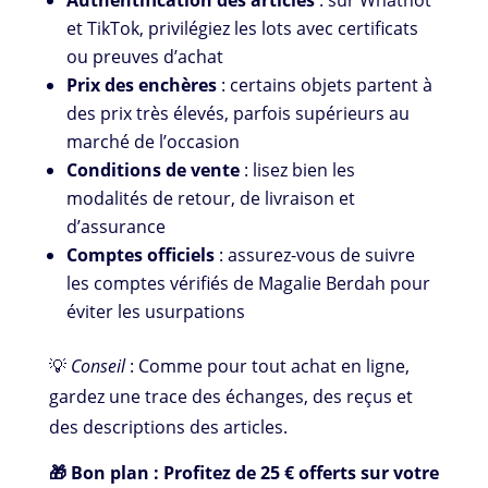
Authentification des articles
: sur Whatnot
et TikTok, privilégiez les lots avec certificats
ou preuves d’achat
Prix des enchères
: certains objets partent à
des prix très élevés, parfois supérieurs au
marché de l’occasion
Conditions de vente
: lisez bien les
modalités de retour, de livraison et
d’assurance
Comptes officiels
: assurez-vous de suivre
les comptes vérifiés de Magalie Berdah pour
éviter les usurpations
💡
Conseil
: Comme pour tout achat en ligne,
gardez une trace des échanges, des reçus et
des descriptions des articles.
🎁 Bon plan : Profitez de 25 € offerts sur votre