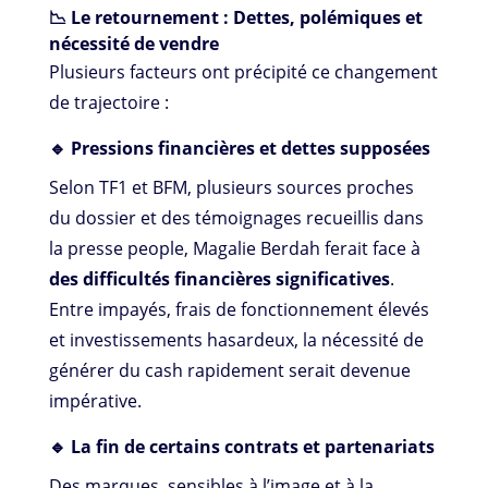
📉 Le retournement : Dettes, polémiques et
nécessité de vendre
Plusieurs facteurs ont précipité ce changement
de trajectoire :
🔹 Pressions financières et dettes supposées
Selon TF1 et BFM, plusieurs sources proches
du dossier et des témoignages recueillis dans
la presse people, Magalie Berdah ferait face à
des difficultés financières significatives
.
Entre impayés, frais de fonctionnement élevés
et investissements hasardeux, la nécessité de
générer du cash rapidement serait devenue
impérative.
🔹 La fin de certains contrats et partenariats
Des marques, sensibles à l’image et à la