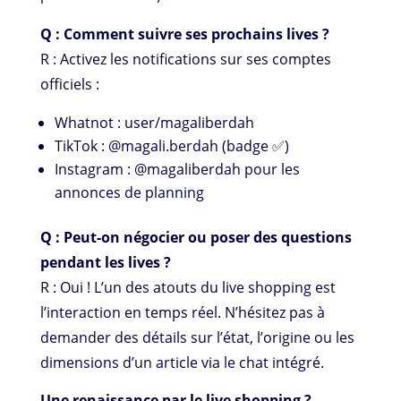
Q : Comment suivre ses prochains lives ?
R : Activez les notifications sur ses comptes
officiels :
Whatnot : user/magaliberdah
TikTok : @magali.berdah (badge ✅)
Instagram : @magaliberdah pour les
annonces de planning
Q : Peut-on négocier ou poser des questions
pendant les lives ?
R : Oui ! L’un des atouts du live shopping est
l’interaction en temps réel. N’hésitez pas à
demander des détails sur l’état, l’origine ou les
dimensions d’un article via le chat intégré.
Une renaissance par le live shopping ?