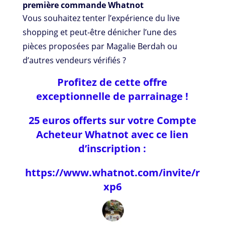
première commande Whatnot
Vous souhaitez tenter l’expérience du live
shopping et peut-être dénicher l’une des
pièces proposées par Magalie Berdah ou
d’autres vendeurs vérifiés ?
Profitez de cette offre
exceptionnelle de parrainage !
25 euros offerts sur votre Compte
Acheteur Whatnot avec ce lien
d’inscription :
https://www.whatnot.com/invite/r
xp6