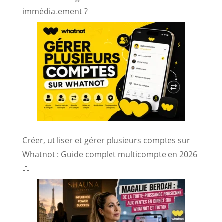
immédiatement ?
Créer, utiliser et gérer plusieurs comptes sur
Whatnot : Guide complet multicompte en 2026
📖