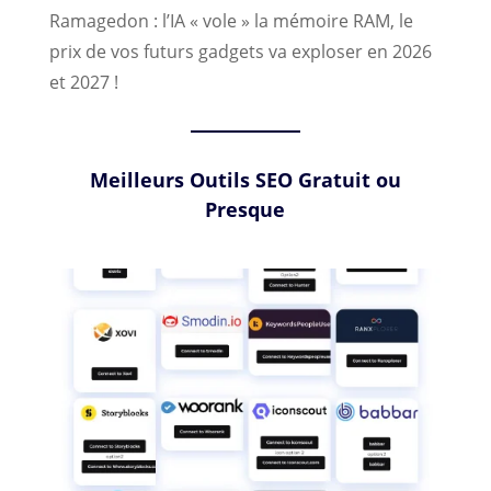
Ramagedon : l’IA « vole » la mémoire RAM, le
prix de vos futurs gadgets va exploser en 2026
et 2027 !
Meilleurs Outils SEO Gratuit ou
Presque