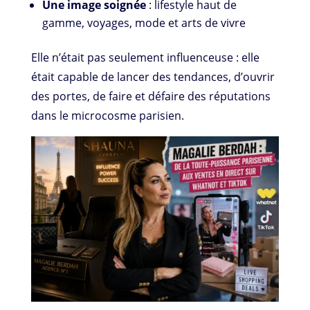
Une image soignée
: lifestyle haut de
gamme, voyages, mode et arts de vivre
Elle n’était pas seulement influenceuse : elle
était capable de lancer des tendances, d’ouvrir
des portes, de faire et défaire des réputations
dans le microcosme parisien.