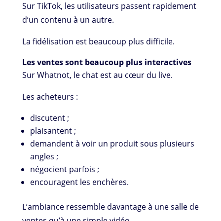
Sur TikTok, les utilisateurs passent rapidement
d’un contenu à un autre.
La fidélisation est beaucoup plus difficile.
Les ventes sont beaucoup plus interactives
Sur Whatnot, le chat est au cœur du live.
Les acheteurs :
discutent ;
plaisantent ;
demandent à voir un produit sous plusieurs
angles ;
négocient parfois ;
encouragent les enchères.
L’ambiance ressemble davantage à une salle de
ventes qu’à une simple vidéo.