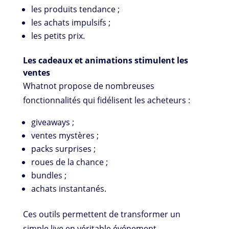
les produits tendance ;
les achats impulsifs ;
les petits prix.
Les cadeaux et animations stimulent les
ventes
Whatnot propose de nombreuses
fonctionnalités qui fidélisent les acheteurs :
giveaways ;
ventes mystères ;
packs surprises ;
roues de la chance ;
bundles ;
achats instantanés.
Ces outils permettent de transformer un
simple live en véritable événement.