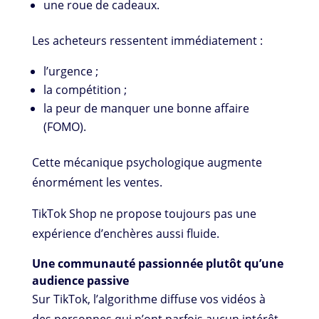
une roue de cadeaux.
Les acheteurs ressentent immédiatement :
l’urgence ;
la compétition ;
la peur de manquer une bonne affaire
(FOMO).
Cette mécanique psychologique augmente
énormément les ventes.
TikTok Shop ne propose toujours pas une
expérience d’enchères aussi fluide.
Une communauté passionnée plutôt qu’une
audience passive
Sur TikTok, l’algorithme diffuse vos vidéos à