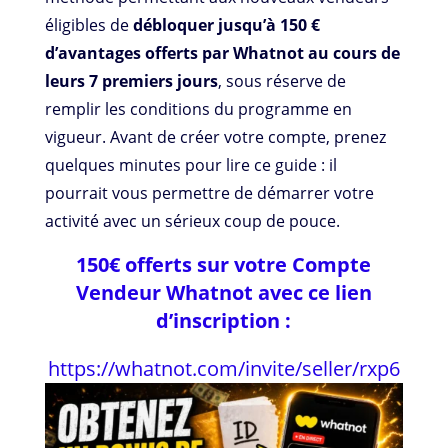
éligibles de
débloquer jusqu’à 150 €
d’avantages offerts par Whatnot au cours de
leurs 7 premiers jours
, sous réserve de
remplir les conditions du programme en
vigueur. Avant de créer votre compte, prenez
quelques minutes pour lire ce guide : il
pourrait vous permettre de démarrer votre
activité avec un sérieux coup de pouce.
150€ offerts sur votre Compte
Vendeur Whatnot avec ce lien
d’inscription :
https://whatnot.com/invite/seller/rxp6