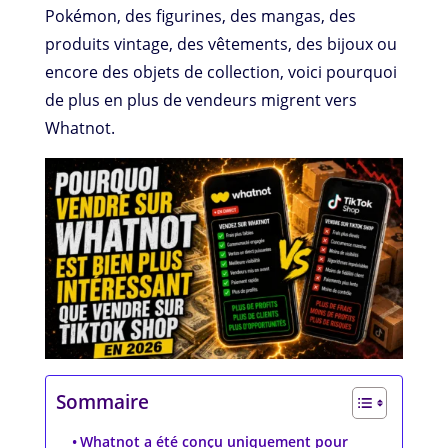
Pokémon, des figurines, des mangas, des
produits vintage, des vêtements, des bijoux ou
encore des objets de collection, voici pourquoi
de plus en plus de vendeurs migrent vers
Whatnot.
Sommaire
Whatnot a été conçu uniquement pour