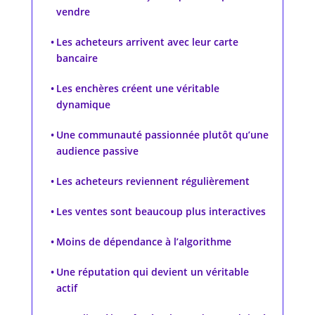
vendre
Les acheteurs arrivent avec leur carte
bancaire
Les enchères créent une véritable
dynamique
Une communauté passionnée plutôt qu’une
audience passive
Les acheteurs reviennent régulièrement
Les ventes sont beaucoup plus interactives
Moins de dépendance à l’algorithme
Une réputation qui devient un véritable
actif