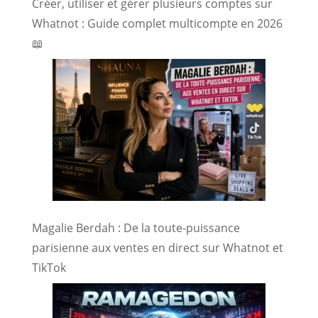
Créer, utiliser et gérer plusieurs comptes sur
Whatnot : Guide complet multicompte en 2026
📖
Magalie Berdah : De la toute-puissance
parisienne aux ventes en direct sur Whatnot et
TikTok