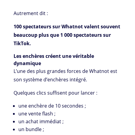
Autrement dit :
100 spectateurs sur Whatnot valent souvent
beaucoup plus que 1 000 spectateurs sur
TikTok.
Les enchères créent une véritable
dynamique
L’une des plus grandes forces de Whatnot est
son système d’enchères intégré.
Quelques clics suffisent pour lancer :
une enchère de 10 secondes ;
une vente flash ;
un achat immédiat ;
un bundle ;