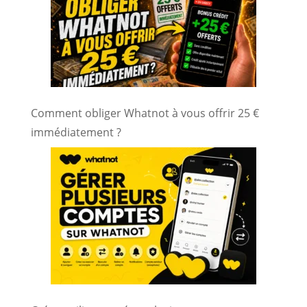
Comment obliger Whatnot à vous offrir 25 €
immédiatement ?