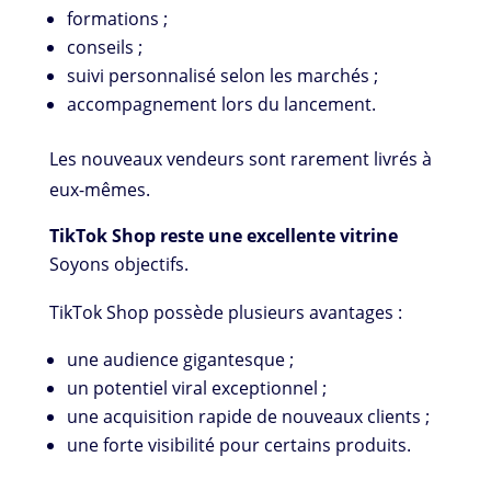
formations ;
conseils ;
suivi personnalisé selon les marchés ;
accompagnement lors du lancement.
Les nouveaux vendeurs sont rarement livrés à
eux-mêmes.
TikTok Shop reste une excellente vitrine
Soyons objectifs.
TikTok Shop possède plusieurs avantages :
une audience gigantesque ;
un potentiel viral exceptionnel ;
une acquisition rapide de nouveaux clients ;
une forte visibilité pour certains produits.