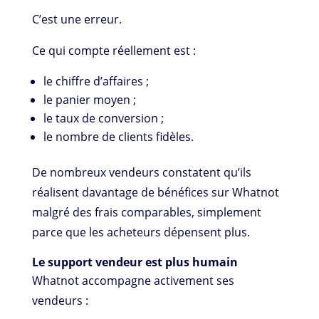
C’est une erreur.
Ce qui compte réellement est :
le chiffre d’affaires ;
le panier moyen ;
le taux de conversion ;
le nombre de clients fidèles.
De nombreux vendeurs constatent qu’ils
réalisent davantage de bénéfices sur Whatnot
malgré des frais comparables, simplement
parce que les acheteurs dépensent plus.
Le support vendeur est plus humain
Whatnot accompagne activement ses
vendeurs :