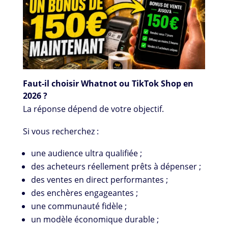
Faut-il choisir Whatnot ou TikTok Shop en
2026 ?
La réponse dépend de votre objectif.
Si vous recherchez :
une audience ultra qualifiée ;
des acheteurs réellement prêts à dépenser ;
des ventes en direct performantes ;
des enchères engageantes ;
une communauté fidèle ;
un modèle économique durable ;