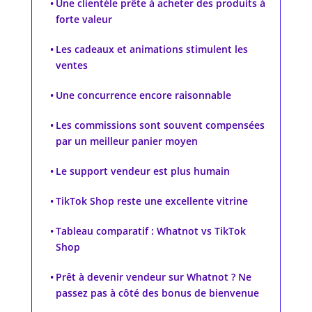
Une clientèle prête à acheter des produits à
forte valeur
Les cadeaux et animations stimulent les
ventes
Une concurrence encore raisonnable
Les commissions sont souvent compensées
par un meilleur panier moyen
Le support vendeur est plus humain
TikTok Shop reste une excellente vitrine
Tableau comparatif : Whatnot vs TikTok
Shop
Prêt à devenir vendeur sur Whatnot ? Ne
passez pas à côté des bonus de bienvenue