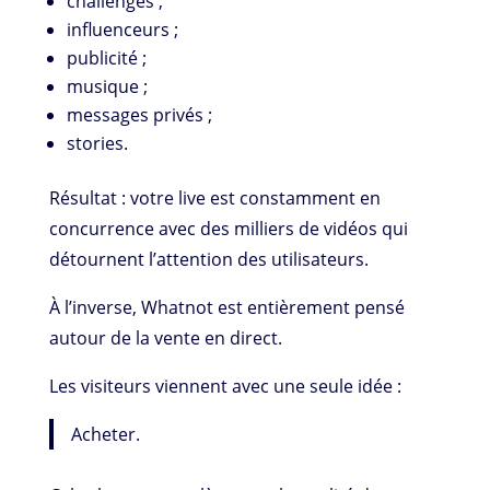
challenges ;
influenceurs ;
publicité ;
musique ;
messages privés ;
stories.
Résultat : votre live est constamment en
concurrence avec des milliers de vidéos qui
détournent l’attention des utilisateurs.
À l’inverse, Whatnot est entièrement pensé
autour de la vente en direct.
Les visiteurs viennent avec une seule idée :
Acheter.