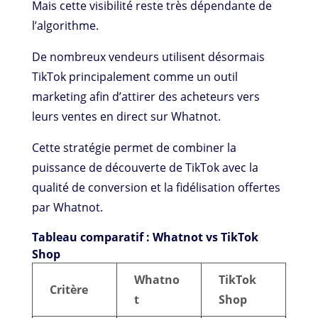
Mais cette visibilité reste très dépendante de
l’algorithme.
De nombreux vendeurs utilisent désormais
TikTok principalement comme un outil
marketing afin d’attirer des acheteurs vers
leurs ventes en direct sur Whatnot.
Cette stratégie permet de combiner la
puissance de découverte de TikTok avec la
qualité de conversion et la fidélisation offertes
par Whatnot.
Tableau comparatif : Whatnot vs TikTok
Shop
Whatno
TikTok
Critère
t
Shop