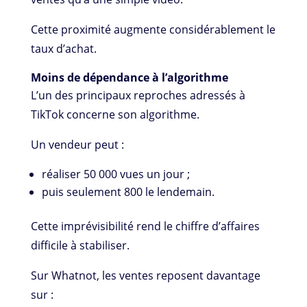
Cette proximité augmente considérablement le
taux d’achat.
Moins de dépendance à l’algorithme
L’un des principaux reproches adressés à
TikTok concerne son algorithme.
Un vendeur peut :
réaliser 50 000 vues un jour ;
puis seulement 800 le lendemain.
Cette imprévisibilité rend le chiffre d’affaires
difficile à stabiliser.
Sur Whatnot, les ventes reposent davantage
sur :