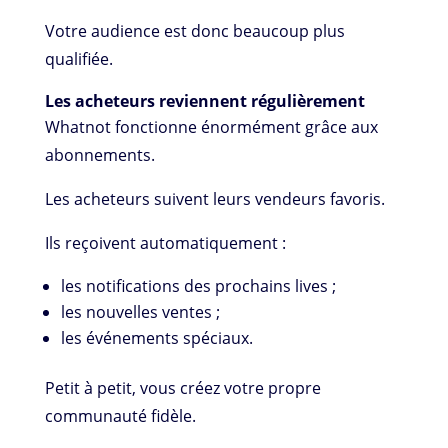
Votre audience est donc beaucoup plus
qualifiée.
Les acheteurs reviennent régulièrement
Whatnot fonctionne énormément grâce aux
abonnements.
Les acheteurs suivent leurs vendeurs favoris.
Ils reçoivent automatiquement :
les notifications des prochains lives ;
les nouvelles ventes ;
les événements spéciaux.
Petit à petit, vous créez votre propre
communauté fidèle.