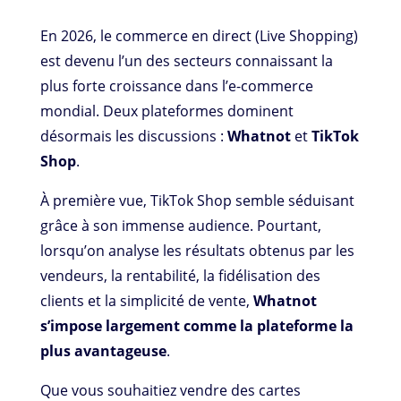
En 2026, le commerce en direct (Live Shopping)
est devenu l’un des secteurs connaissant la
plus forte croissance dans l’e-commerce
mondial. Deux plateformes dominent
désormais les discussions :
Whatnot
et
TikTok
Shop
.
À première vue, TikTok Shop semble séduisant
grâce à son immense audience. Pourtant,
lorsqu’on analyse les résultats obtenus par les
vendeurs, la rentabilité, la fidélisation des
clients et la simplicité de vente,
Whatnot
s’impose largement comme la plateforme la
plus avantageuse
.
Que vous souhaitiez vendre des cartes