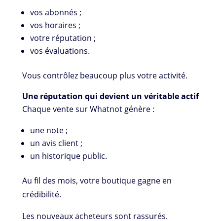
vos abonnés ;
vos horaires ;
votre réputation ;
vos évaluations.
Vous contrôlez beaucoup plus votre activité.
Une réputation qui devient un véritable actif
Chaque vente sur Whatnot génère :
une note ;
un avis client ;
un historique public.
Au fil des mois, votre boutique gagne en
crédibilité.
Les nouveaux acheteurs sont rassurés.