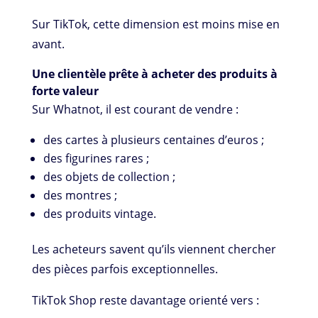
Sur TikTok, cette dimension est moins mise en
avant.
Une clientèle prête à acheter des produits à
forte valeur
Sur Whatnot, il est courant de vendre :
des cartes à plusieurs centaines d’euros ;
des figurines rares ;
des objets de collection ;
des montres ;
des produits vintage.
Les acheteurs savent qu’ils viennent chercher
des pièces parfois exceptionnelles.
TikTok Shop reste davantage orienté vers :