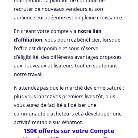
maintenant. La plateforme continue de
recruter de nouveaux vendeurs et son
audience européenne est en pleine croissance.
En créant votre compte via
notre lien
d’affiliation
, vous pourrez bénéficier, lorsque
l’offre est disponible et sous réserve
d’éligibilité, des différents avantages proposés
aux nouveaux utilisateurs tout en soutenant
notre travail.
N’attendez pas que le marché devienne saturé :
plus vous lancez vos premiers lives tôt, plus
vous aurez de facilité à fidéliser une
communauté d’acheteurs et à développer une
activité rentable sur Whatnot.
150€ offerts sur votre Compte