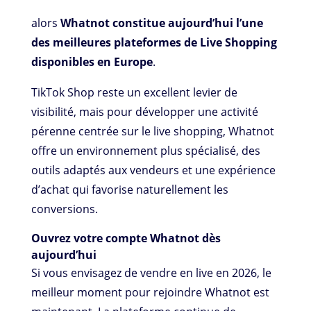
alors
Whatnot constitue aujourd’hui l’une
des meilleures plateformes de Live Shopping
disponibles en Europe
.
TikTok Shop reste un excellent levier de
visibilité, mais pour développer une activité
pérenne centrée sur le live shopping, Whatnot
offre un environnement plus spécialisé, des
outils adaptés aux vendeurs et une expérience
d’achat qui favorise naturellement les
conversions.
Ouvrez votre compte Whatnot dès
aujourd’hui
Si vous envisagez de vendre en live en 2026, le
meilleur moment pour rejoindre Whatnot est