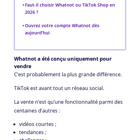
Faut-il choisir Whatnot ou TikTok Shop en
2026 ?
Ouvrez votre compte Whatnot dès
aujourd’hui
Whatnot a été conçu uniquement pour
vendre
C’est probablement la plus grande différence.
TikTok est avant tout un réseau social.
La vente n’est qu’une fonctionnalité parmi des
centaines d’autres :
vidéos courtes ;
tendances ;