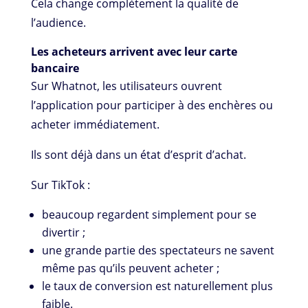
Cela change complètement la qualité de
l’audience.
Les acheteurs arrivent avec leur carte
bancaire
Sur Whatnot, les utilisateurs ouvrent
l’application pour participer à des enchères ou
acheter immédiatement.
Ils sont déjà dans un état d’esprit d’achat.
Sur TikTok :
beaucoup regardent simplement pour se
divertir ;
une grande partie des spectateurs ne savent
même pas qu’ils peuvent acheter ;
le taux de conversion est naturellement plus
faible.