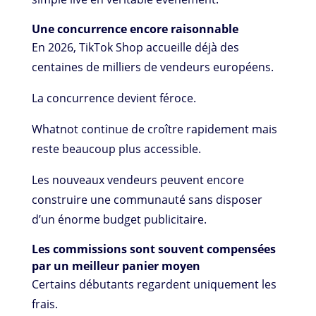
Une concurrence encore raisonnable
En 2026, TikTok Shop accueille déjà des
centaines de milliers de vendeurs européens.
La concurrence devient féroce.
Whatnot continue de croître rapidement mais
reste beaucoup plus accessible.
Les nouveaux vendeurs peuvent encore
construire une communauté sans disposer
d’un énorme budget publicitaire.
Les commissions sont souvent compensées
par un meilleur panier moyen
Certains débutants regardent uniquement les
frais.