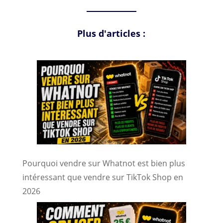
une
langue
Plus d'articles :
Pourquoi vendre sur Whatnot est bien plus
intéressant que vendre sur TikTok Shop en
2026