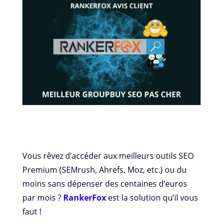
Vous rêvez d’accéder aux meilleurs outils SEO
Premium (SEMrush, Ahrefs, Moz, etc.) ou du
moins sans dépenser des centaines d’euros
par mois ?
RankerFox
est la solution qu’il vous
faut !