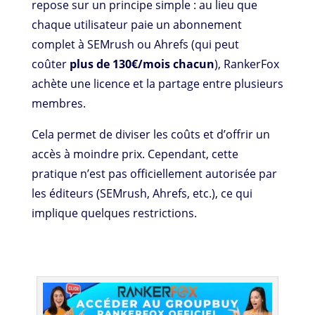
repose sur un principe simple : au lieu que
chaque utilisateur paie un abonnement
complet à SEMrush ou Ahrefs (qui peut
coûter
plus de 130€/mois chacun
), RankerFox
achète une licence et la partage entre plusieurs
membres.
Cela permet de diviser les coûts et d’offrir un
accès à moindre prix. Cependant, cette
pratique n’est pas officiellement autorisée par
les éditeurs (SEMrush, Ahrefs, etc.), ce qui
implique quelques restrictions.