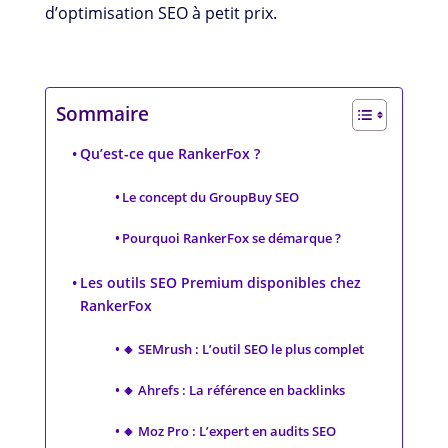
d’optimisation SEO à petit prix.
Sommaire
Qu’est-ce que RankerFox ?
Le concept du GroupBuy SEO
Pourquoi RankerFox se démarque ?
Les outils SEO Premium disponibles chez
RankerFox
🔸 SEMrush : L’outil SEO le plus complet
🔸 Ahrefs : La référence en backlinks
🔸 Moz Pro : L’expert en audits SEO