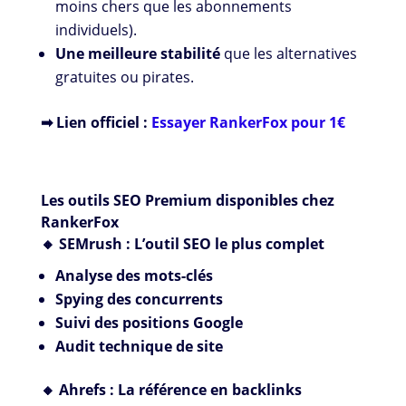
moins chers que les abonnements
individuels).
Une meilleure stabilité
que les alternatives
gratuites ou pirates.
➡ Lien officiel :
Essayer RankerFox pour 1€
Les outils SEO Premium disponibles chez
RankerFox
🔸 SEMrush : L’outil SEO le plus complet
Analyse des mots-clés
Spying des concurrents
Suivi des positions Google
Audit technique de site
🔸 Ahrefs : La référence en backlinks