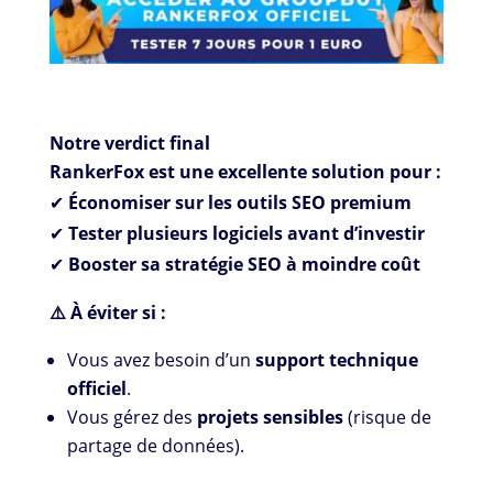
Notre verdict final
RankerFox est une excellente solution pour :
✔
Économiser sur les outils SEO premium
✔
Tester plusieurs logiciels avant d’investir
✔
Booster sa stratégie SEO à moindre coût
⚠️ À éviter si :
Vous avez besoin d’un
support technique
officiel
.
Vous gérez des
projets sensibles
(risque de
partage de données).