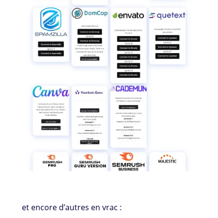
et encore d’autres en vrac :