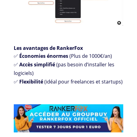
Les avantages de RankerFox
✅
Économies énormes
(Plus de 1000€/an)
✅
Accès simplifié
(pas besoin d’installer les
logiciels)
✅
Flexibilité
(idéal pour freelances et startups)