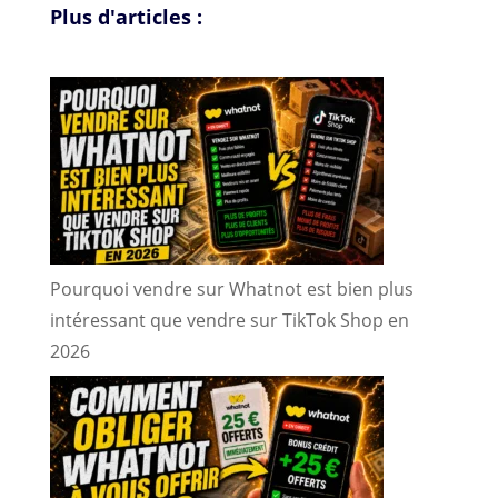
Plus d'articles :
Pourquoi vendre sur Whatnot est bien plus
intéressant que vendre sur TikTok Shop en
2026