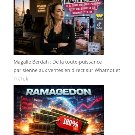
Magalie Berdah : De la toute-puissance
parisienne aux ventes en direct sur Whatnot et
TikTok