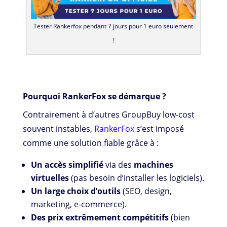
Tester Rankerfox pendant 7 jours pour 1 euro seulement
!
Pourquoi RankerFox se démarque ?
Contrairement à d’autres GroupBuy low-cost
souvent instables,
RankerFox
s’est imposé
comme une solution fiable grâce à :
Un accès simplifié
via des
machines
virtuelles
(pas besoin d’installer les logiciels).
Un large choix d’outils
(SEO, design,
marketing, e-commerce).
Des prix extrêmement compétitifs
(bien