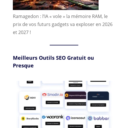
Ramagedon : l’IA « vole » la mémoire RAM, le
prix de vos futurs gadgets va exploser en 2026
et 2027 !
Meilleurs Outils SEO Gratuit ou
Presque