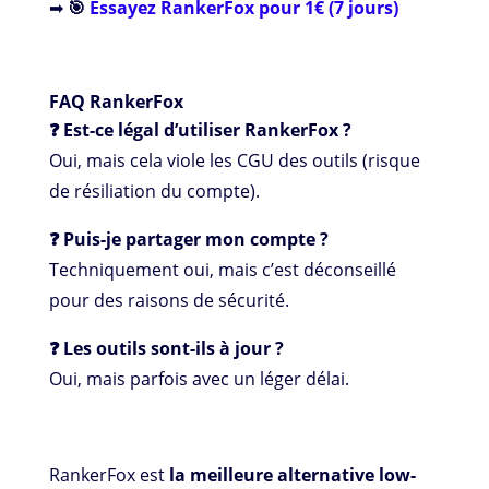
➡
🎯
Essayez RankerFox pour 1€ (7 jours)
FAQ RankerFox
❓ Est-ce légal d’utiliser RankerFox ?
Oui, mais cela viole les CGU des outils (risque
de résiliation du compte).
❓ Puis-je partager mon compte ?
Techniquement oui, mais c’est déconseillé
pour des raisons de sécurité.
❓ Les outils sont-ils à jour ?
Oui, mais parfois avec un léger délai.
RankerFox est
la meilleure alternative low-