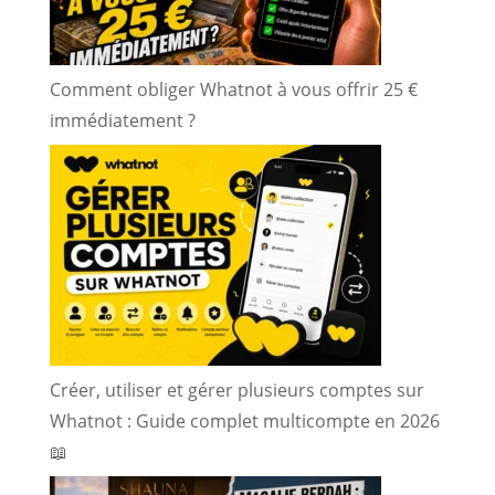
Comment obliger Whatnot à vous offrir 25 €
immédiatement ?
Créer, utiliser et gérer plusieurs comptes sur
Whatnot : Guide complet multicompte en 2026
📖