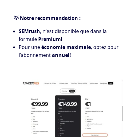
💡 Notre recommandation :
SEMrush
, n’est disponible que dans la
formule
Premium!
Pour une
économie maximale
, optez pour
l’abonnement
annuel!