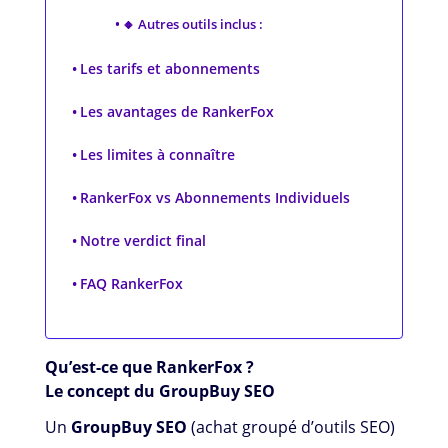
🔸 Autres outils inclus :
Les tarifs et abonnements
Les avantages de RankerFox
Les limites à connaître
RankerFox vs Abonnements Individuels
Notre verdict final
FAQ RankerFox
Qu’est-ce que RankerFox ?
Le concept du GroupBuy SEO
Un
GroupBuy SEO
(achat groupé d’outils SEO)