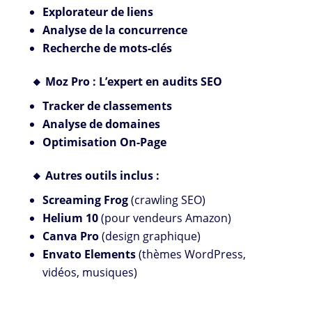
Explorateur de liens
Analyse de la concurrence
Recherche de mots-clés
🔸 Moz Pro : L’expert en audits SEO
Tracker de classements
Analyse de domaines
Optimisation On-Page
🔸 Autres outils inclus :
Screaming Frog
(crawling SEO)
Helium 10
(pour vendeurs Amazon)
Canva Pro
(design graphique)
Envato Elements
(thèmes WordPress,
vidéos, musiques)