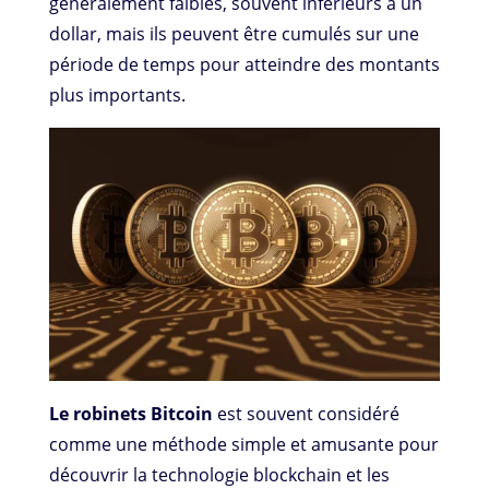
généralement faibles, souvent inférieurs à un
dollar, mais ils peuvent être cumulés sur une
période de temps pour atteindre des montants
plus importants.
Le robinets Bitcoin
est souvent considéré
comme une méthode simple et amusante pour
découvrir la technologie blockchain et les