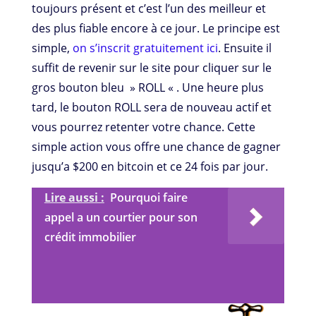
toujours présent et c’est l’un des meilleur et
des plus fiable encore à ce jour. Le principe est
simple,
on s’inscrit gratuitement ici
. Ensuite il
suffit de revenir sur le site pour cliquer sur le
gros bouton bleu » ROLL « . Une heure plus
tard, le bouton ROLL sera de nouveau actif et
vous pourrez retenter votre chance. Cette
simple action vous offre une chance de gagner
jusqu’a $200 en bitcoin et ce 24 fois par jour.
Lire aussi :
Pourquoi faire
appel a un courtier pour son
crédit immobilier