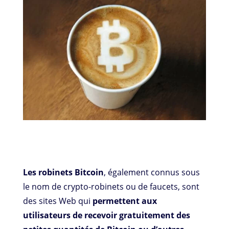
Les robinets Bitcoin
, également connus sous
le nom de crypto-robinets ou de faucets, sont
des sites Web qui
permettent aux
utilisateurs de recevoir gratuitement des