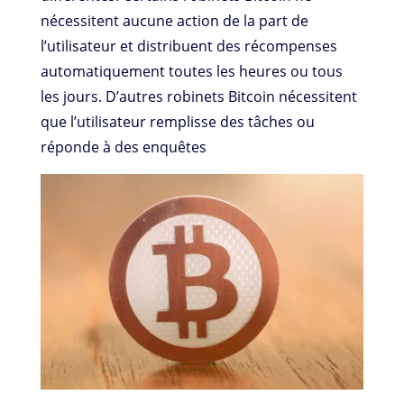
nécessitent aucune action de la part de
l’utilisateur et distribuent des récompenses
automatiquement toutes les heures ou tous
les jours. D’autres robinets Bitcoin nécessitent
que l’utilisateur remplisse des tâches ou
réponde à des enquêtes