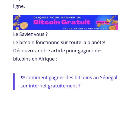
ligne.
Le Saviez vous ?
Le bitcoin fonctionne sur toute la planète!
Découvrez notre article pour gagner des
bitcoins en Afrique :
💸 comment gagner des bitcoins au Sénégal
sur internet gratuitement ?