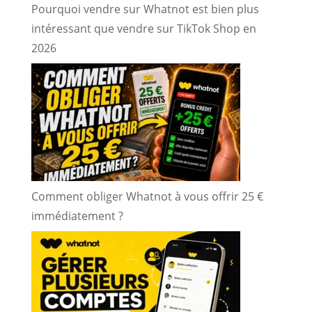
Pourquoi vendre sur Whatnot est bien plus
intéressant que vendre sur TikTok Shop en
2026
Comment obliger Whatnot à vous offrir 25 €
immédiatement ?