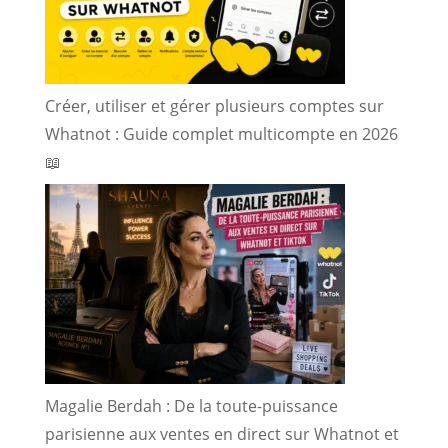
Créer, utiliser et gérer plusieurs comptes sur
Whatnot : Guide complet multicompte en 2026
📖
Magalie Berdah : De la toute-puissance
parisienne aux ventes en direct sur Whatnot et