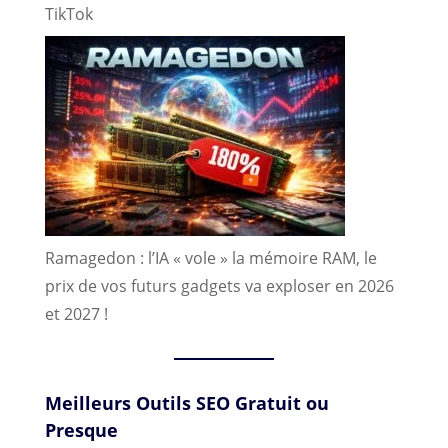
TikTok
Ramagedon : l’IA « vole » la mémoire RAM, le
prix de vos futurs gadgets va exploser en 2026
et 2027 !
Meilleurs Outils SEO Gratuit ou
Presque