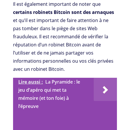
Il est également important de noter que
certains robinets Bitcoin sont des arnaques
et qu’il est important de faire attention à ne
pas tomber dans le piège de sites Web
frauduleux. Il est recommandé de vérifier la
réputation d’un robinet Bitcoin avant de
l’utiliser et de ne jamais partager vos
informations personnelles ou vos clés privées
avec un robinet Bitcoin.
Lire aussi :
La Pyramide : le
jeu d’apéro qui met ta
mémoire (et ton foie) à
l’épreuve