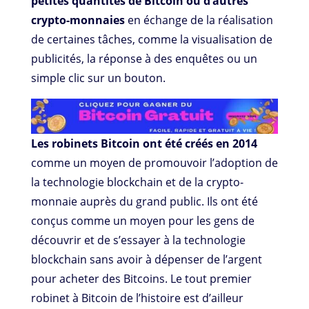
petites quantités de Bitcoin ou d’autres
crypto-monnaies
en échange de la réalisation
de certaines tâches, comme la visualisation de
publicités, la réponse à des enquêtes ou un
simple clic sur un bouton.
Les robinets Bitcoin ont été créés en 2014
comme un moyen de promouvoir l’adoption de
la technologie blockchain et de la crypto-
monnaie auprès du grand public. Ils ont été
conçus comme un moyen pour les gens de
découvrir et de s’essayer à la technologie
blockchain sans avoir à dépenser de l’argent
pour acheter des Bitcoins. Le tout premier
robinet à Bitcoin de l’histoire est d’ailleur