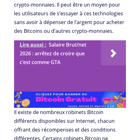
crypto-monnaies. Il peut être un moyen pour
les utilisateurs de s’essayer à ces technologies
sans avoir à dépenser de l’argent pour acheter
des Bitcoins ou d’autres crypto-monnaies.
Lire aussi :
Salaire Brut/net
2026 : arrêtez de croire que
c’est comme GTA
Il existe de nombreux robinets Bitcoin
différents disponibles sur Internet, chacun
offrant des récompenses et des conditions
différentes. Certains robinets Bitcoin ne