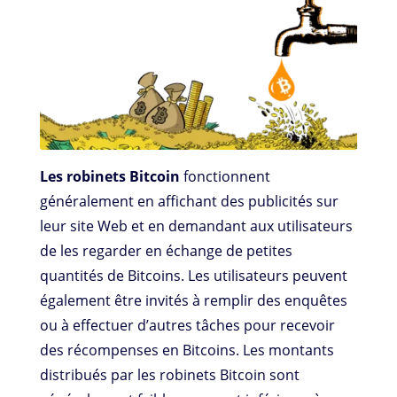
Les robinets Bitcoin
fonctionnent
généralement en affichant des publicités sur
leur site Web et en demandant aux utilisateurs
de les regarder en échange de petites
quantités de Bitcoins. Les utilisateurs peuvent
également être invités à remplir des enquêtes
ou à effectuer d’autres tâches pour recevoir
des récompenses en Bitcoins. Les montants
distribués par les robinets Bitcoin sont