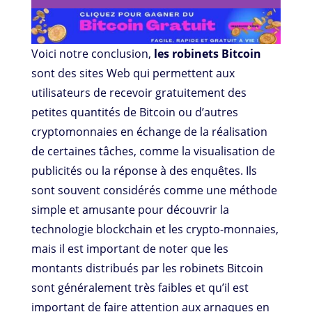
Voici notre conclusion,
les robinets Bitcoin
sont des sites Web qui permettent aux
utilisateurs de recevoir gratuitement des
petites quantités de Bitcoin ou d’autres
cryptomonnaies en échange de la réalisation
de certaines tâches, comme la visualisation de
publicités ou la réponse à des enquêtes. Ils
sont souvent considérés comme une méthode
simple et amusante pour découvrir la
technologie blockchain et les crypto-monnaies,
mais il est important de noter que les
montants distribués par les robinets Bitcoin
sont généralement très faibles et qu’il est
important de faire attention aux arnaques en