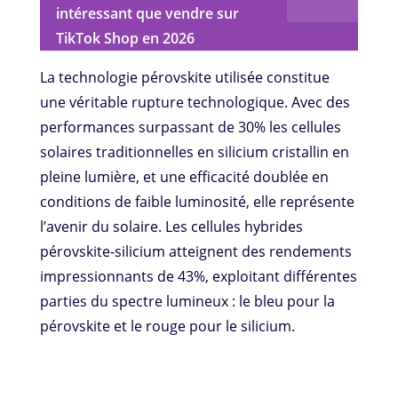
intéressant que vendre sur
TikTok Shop en 2026
La technologie pérovskite utilisée constitue
une véritable rupture technologique. Avec des
performances surpassant de 30% les cellules
solaires traditionnelles en silicium cristallin en
pleine lumière, et une efficacité doublée en
conditions de faible luminosité, elle représente
l’avenir du solaire. Les cellules hybrides
pérovskite-silicium atteignent des rendements
impressionnants de 43%, exploitant différentes
parties du spectre lumineux : le bleu pour la
pérovskite et le rouge pour le silicium.