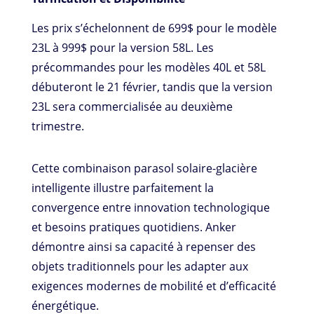
Les prix s’échelonnent de 699$ pour le modèle
23L à 999$ pour la version 58L. Les
précommandes pour les modèles 40L et 58L
débuteront le 21 février, tandis que la version
23L sera commercialisée au deuxième
trimestre.
Cette combinaison parasol solaire-glacière
intelligente illustre parfaitement la
convergence entre innovation technologique
et besoins pratiques quotidiens. Anker
démontre ainsi sa capacité à repenser des
objets traditionnels pour les adapter aux
exigences modernes de mobilité et d’efficacité
énergétique.