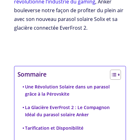
révolutionne l’industrie du gaming
, Anker
bouleverse notre façon de profiter du plein air
avec son nouveau parasol solaire Solix et sa
glacière connectée EverFrost 2.
Sommaire
Une Révolution Solaire dans un parasol
grâce à la Pérovskite
La Glacière EverFrost 2 : Le Compagnon
Idéal du parasol solaire Anker
Tarification et Disponibilité