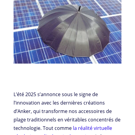
L’été 2025 s’annonce sous le signe de
l’innovation avec les dernières créations
d’Anker, qui transforme nos accessoires de
plage traditionnels en véritables concentrés de
technologie. Tout comme
la réalité virtuelle