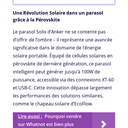
Une Révolution Solaire dans un parasol
grâce à la Pérovskite
Le parasol Solix d’Anker ne se contente pas
d’offrir de l’ombre – il représente une avancée
significative dans le domaine de l’énergie
solaire portable. Équipé de cellules solaires en
pérovskite de dernière génération, ce parasol
intelligent peut générer jusqu’à 100W de
puissance, accessible via des connexions XT-60
et USB-C. Cette innovation dépasse largement
les performances des solutions similaires,
comme le chapeau solaire d’EcoFlow.
Lire aussi :
Pourquoi vendre
sur Whatnot est bien plus