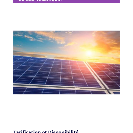
Tarification et Disponibilité