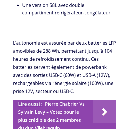
Une version 58L avec double
compartiment réfrigérateur-congélateur
L’autonomie est assurée par deux batteries LFP
amovibles de 288 Wh, permettant jusqu’à 104
heures de refroidissement continu. Ces
batteries servent également de powerbank
avec des sorties USB-C (60W) et USB-A (12W),
rechargeables via l’énergie solaire (100W), une
prise 12V, secteur ou USB-C.
Lire aussi :
Pierre Chabrier Vs
Sylvain Levy – Votez pour le
plus crédible des 2 membres
du duo Vilebrequin