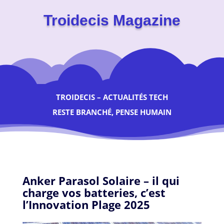
Troidecis Magazine
TROIDECIS – ACTUALITÉS TECH
RESTE BRANCHÉ, PENSE HUMAIN
Anker Parasol Solaire – il qui
charge vos batteries, c’est
l’Innovation Plage 2025