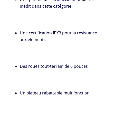
inédit dans cette catégorie
Une certification IPX3 pour la résistance
aux éléments
Des roues tout-terrain de 6 pouces
Un plateau rabattable multifonction