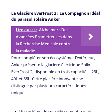
La Glacière EverFrost 2 : Le Compagnon Idéal
du parasol solaire Anker
Lire aussi :
Alzheimer : Des
Avancées Prometteuses dans
la Recherche Médicale contre
la maladie
Pour compléter son écosystème d’extérieur,
Anker présente la glacière électrique Solix
EverFrost 2, disponible en trois capacités : 23L,
40L et 58L. Cette glacière innovante se
distingue par plusieurs caractéristiques
uniques :
Un système de refroidissement par air