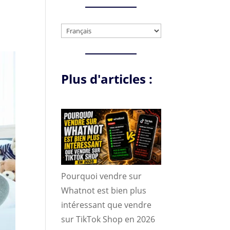
Choisir
une
langue
Plus d'articles :
Pourquoi vendre sur
Whatnot est bien plus
intéressant que vendre
sur TikTok Shop en 2026