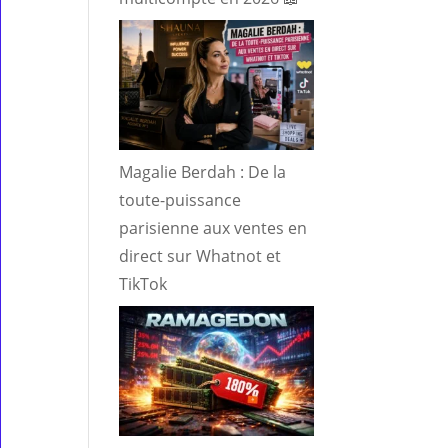
Magalie Berdah : De la
toute-puissance
parisienne aux ventes en
direct sur Whatnot et
TikTok