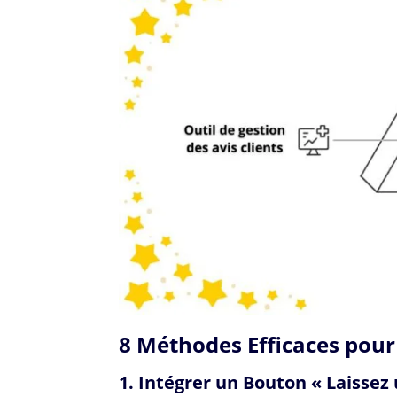
8 Méthodes Efficaces pour 
1. Intégrer un Bouton « Laissez 