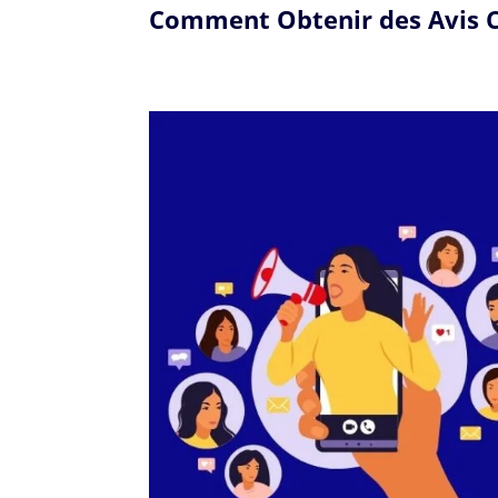
Comment Obtenir des Avis Cl