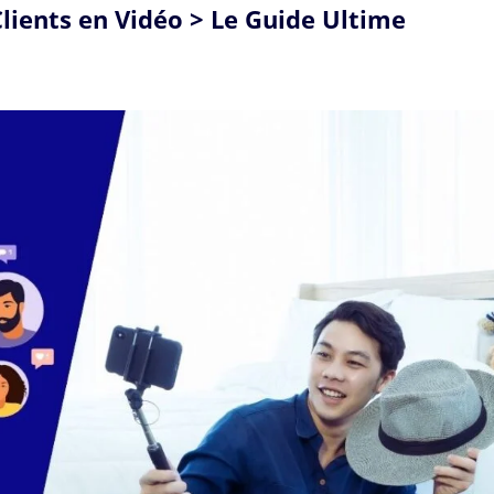
ients en Vidéo > Le Guide Ultime