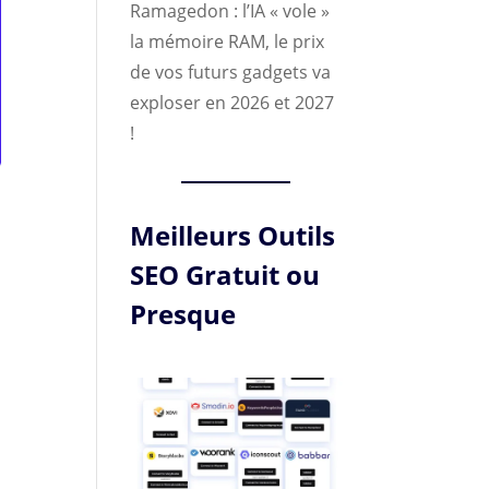
Ramagedon : l’IA « vole »
la mémoire RAM, le prix
de vos futurs gadgets va
exploser en 2026 et 2027
!
Meilleurs Outils
SEO Gratuit ou
Presque