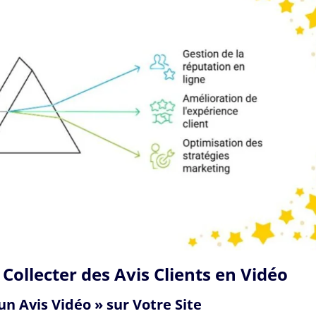
Collecter des Avis Clients en Vidéo
un Avis Vidéo » sur Votre Site