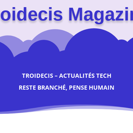
roidecis Magazi
TROIDECIS – ACTUALITÉS TECH
RESTE BRANCHÉ, PENSE HUMAIN