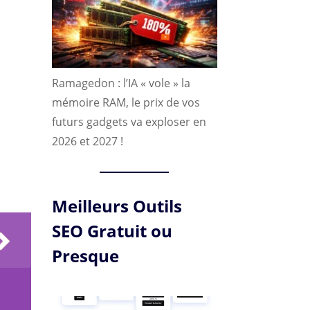
Ramagedon : l’IA « vole » la
mémoire RAM, le prix de vos
futurs gadgets va exploser en
2026 et 2027 !
Meilleurs Outils
SEO Gratuit ou
Presque