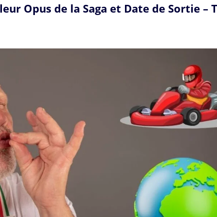
lleur Opus de la Saga et Date de Sortie – 