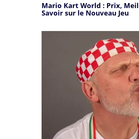
Mario Kart World : Prix, Mei
Savoir sur le Nouveau Jeu