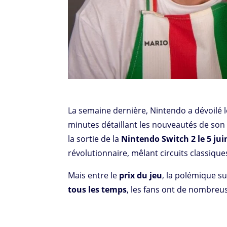
La semaine dernière, Nintendo a dévoilé 
minutes détaillant les nouveautés de son
la sortie de la
Nintendo Switch 2 le 5 ju
révolutionnaire, mêlant circuits classique
Mais entre le
prix du jeu
, la polémique su
tous les temps
, les fans ont de nombreuse