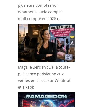
plusieurs comptes sur
Whatnot : Guide complet
multicompte en 2026 📖
Magalie Berdah : De la toute-
puissance parisienne aux
ventes en direct sur Whatnot
et TikTok