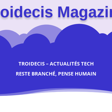
roidecis Magazi
TROIDECIS – ACTUALITÉS TECH
RESTE BRANCHÉ, PENSE HUMAIN