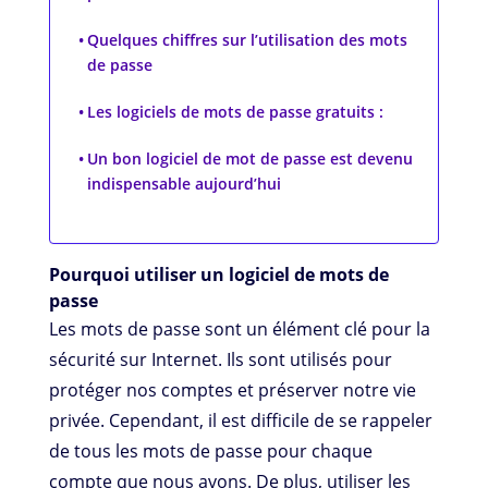
Quelques chiffres sur l’utilisation des mots
de passe
Les logiciels de mots de passe gratuits :
Un bon logiciel de mot de passe est devenu
indispensable aujourd’hui
Pourquoi utiliser un logiciel de mots de
passe
Les mots de passe sont un élément clé pour la
sécurité sur Internet. Ils sont utilisés pour
protéger nos comptes et préserver notre vie
privée. Cependant, il est difficile de se rappeler
de tous les mots de passe pour chaque
compte que nous avons. De plus, utiliser les