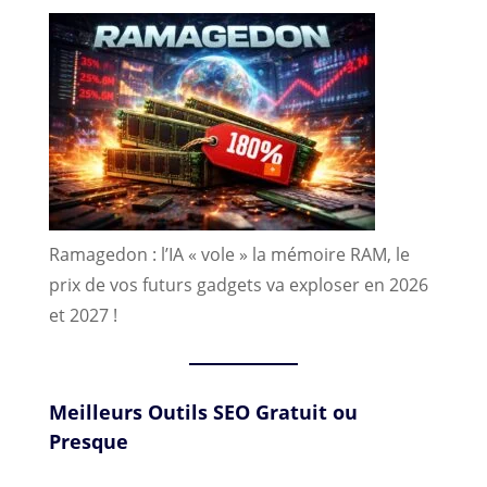
Ramagedon : l’IA « vole » la mémoire RAM, le
prix de vos futurs gadgets va exploser en 2026
et 2027 !
Meilleurs Outils SEO Gratuit ou
Presque