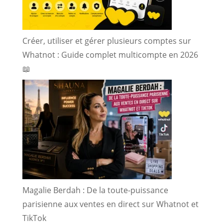
Créer, utiliser et gérer plusieurs comptes sur
Whatnot : Guide complet multicompte en 2026
📖
Magalie Berdah : De la toute-puissance
parisienne aux ventes en direct sur Whatnot et
TikTok