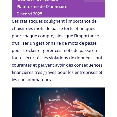
Plateforme de D’annuaire
Discord 2025
Ces statistiques soulignent l’importance de
choisir des mots de passe forts et uniques
pour chaque compte, ainsi que l’importance
d’utiliser un gestionnaire de mots de passe
pour stocker et gérer ces mots de passe en
toute sécurité. Les violations de données sont
courantes et peuvent avoir des conséquences
financières très graves pour les entreprises et
les consommateurs.