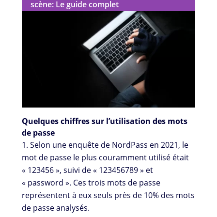
scène: Le guide complet
Quelques chiffres sur l’utilisation des mots
de passe
Selon une enquête de NordPass en 2021, le
mot de passe le plus couramment utilisé était
« 123456 », suivi de « 123456789 » et
« password ». Ces trois mots de passe
représentent à eux seuls près de 10% des mots
de passe analysés.