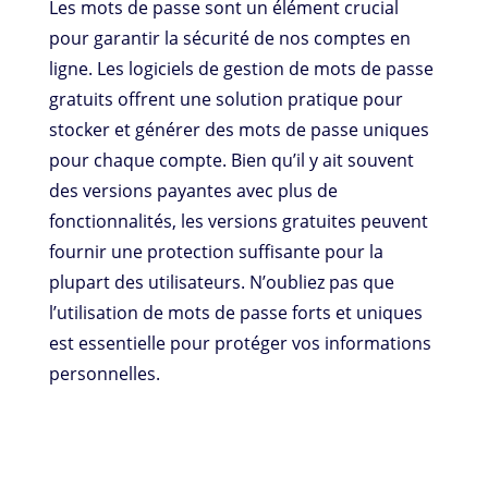
Les mots de passe sont un élément crucial
pour garantir la sécurité de nos comptes en
ligne. Les logiciels de gestion de mots de passe
gratuits offrent une solution pratique pour
stocker et générer des mots de passe uniques
pour chaque compte. Bien qu’il y ait souvent
des versions payantes avec plus de
fonctionnalités, les versions gratuites peuvent
fournir une protection suffisante pour la
plupart des utilisateurs. N’oubliez pas que
l’utilisation de mots de passe forts et uniques
est essentielle pour protéger vos informations
personnelles.