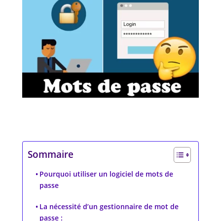
Sommaire
Pourquoi utiliser un logiciel de mots de
passe
La nécessité d’un gestionnaire de mot de
passe :