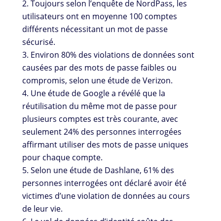
Toujours selon l’enquête de NordPass, les
utilisateurs ont en moyenne 100 comptes
différents nécessitant un mot de passe
sécurisé.
Environ 80% des violations de données sont
causées par des mots de passe faibles ou
compromis, selon une étude de Verizon.
Une étude de Google a révélé que la
réutilisation du même mot de passe pour
plusieurs comptes est très courante, avec
seulement 24% des personnes interrogées
affirmant utiliser des mots de passe uniques
pour chaque compte.
Selon une étude de Dashlane, 61% des
personnes interrogées ont déclaré avoir été
victimes d’une violation de données au cours
de leur vie.