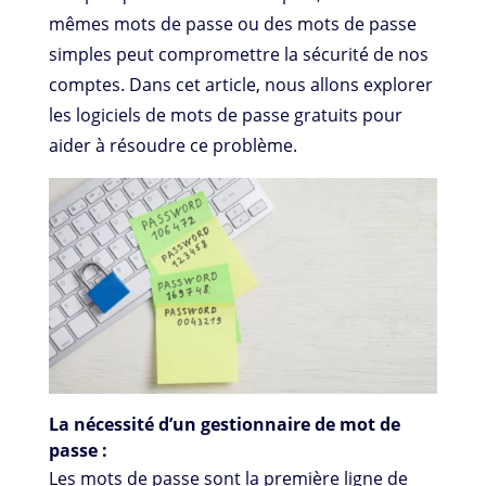
mêmes mots de passe ou des mots de passe
simples peut compromettre la sécurité de nos
comptes. Dans cet article, nous allons explorer
les logiciels de mots de passe gratuits pour
aider à résoudre ce problème.
La nécessité d’un gestionnaire de mot de
passe :
Les mots de passe sont la première ligne de