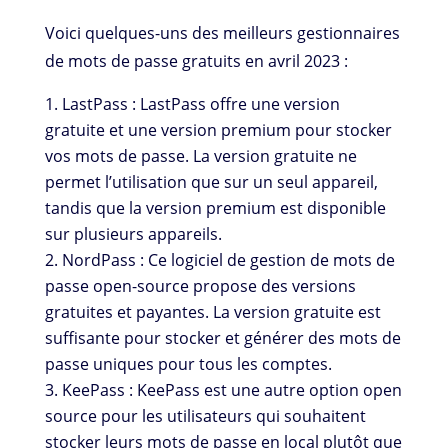
Voici quelques-uns des meilleurs gestionnaires
de mots de passe gratuits en avril 2023 :
LastPass : LastPass offre une version
gratuite et une version premium pour stocker
vos mots de passe. La version gratuite ne
permet l’utilisation que sur un seul appareil,
tandis que la version premium est disponible
sur plusieurs appareils.
NordPass : Ce logiciel de gestion de mots de
passe open-source propose des versions
gratuites et payantes. La version gratuite est
suffisante pour stocker et générer des mots de
passe uniques pour tous les comptes.
KeePass : KeePass est une autre option open
source pour les utilisateurs qui souhaitent
stocker leurs mots de passe en local plutôt que