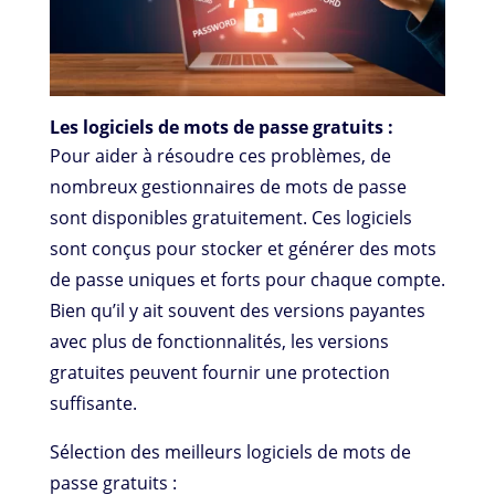
Les logiciels de mots de passe gratuits :
Pour aider à résoudre ces problèmes, de
nombreux gestionnaires de mots de passe
sont disponibles gratuitement. Ces logiciels
sont conçus pour stocker et générer des mots
de passe uniques et forts pour chaque compte.
Bien qu’il y ait souvent des versions payantes
avec plus de fonctionnalités, les versions
gratuites peuvent fournir une protection
suffisante.
Sélection des meilleurs logiciels de mots de
passe gratuits :