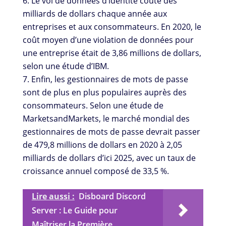
Le vol de données d’identité coûte des
milliards de dollars chaque année aux
entreprises et aux consommateurs. En 2020, le
coût moyen d’une violation de données pour
une entreprise était de 3,86 millions de dollars,
selon une étude d’IBM.
Enfin, les gestionnaires de mots de passe
sont de plus en plus populaires auprès des
consommateurs. Selon une étude de
MarketsandMarkets, le marché mondial des
gestionnaires de mots de passe devrait passer
de 479,8 millions de dollars en 2020 à 2,05
milliards de dollars d’ici 2025, avec un taux de
croissance annuel composé de 33,5 %.
Lire aussi :
Disboard Discord
Server : Le Guide pour
Maîtriser la Première