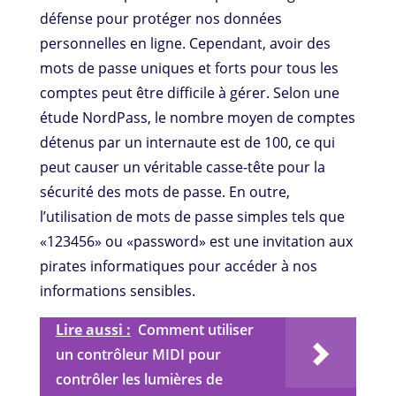
défense pour protéger nos données
personnelles en ligne. Cependant, avoir des
mots de passe uniques et forts pour tous les
comptes peut être difficile à gérer. Selon une
étude NordPass, le nombre moyen de comptes
détenus par un internaute est de 100, ce qui
peut causer un véritable casse-tête pour la
sécurité des mots de passe. En outre,
l’utilisation de mots de passe simples tels que
«123456» ou «password» est une invitation aux
pirates informatiques pour accéder à nos
informations sensibles.
Lire aussi :
Comment utiliser
un contrôleur MIDI pour
contrôler les lumières de