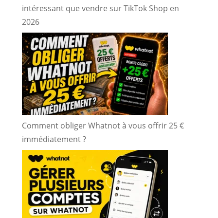
intéressant que vendre sur TikTok Shop en
2026
Comment obliger Whatnot à vous offrir 25 €
immédiatement ?