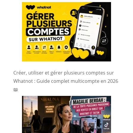
Créer, utiliser et gérer plusieurs comptes sur
Whatnot : Guide complet multicompte en 2026
📖