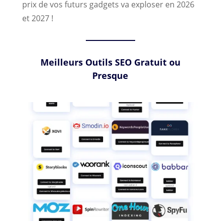
prix de vos futurs gadgets va exploser en 2026
et 2027 !
Meilleurs Outils SEO Gratuit ou
Presque