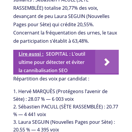
RASSEMBLÉE) totalise 20,77% des voix,
devançant de peu Laura SEGUIN (Nouvelles
Pages pour Sète) qui crédite 20,55%.
Concernant la fréquentation des urnes, le taux
de participation s’établit à 63,48%.
Lire aussi :
SEOPITAL : L’outil
ultime pour détecter et éviter
la cannibalisation SEO
Répartition des voix par candidat :
Hervé MARQUÈS (Protégeons l’avenir de
Sète) : 28.07 % — 6 003 voix
Sébastien PACULL (SÈTE RASSEMBLÉE) : 20.77
% — 4 441 voix
Laura SEGUIN (Nouvelles Pages pour Sète) :
20.55 % — 4 395 voix