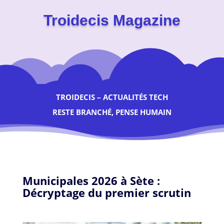
Troidecis Magazine
TROIDECIS – ACTUALITÉS TECH
RESTE BRANCHÉ, PENSE HUMAIN
Municipales 2026 à Sète :
Décryptage du premier scrutin