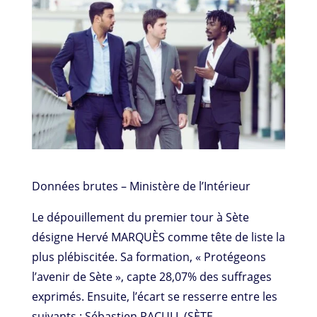
Données brutes – Ministère de l’Intérieur
Le dépouillement du premier tour à Sète
désigne Hervé MARQUÈS comme tête de liste la
plus plébiscitée. Sa formation, « Protégeons
l’avenir de Sète », capte 28,07% des suffrages
exprimés. Ensuite, l’écart se resserre entre les
suivants : Sébastien PACULL (SÈTE