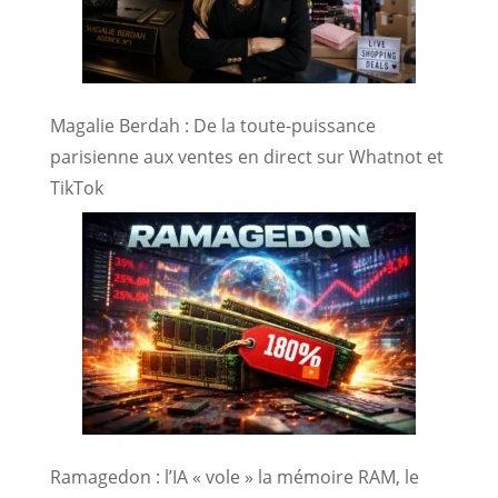
Magalie Berdah : De la toute-puissance
parisienne aux ventes en direct sur Whatnot et
TikTok
Ramagedon : l’IA « vole » la mémoire RAM, le