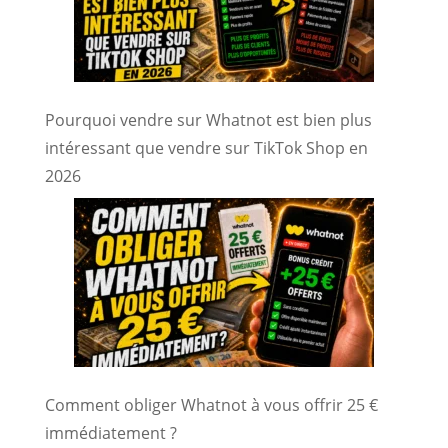
Pourquoi vendre sur Whatnot est bien plus
intéressant que vendre sur TikTok Shop en
2026
Comment obliger Whatnot à vous offrir 25 €
immédiatement ?