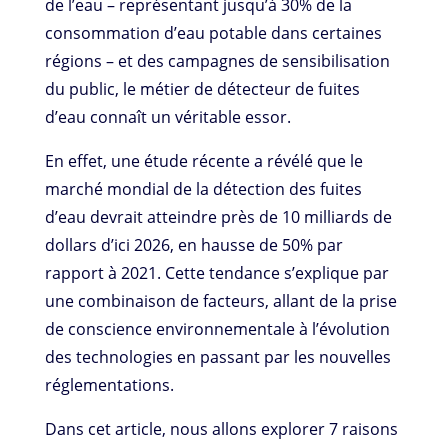
de l’eau – représentant jusqu’à 30% de la
consommation d’eau potable dans certaines
régions – et des campagnes de sensibilisation
du public, le métier de détecteur de fuites
d’eau connaît un véritable essor.
En effet, une étude récente a révélé que le
marché mondial de la détection des fuites
d’eau devrait atteindre près de 10 milliards de
dollars d’ici 2026, en hausse de 50% par
rapport à 2021. Cette tendance s’explique par
une combinaison de facteurs, allant de la prise
de conscience environnementale à l’évolution
des technologies en passant par les nouvelles
réglementations.
Dans cet article, nous allons explorer 7 raisons