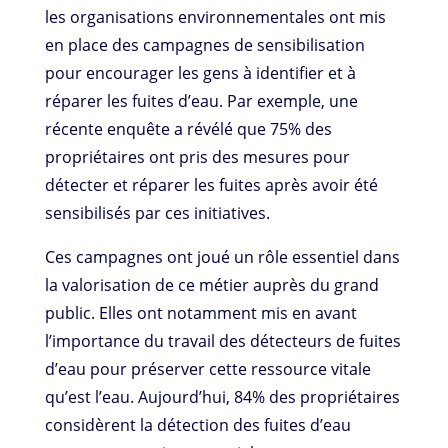
les organisations environnementales ont mis
en place des campagnes de sensibilisation
pour encourager les gens à identifier et à
réparer les fuites d’eau. Par exemple, une
récente enquête a révélé que 75% des
propriétaires ont pris des mesures pour
détecter et réparer les fuites après avoir été
sensibilisés par ces initiatives.
Ces campagnes ont joué un rôle essentiel dans
la valorisation de ce métier auprès du grand
public. Elles ont notamment mis en avant
l’importance du travail des détecteurs de fuites
d’eau pour préserver cette ressource vitale
qu’est l’eau. Aujourd’hui, 84% des propriétaires
considèrent la détection des fuites d’eau