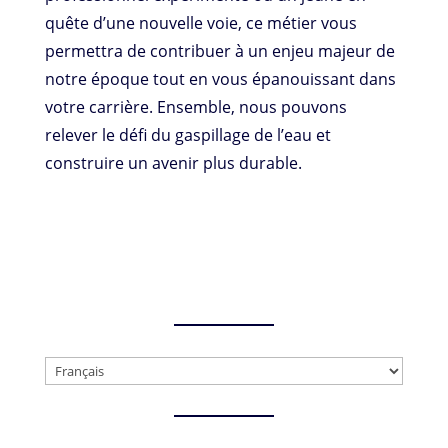
quête d’une nouvelle voie, ce métier vous
permettra de contribuer à un enjeu majeur de
notre époque tout en vous épanouissant dans
votre carrière. Ensemble, nous pouvons
relever le défi du gaspillage de l’eau et
construire un avenir plus durable.
Choisir
une
langue