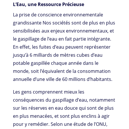
L’Eau, une Ressource Précieuse
La prise de conscience environnementale
grandissante Nos sociétés sont de plus en plus
sensibilisées aux enjeux environnementaux, et
le gaspillage de l’eau en fait partie intégrante.
En effet, les fuites d’eau peuvent représenter
jusqu’à 6 milliards de mètres cubes d’eau
potable gaspillée chaque année dans le
monde, soit l’équivalent de la consommation
annuelle d’une ville de 60 millions d’habitants.
Les gens comprennent mieux les
conséquences du gaspillage d’eau, notamment
sur les réserves en eau douce qui sont de plus
en plus menacées, et sont plus enclins à agir
pour y remédier. Selon une étude de l’ONU,