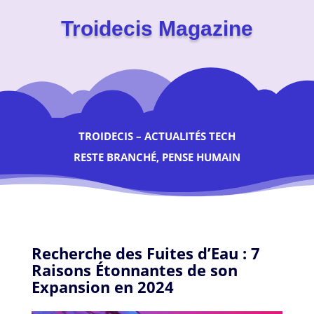
Troidecis Magazine
TROIDECIS – ACTUALITÉS TECH
RESTE BRANCHÉ, PENSE HUMAIN
Recherche des Fuites d’Eau : 7
Raisons Étonnantes de son
Expansion en 2024