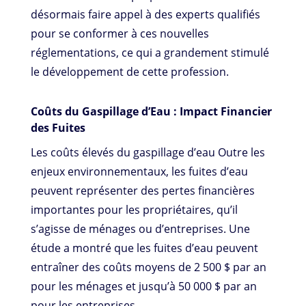
désormais faire appel à des experts qualifiés
pour se conformer à ces nouvelles
réglementations, ce qui a grandement stimulé
le développement de cette profession.
Coûts du Gaspillage d’Eau : Impact Financier
des Fuites
Les coûts élevés du gaspillage d’eau Outre les
enjeux environnementaux, les fuites d’eau
peuvent représenter des pertes financières
importantes pour les propriétaires, qu’il
s’agisse de ménages ou d’entreprises. Une
étude a montré que les fuites d’eau peuvent
entraîner des coûts moyens de 2 500 $ par an
pour les ménages et jusqu’à 50 000 $ par an
pour les entreprises.