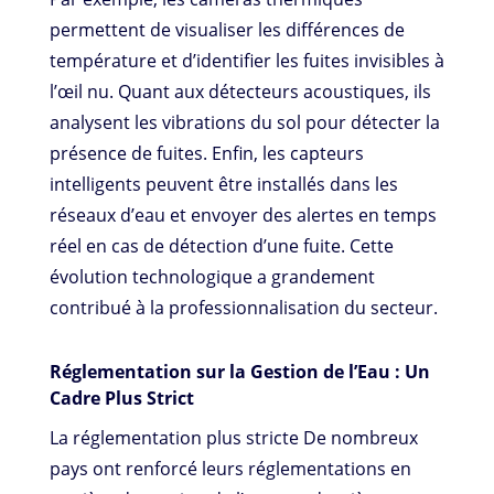
permettent de visualiser les différences de
température et d’identifier les fuites invisibles à
l’œil nu. Quant aux détecteurs acoustiques, ils
analysent les vibrations du sol pour détecter la
présence de fuites. Enfin, les capteurs
intelligents peuvent être installés dans les
réseaux d’eau et envoyer des alertes en temps
réel en cas de détection d’une fuite. Cette
évolution technologique a grandement
contribué à la professionnalisation du secteur.
Réglementation sur la Gestion de l’Eau : Un
Cadre Plus Strict
La réglementation plus stricte De nombreux
pays ont renforcé leurs réglementations en