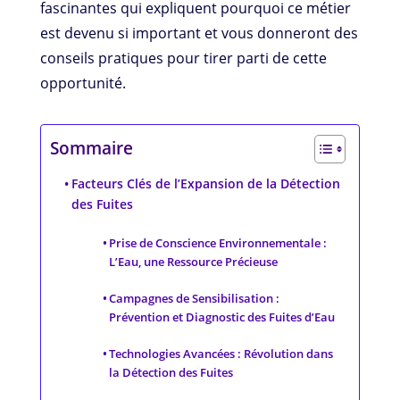
fascinantes qui expliquent pourquoi ce métier
est devenu si important et vous donneront des
conseils pratiques pour tirer parti de cette
opportunité.
Sommaire
Facteurs Clés de l’Expansion de la Détection
des Fuites
Prise de Conscience Environnementale :
L’Eau, une Ressource Précieuse
Campagnes de Sensibilisation :
Prévention et Diagnostic des Fuites d’Eau
Technologies Avancées : Révolution dans
la Détection des Fuites