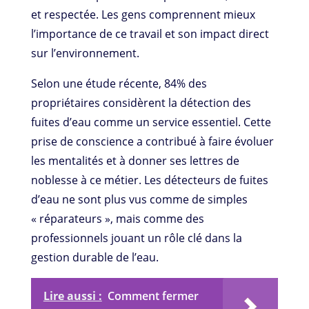
et respectée. Les gens comprennent mieux
l’importance de ce travail et son impact direct
sur l’environnement.
Selon une étude récente, 84% des
propriétaires considèrent la détection des
fuites d’eau comme un service essentiel. Cette
prise de conscience a contribué à faire évoluer
les mentalités et à donner ses lettres de
noblesse à ce métier. Les détecteurs de fuites
d’eau ne sont plus vus comme de simples
« réparateurs », mais comme des
professionnels jouant un rôle clé dans la
gestion durable de l’eau.
Lire aussi :
Comment fermer