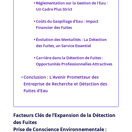
Réglementation sur la Gestion de l’Eau :
Un Cadre Plus Strict
Coûts du Gaspillage d’Eau : Impact
Financier des Fuites
Évolution des Mentalités : La Détection
des Fuites, un Service Essentiel
Carrière dans la Détection de Fuites :
Opportunités Professionnelles Attractives
Conclusion : L’Avenir Prometteur des
Entreprise de Recherche et Détection des
Fuites d’Eau
Facteurs Clés de l’Expansion de la Détection
des Fuites
Prise de Conscience Environnementale :