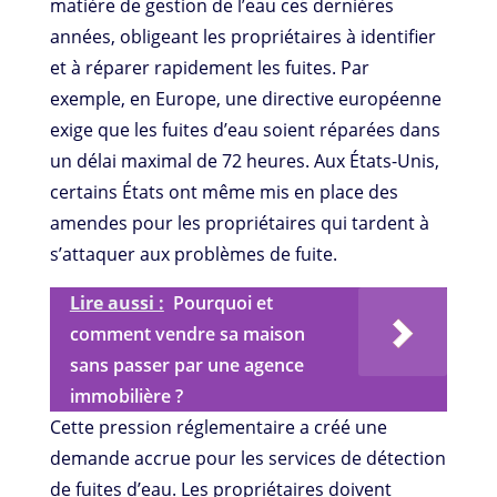
matière de gestion de l’eau ces dernières
années, obligeant les propriétaires à identifier
et à réparer rapidement les fuites. Par
exemple, en Europe, une directive européenne
exige que les fuites d’eau soient réparées dans
un délai maximal de 72 heures. Aux États-Unis,
certains États ont même mis en place des
amendes pour les propriétaires qui tardent à
s’attaquer aux problèmes de fuite.
Lire aussi :
Pourquoi et
comment vendre sa maison
sans passer par une agence
immobilière ?
Cette pression réglementaire a créé une
demande accrue pour les services de détection
de fuites d’eau. Les propriétaires doivent