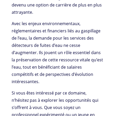
devenu une option de carrière de plus en plus
attrayante.
Avec les enjeux environnementaux,
réglementaires et financiers liés au gaspillage
de l’eau, la demande pour les services des
détecteurs de fuites d’eau ne cesse
d’augmenter. Ils jouent un rôle essentiel dans
la préservation de cette ressource vitale qu’est
l’eau, tout en bénéficiant de salaires
compétitifs et de perspectives d’évolution
intéressantes.
Si vous êtes intéressé par ce domaine,
n’hésitez pas à explorer les opportunités qui
s’offrent à vous. Que vous soyez un
professionnel expérimenté ou un jeune en