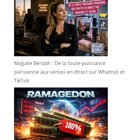
Magalie Berdah : De la toute-puissance
parisienne aux ventes en direct sur Whatnot et
TikTok