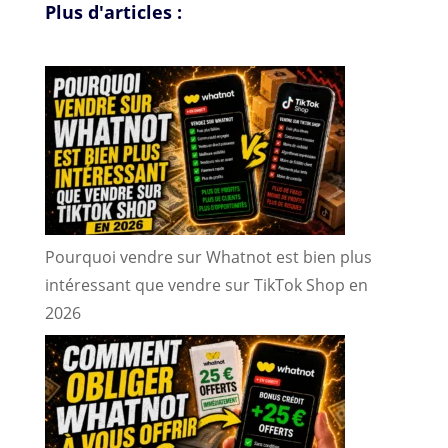
Plus d'articles :
Pourquoi vendre sur Whatnot est bien plus
intéressant que vendre sur TikTok Shop en
2026