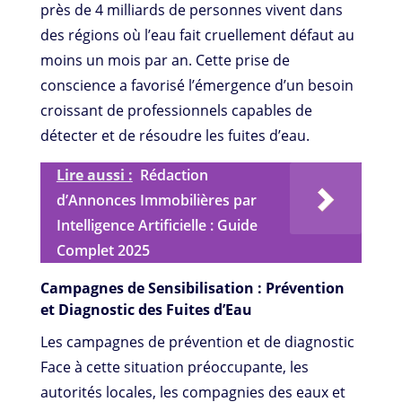
près de 4 milliards de personnes vivent dans
des régions où l’eau fait cruellement défaut au
moins un mois par an. Cette prise de
conscience a favorisé l’émergence d’un besoin
croissant de professionnels capables de
détecter et de résoudre les fuites d’eau.
Lire aussi :
Rédaction
d’Annonces Immobilières par
Intelligence Artificielle : Guide
Complet 2025
Campagnes de Sensibilisation : Prévention
et Diagnostic des Fuites d’Eau
Les campagnes de prévention et de diagnostic
Face à cette situation préoccupante, les
autorités locales, les compagnies des eaux et