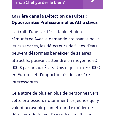
ma SCI et garder le bien ?
Carrière dans la Détection de Fuites :
Opportunités Professionnelles Attractives
L’attrait d’une carrière stable et bien
rémunérée Avec la demande croissante pour
leurs services, les détecteurs de fuites d’eau
peuvent désormais bénéficier de salaires
attractifs, pouvant atteindre en moyenne 60
000 $ par an aux États-Unis et jusqu’à 70 000 €
en Europe, et d’opportunités de carrière
intéressantes.
Cela attire de plus en plus de personnes vers
cette profession, notamment les jeunes qui y
voient un avenir prometteur. Le métier de
détecteur de fuites d’eau offre en effet une