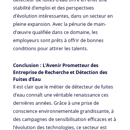
stabilité d’emploi et des perspectives
d’évolution intéressantes, dans un secteur en
pleine expansion. Avec la pénurie de main-
d’œuvre qualifiée dans ce domaine, les
employeurs sont prêts à offrir de bonnes
conditions pour attirer les talents.
Conclusion : L’Avenir Prometteur des
Entreprise de Recherche et Détection des
Fuites d’Eau
Il est clair que le métier de détecteur de fuites
d’eau connaît une véritable renaissance ces
dernières années. Grâce à une prise de
conscience environnementale grandissante, à
des campagnes de sensibilisation efficaces et à
l’évolution des technologies, ce secteur est