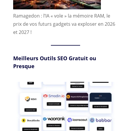
Ramagedon : l’IA « vole » la mémoire RAM, le
prix de vos futurs gadgets va exploser en 2026
et 2027 !
Meilleurs Outils SEO Gratuit ou
Presque