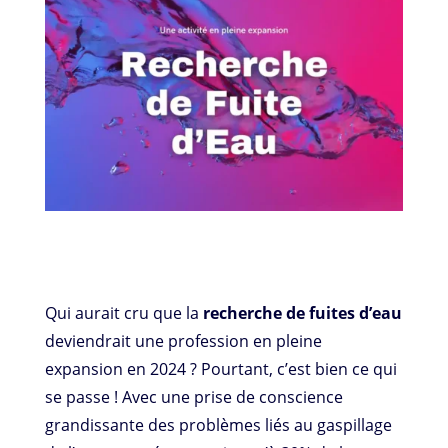
Qui aurait cru que la
recherche de fuites d’eau
deviendrait une profession en pleine
expansion en 2024 ? Pourtant, c’est bien ce qui
se passe ! Avec une prise de conscience
grandissante des problèmes liés au gaspillage