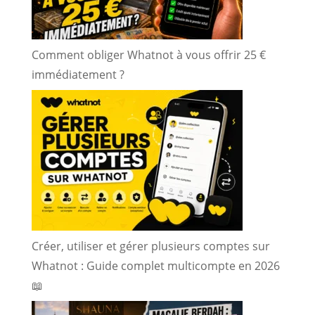
Comment obliger Whatnot à vous offrir 25 €
immédiatement ?
Créer, utiliser et gérer plusieurs comptes sur
Whatnot : Guide complet multicompte en 2026
📖