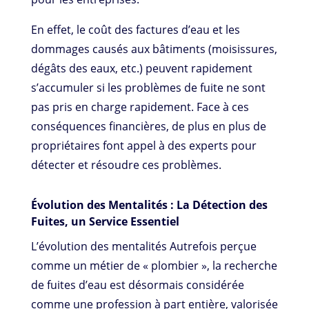
En effet, le coût des factures d’eau et les
dommages causés aux bâtiments (moisissures,
dégâts des eaux, etc.) peuvent rapidement
s’accumuler si les problèmes de fuite ne sont
pas pris en charge rapidement. Face à ces
conséquences financières, de plus en plus de
propriétaires font appel à des experts pour
détecter et résoudre ces problèmes.
Évolution des Mentalités : La Détection des
Fuites, un Service Essentiel
L’évolution des mentalités Autrefois perçue
comme un métier de « plombier », la recherche
de fuites d’eau est désormais considérée
comme une profession à part entière, valorisée