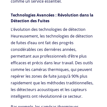
comme un service essentiel.
Technologies Avancées : Révolution dans la
Détection des Fuites
L’évolution des technologies de détection
Heureusement, les technologies de détection
de fuites d’eau ont fait des progrès
considérables ces dernières années,
permettant aux professionnels d’être plus
efficaces et précis dans leur travail. Des outils
comme les caméras thermiques, qui peuvent
repérer les zones de fuite jusqu’à 90% plus
rapidement que les méthodes traditionnelles,
les détecteurs acoustiques et les capteurs
intelligents ont révolutionné ce secteur.
Par exemple, les caméras thermiques