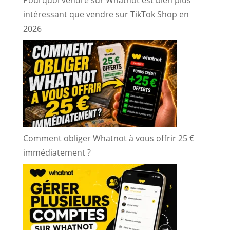
Pourquoi vendre sur Whatnot est bien plus
intéressant que vendre sur TikTok Shop en
2026
Comment obliger Whatnot à vous offrir 25 €
immédiatement ?