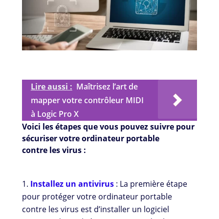
Lire aussi :
Maîtrisez l’art de
mapper votre contrôleur MIDI
à Logic Pro X
Voici les étapes que vous pouvez suivre pour
sécuriser votre ordinateur portable
contre les virus :
Installez un antivirus
: La première étape
pour protéger votre ordinateur portable
contre les virus est d’installer un logiciel