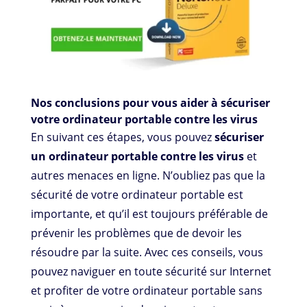
Nos conclusions pour vous aider à sécuriser
votre ordinateur portable contre les virus
En suivant ces étapes, vous pouvez
sécuriser
un ordinateur portable contre les virus
et
autres menaces en ligne. N’oubliez pas que la
sécurité de votre ordinateur portable est
importante, et qu’il est toujours préférable de
prévenir les problèmes que de devoir les
résoudre par la suite. Avec ces conseils, vous
pouvez naviguer en toute sécurité sur Internet
et profiter de votre ordinateur portable sans