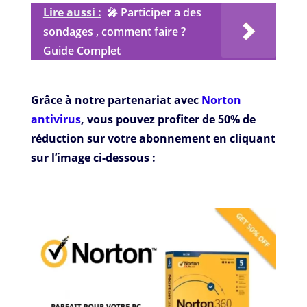
Lire aussi :
🎤 Participer a des
sondages , comment faire ?
Guide Complet
Grâce à notre partenariat avec
Norton
antivirus
, vous pouvez profiter de 50% de
réduction sur votre abonnement en cliquant
sur l’image ci-dessous :