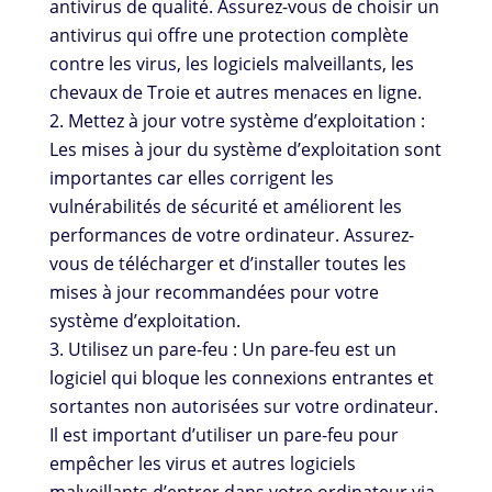
antivirus de qualité. Assurez-vous de choisir un
antivirus qui offre une protection complète
contre les virus, les logiciels malveillants, les
chevaux de Troie et autres menaces en ligne.
Mettez à jour votre système d’exploitation :
Les mises à jour du système d’exploitation sont
importantes car elles corrigent les
vulnérabilités de sécurité et améliorent les
performances de votre ordinateur. Assurez-
vous de télécharger et d’installer toutes les
mises à jour recommandées pour votre
système d’exploitation.
Utilisez un pare-feu : Un pare-feu est un
logiciel qui bloque les connexions entrantes et
sortantes non autorisées sur votre ordinateur.
Il est important d’utiliser un pare-feu pour
empêcher les virus et autres logiciels
malveillants d’entrer dans votre ordinateur via