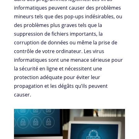
informatiques peuvent causer des problèmes
mineurs tels que des pop-ups indésirables, ou
des problèmes plus graves tels que la
suppression de fichiers importants, la
corruption de données ou même la prise de
contrôle de votre ordinateur. Les virus
informatiques sont une menace sérieuse pour
la sécurité en ligne et nécessitent une
protection adéquate pour éviter leur
propagation et les dégâts qu’ils peuvent
causer.