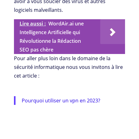
avoir à vous soucier des virus et autres
logiciels malveillants.
Lire aussi :
WordAir.ai une
Intelligence Artificielle qui
Révolutionne la Rédaction
SEO pas chère
Pour aller plus loin dans le domaine de la
sécurité informatique nous vous invitons à lire
cet article :
Pourquoi utiliser un vpn en 2023?