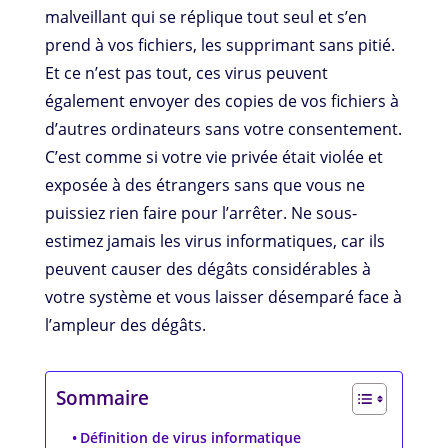
malveillant qui se réplique tout seul et s’en
prend à vos fichiers, les supprimant sans pitié.
Et ce n’est pas tout, ces virus peuvent
également envoyer des copies de vos fichiers à
d’autres ordinateurs sans votre consentement.
C’est comme si votre vie privée était violée et
exposée à des étrangers sans que vous ne
puissiez rien faire pour l’arrêter. Ne sous-
estimez jamais les virus informatiques, car ils
peuvent causer des dégâts considérables à
votre système et vous laisser désemparé face à
l’ampleur des dégâts.
Sommaire
Définition de virus informatique