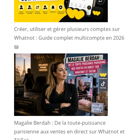
Créer, utiliser et gérer plusieurs comptes sur
Whatnot : Guide complet multicompte en 2026
📖
Magalie Berdah : De la toute-puissance
parisienne aux ventes en direct sur Whatnot et