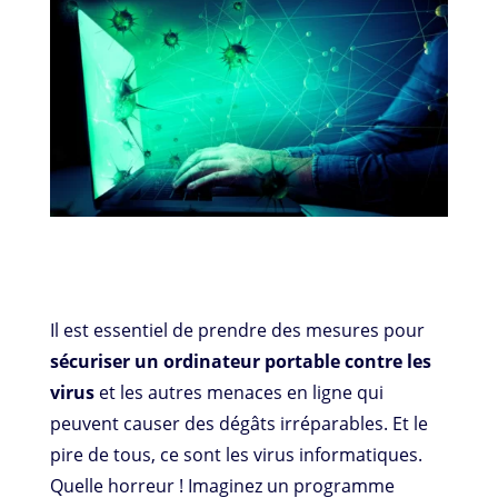
Il est essentiel de prendre des mesures pour
sécuriser un ordinateur portable contre les
virus
et les autres menaces en ligne qui
peuvent causer des dégâts irréparables. Et le
pire de tous, ce sont les virus informatiques.
Quelle horreur ! Imaginez un programme