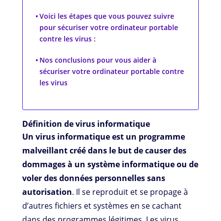
Voici les étapes que vous pouvez suivre
pour sécuriser votre ordinateur portable
contre les virus :
Nos conclusions pour vous aider à
sécuriser votre ordinateur portable contre
les virus
Définition de virus informatique
Un virus informatique est un programme
malveillant créé dans le but de causer des
dommages à un système informatique ou de
voler des données personnelles sans
autorisation
. Il se reproduit et se propage à
d’autres fichiers et systèmes en se cachant
dans des programmes légitimes. Les virus