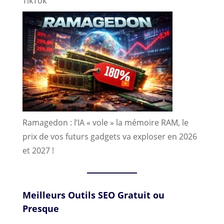
TikTok
Ramagedon : l’IA « vole » la mémoire RAM, le
prix de vos futurs gadgets va exploser en 2026
et 2027 !
Meilleurs Outils SEO Gratuit ou
Presque