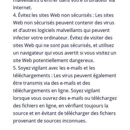
Internet.
Évitez les sites Web non sécurisés : Les sites
Web non sécurisés peuvent contenir des virus
et d’autres logiciels malveillants qui peuvent
infecter votre ordinateur. Évitez de visiter des
sites Web qui ne sont pas sécurisés, et utilisez
un navigateur qui vous avertit si vous visitez un
site Web potentiellement dangereux.
Soyez vigilant avec les e-mails et les
téléchargements : Les virus peuvent également
être transmis via des e-mails et des
téléchargements en ligne. Soyez vigilant
lorsque vous ouvrez des e-mails ou téléchargez
des fichiers en ligne, en vérifiant toujours la
source et en évitant de télécharger des fichiers
provenant de sources inconnues.