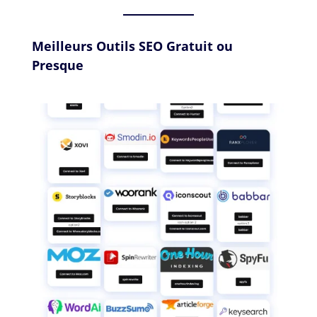
Meilleurs Outils SEO Gratuit ou
Presque