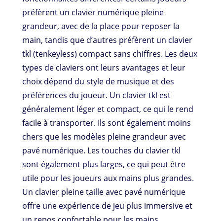
préfèrent un clavier numérique pleine
grandeur, avec de la place pour reposer la
main, tandis que d’autres préfèrent un clavier
tkl (tenkeyless) compact sans chiffres. Les deux
types de claviers ont leurs avantages et leur
choix dépend du style de musique et des
préférences du joueur. Un clavier tkl est
généralement léger et compact, ce qui le rend
facile à transporter. Ils sont également moins
chers que les modèles pleine grandeur avec
pavé numérique. Les touches du clavier tkl
sont également plus larges, ce qui peut être
utile pour les joueurs aux mains plus grandes.
Un clavier pleine taille avec pavé numérique
offre une expérience de jeu plus immersive et
un repos confortable pour les mains.