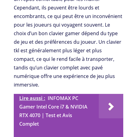
Cependant, ils peuvent être lourds et
encombrants, ce qui peut être un inconvénient
pour les joueurs qui voyagent souvent. Le
choix d’un bon clavier gamer dépend du type
de jeu et des préférences du joueur. Un clavier
tkl est généralement plus léger et plus
compact, ce qui le rend facile à transporter,
tandis qu’un clavier complet avec pavé
numérique offre une expérience de jeu plus
immersive.
Lire aussi :
INFOMAX PC
Gamer Intel Core i7 & NVIDIA
RTX 4070 | Test et Avis
Complet