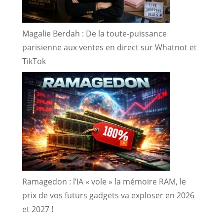
Magalie Berdah : De la toute-puissance
parisienne aux ventes en direct sur Whatnot et
TikTok
Ramagedon : l’IA « vole » la mémoire RAM, le
prix de vos futurs gadgets va exploser en 2026
et 2027 !