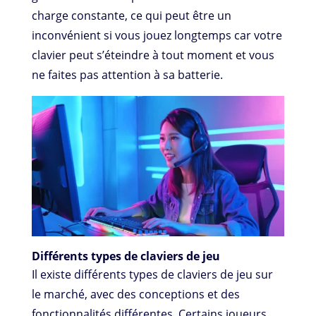
charge constante, ce qui peut être un
inconvénient si vous jouez longtemps car votre
clavier peut s’éteindre à tout moment et vous
ne faites pas attention à sa batterie.
Différents types de claviers de jeu
Il existe différents types de claviers de jeu sur
le marché, avec des conceptions et des
fonctionnalités différentes. Certains joueurs