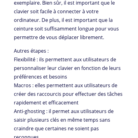
exemplaire. Bien sûr, il est important que le
clavier soit facile à connecter à votre
ordinateur. De plus, il est important que la
ceinture soit suffisamment longue pour vous
permettre de vous déplacer librement.
Autres étapes :
Flexibilité : ils permettent aux utilisateurs de
personnaliser leur clavier en fonction de leurs
préférences et besoins
Macros : elles permettent aux utilisateurs de
créer des raccourcis pour effectuer des tâches
rapidement et efficacement
Anti-ghosting : il permet aux utilisateurs de
saisir plusieurs clés en même temps sans
craindre que certaines ne soient pas
reconnues