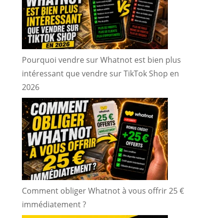
Pourquoi vendre sur Whatnot est bien plus
intéressant que vendre sur TikTok Shop en
2026
Comment obliger Whatnot à vous offrir 25 €
immédiatement ?