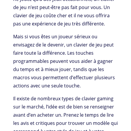
de jeu n’est peut-être pas fait pour vous. Un
clavier de jeu coûte cher et il ne vous offrira
pas une expérience de jeu très différente.
Mais si vous êtes un joueur sérieux ou
envisagez de le devenir, un clavier de jeu peut
faire toute la différence. Les touches
programmables peuvent vous aider à gagner
du temps et à mieux jouer, tandis que les
macros vous permettent d’effectuer plusieurs
actions avec une seule touche.
Il existe de nombreux types de clavier gaming
sur le marché, l’idée est de bien se renseigner
avant d’en acheter un. Prenez le temps de lire
les avis et critiques pour trouver un modèle qui