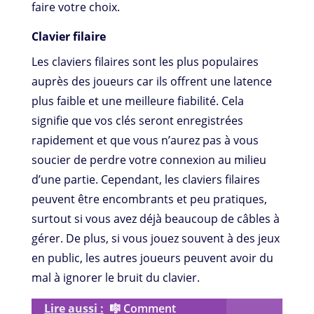
faire votre choix.
Clavier filaire
Les claviers filaires sont les plus populaires
auprès des joueurs car ils offrent une latence
plus faible et une meilleure fiabilité. Cela
signifie que vos clés seront enregistrées
rapidement et que vous n’aurez pas à vous
soucier de perdre votre connexion au milieu
d’une partie. Cependant, les claviers filaires
peuvent être encombrants et peu pratiques,
surtout si vous avez déjà beaucoup de câbles à
gérer. De plus, si vous jouez souvent à des jeux
en public, les autres joueurs peuvent avoir du
mal à ignorer le bruit du clavier.
Lire aussi :
🎼 Comment