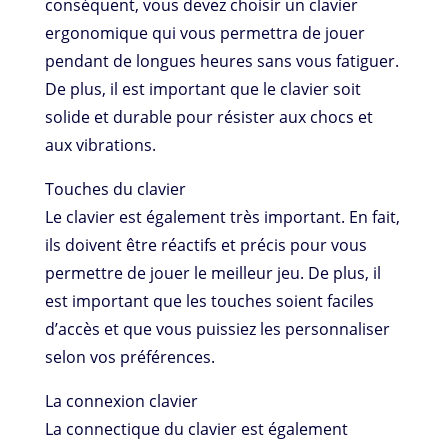
conséquent, vous devez choisir un clavier
ergonomique qui vous permettra de jouer
pendant de longues heures sans vous fatiguer.
De plus, il est important que le clavier soit
solide et durable pour résister aux chocs et
aux vibrations.
Touches du clavier
Le clavier est également très important. En fait,
ils doivent être réactifs et précis pour vous
permettre de jouer le meilleur jeu. De plus, il
est important que les touches soient faciles
d’accès et que vous puissiez les personnaliser
selon vos préférences.
La connexion clavier
La connectique du clavier est également