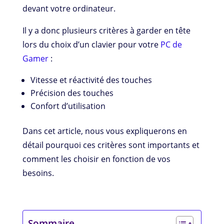
devant votre ordinateur.
Il y a donc plusieurs critères à garder en tête
lors du choix d’un clavier pour votre
PC de
Gamer
:
Vitesse et réactivité des touches
Précision des touches
Confort d’utilisation
Dans cet article, nous vous expliquerons en
détail pourquoi ces critères sont importants et
comment les choisir en fonction de vos
besoins.
Sommaire