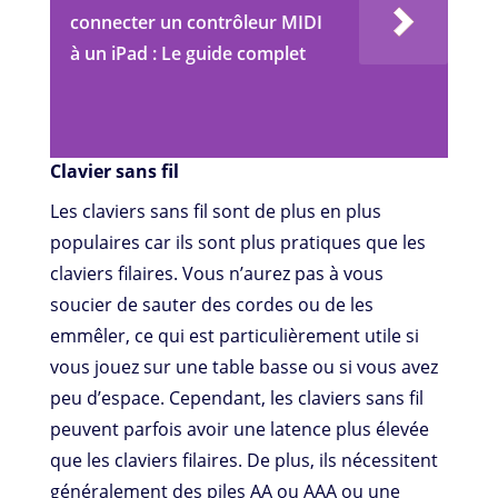
connecter un contrôleur MIDI
à un iPad : Le guide complet
Clavier sans fil
Les claviers sans fil sont de plus en plus
populaires car ils sont plus pratiques que les
claviers filaires. Vous n’aurez pas à vous
soucier de sauter des cordes ou de les
emmêler, ce qui est particulièrement utile si
vous jouez sur une table basse ou si vous avez
peu d’espace. Cependant, les claviers sans fil
peuvent parfois avoir une latence plus élevée
que les claviers filaires. De plus, ils nécessitent
généralement des piles AA ou AAA ou une