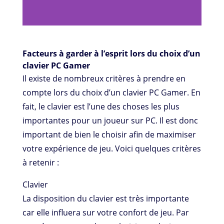
Facteurs à garder à l’esprit lors du choix d’un
clavier PC Gamer
Il existe de nombreux critères à prendre en
compte lors du choix d’un clavier PC Gamer. En
fait, le clavier est l’une des choses les plus
importantes pour un joueur sur PC. Il est donc
important de bien le choisir afin de maximiser
votre expérience de jeu. Voici quelques critères
à retenir :
Clavier
La disposition du clavier est très importante
car elle influera sur votre confort de jeu. Par