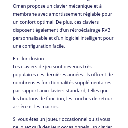
Omen propose un clavier mécanique et à
membrane avec amortissement réglable pour
un confort optimal. De plus, ces claviers
disposent également d’un rétroéclairage RVB
personnalisable et d’un logiciel intelligent pour
une configuration facile.
En clonclusion
Les claviers de jeu sont devenus très
populaires ces dernières années. Ils offrent de
nombreuses fonctionnalités supplémentaires
par rapport aux claviers standard, telles que
les boutons de fonction, les touches de retour
arrière et les macros.
Si vous êtes un joueur occasionnel ou si vous
ne jouez qu’à des jeux occasionnels, un clavier