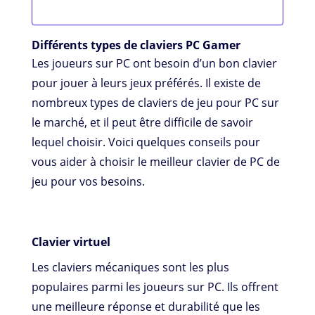
Différents types de claviers PC Gamer
Les joueurs sur PC ont besoin d’un bon clavier
pour jouer à leurs jeux préférés. Il existe de
nombreux types de claviers de jeu pour PC sur
le marché, et il peut être difficile de savoir
lequel choisir. Voici quelques conseils pour
vous aider à choisir le meilleur clavier de PC de
jeu pour vos besoins.
Clavier virtuel
Les claviers mécaniques sont les plus
populaires parmi les joueurs sur PC. Ils offrent
une meilleure réponse et durabilité que les