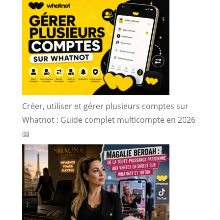
Créer, utiliser et gérer plusieurs comptes sur
Whatnot : Guide complet multicompte en 2026
📖