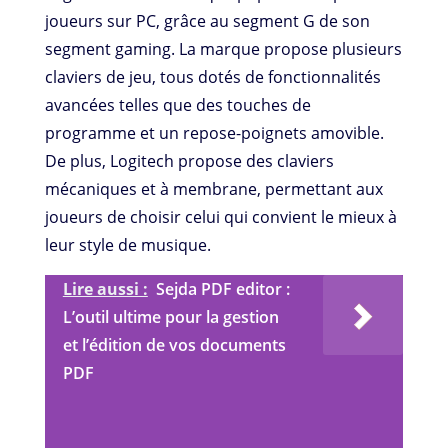
joueurs sur PC, grâce au segment G de son
segment gaming. La marque propose plusieurs
claviers de jeu, tous dotés de fonctionnalités
avancées telles que des touches de
programme et un repose-poignets amovible.
De plus, Logitech propose des claviers
mécaniques et à membrane, permettant aux
joueurs de choisir celui qui convient le mieux à
leur style de musique.
Lire aussi :
Sejda PDF editor :
L’outil ultime pour la gestion
et l’édition de vos documents
PDF