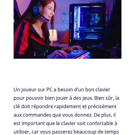
Un joueur sur PC a besoin d’un bon clavier
pour pouvoir bien jouer à des jeux. Bien sûr, la
clé doit répondre rapidement et précisément
aux commandes que vous donnez. De plus, il
est important que le clavier soit confortable à
utiliser, car vous passerez beaucoup de temps