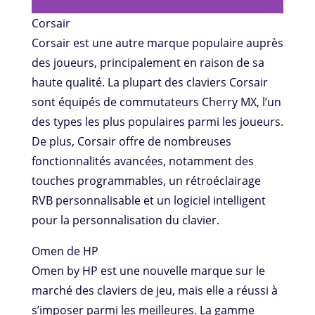
Corsair
Corsair est une autre marque populaire auprès
des joueurs, principalement en raison de sa
haute qualité. La plupart des claviers Corsair
sont équipés de commutateurs Cherry MX, l’un
des types les plus populaires parmi les joueurs.
De plus, Corsair offre de nombreuses
fonctionnalités avancées, notamment des
touches programmables, un rétroéclairage
RVB personnalisable et un logiciel intelligent
pour la personnalisation du clavier.
Omen de HP
Omen by HP est une nouvelle marque sur le
marché des claviers de jeu, mais elle a réussi à
s’imposer parmi les meilleures. La gamme