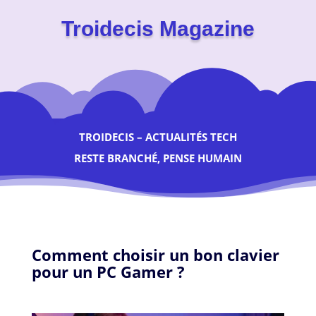
Troidecis Magazine
TROIDECIS – ACTUALITÉS TECH
RESTE BRANCHÉ, PENSE HUMAIN
Comment choisir un bon clavier
pour un PC Gamer ?