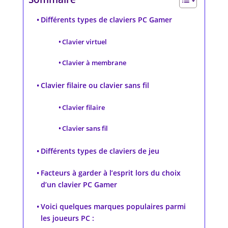
Différents types de claviers PC Gamer
Clavier virtuel
Clavier à membrane
Clavier filaire ou clavier sans fil
Clavier filaire
Clavier sans fil
Différents types de claviers de jeu
Facteurs à garder à l’esprit lors du choix
d’un clavier PC Gamer
Voici quelques marques populaires parmi
les joueurs PC :