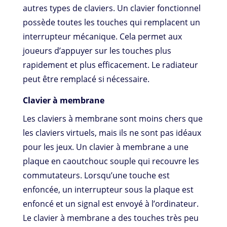
autres types de claviers. Un clavier fonctionnel
possède toutes les touches qui remplacent un
interrupteur mécanique. Cela permet aux
joueurs d’appuyer sur les touches plus
rapidement et plus efficacement. Le radiateur
peut être remplacé si nécessaire.
Clavier à membrane
Les claviers à membrane sont moins chers que
les claviers virtuels, mais ils ne sont pas idéaux
pour les jeux. Un clavier à membrane a une
plaque en caoutchouc souple qui recouvre les
commutateurs. Lorsqu’une touche est
enfoncée, un interrupteur sous la plaque est
enfoncé et un signal est envoyé à l’ordinateur.
Le clavier à membrane a des touches très peu