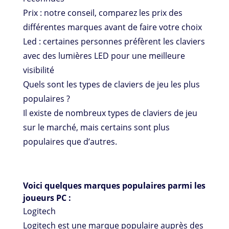
Prix ​​: notre conseil, comparez les prix des
différentes marques avant de faire votre choix
Led : certaines personnes préfèrent les claviers
avec des lumières LED pour une meilleure
visibilité
Quels sont les types de claviers de jeu les plus
populaires ?
Il existe de nombreux types de claviers de jeu
sur le marché, mais certains sont plus
populaires que d’autres.
Voici quelques marques populaires parmi les
joueurs PC :
Logitech
Logitech est une marque populaire auprès des