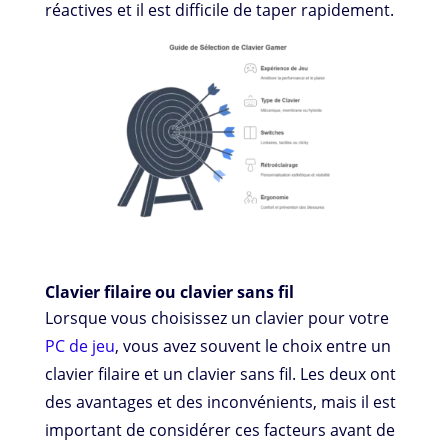
réactives et il est difficile de taper rapidement.
Clavier filaire ou clavier sans fil
Lorsque vous choisissez un clavier pour votre
PC de jeu
, vous avez souvent le choix entre un
clavier filaire et un clavier sans fil. Les deux ont
des avantages et des inconvénients, mais il est
important de considérer ces facteurs avant de