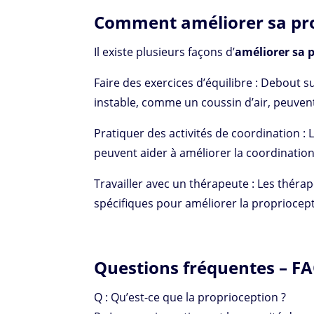
Comment améliorer sa pro
Il existe plusieurs façons d’
améliorer sa 
Faire des exercices d’équilibre : Debout s
instable, comme un coussin d’air, peuvent 
Pratiquer des activités de coordination : L
peuvent aider à améliorer la coordination
Travailler avec un thérapeute : Les thér
spécifiques pour améliorer la propriocept
Questions fréquentes – F
Q : Qu’est-ce que la proprioception ?