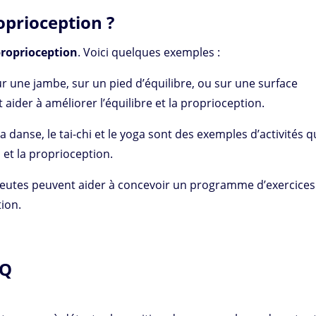
prioception ?
proprioception
. Voici quelques exemples :
ur une jambe, sur un pied d’équilibre, ou sur une surface
aider à améliorer l’équilibre et la proprioception.
a danse, le tai-chi et le yoga sont des exemples d’activités q
 et la proprioception.
apeutes peuvent aider à concevoir un programme d’exercices
ion.
AQ