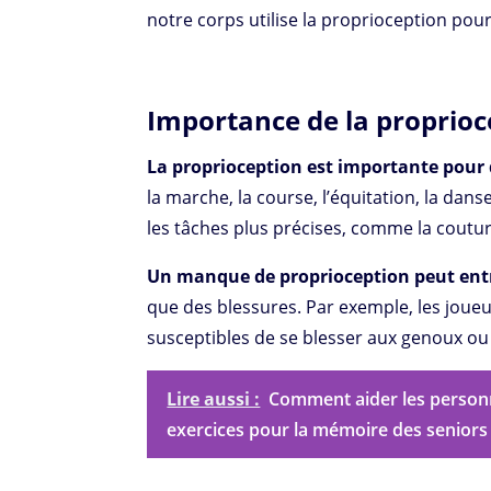
notre corps utilise la proprioception pour
Importance de la proprioc
La proprioception est importante pour 
la marche, la course, l’équitation, la dan
les tâches plus précises, comme la couture
Un manque de proprioception peut entr
que des blessures. Par exemple, les joue
susceptibles de se blesser aux genoux ou 
Lire aussi :
Comment aider les personn
exercices pour la mémoire des seniors