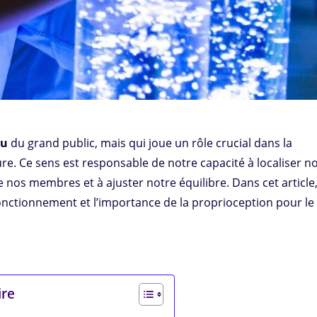
nu
du grand public, mais qui joue un rôle crucial dans la
e. Ce sens est responsable de notre capacité à localiser n
de nos membres et à ajuster notre équilibre. Dans cet article
 fonctionnement et l’importance de la proprioception pour le
re