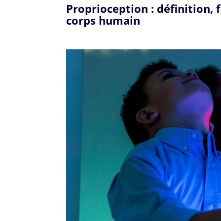
Proprioception : définition
corps humain