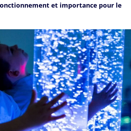
, fonctionnement et importance pour le