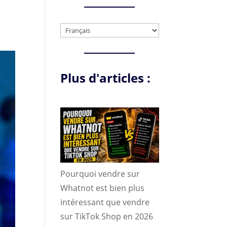
Choisir
une
langue
Plus d'articles :
Pourquoi vendre sur
Whatnot est bien plus
intéressant que vendre
sur TikTok Shop en 2026