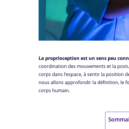
La proprioception est un sens peu con
coordination des mouvements et la postur
corps dans l’espace, à sentir la position 
nous allons approfondir la définition, le
corps humain.
Sommai