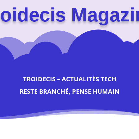
roidecis Magazi
TROIDECIS – ACTUALITÉS TECH
RESTE BRANCHÉ, PENSE HUMAIN