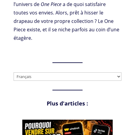
l’univers de
One Piece
a de quoi satisfaire
toutes vos envies. Alors, prêt à hisser le
drapeau de votre propre collection ? Le One
Piece existe, et il se niche parfois au coin d’une
étagère.
Choisir
une
langue
Plus d'articles :