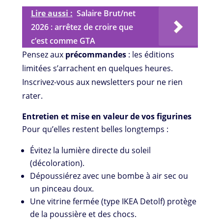
Lire aussi :
Salaire Brut/net
2026 : arrêtez de croire que
c’est comme GTA
Pensez aux
précommandes
: les éditions
limitées s’arrachent en quelques heures.
Inscrivez-vous aux newsletters pour ne rien
rater.
Entretien et mise en valeur de vos figurines
Pour qu’elles restent belles longtemps :
Évitez la lumière directe du soleil
(décoloration).
Dépoussiérez avec une bombe à air sec ou
un pinceau doux.
Une vitrine fermée (type IKEA Detolf) protège
de la poussière et des chocs.