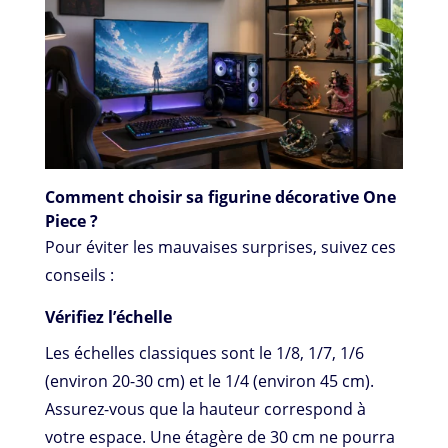
Comment choisir sa figurine décorative One
Piece ?
Pour éviter les mauvaises surprises, suivez ces
conseils :
Vérifiez l’échelle
Les échelles classiques sont le 1/8, 1/7, 1/6
(environ 20-30 cm) et le 1/4 (environ 45 cm).
Assurez-vous que la hauteur correspond à
votre espace. Une étagère de 30 cm ne pourra