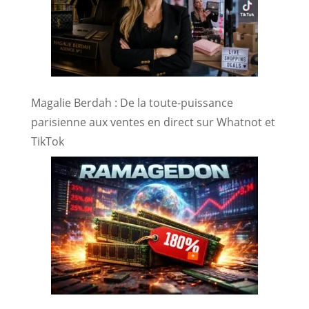
Magalie Berdah : De la toute-puissance
parisienne aux ventes en direct sur Whatnot et
TikTok