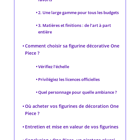
2. Une large gamme pour tous les budgets
3. Matières et finitions : de l’art à part
entière
Comment choisir sa figurine décorative One
Piece ?
Vérifiez l’échelle
Privilégiez les licences officielles
Quel personnage pour quelle ambiance ?
Où acheter vos figurines de décoration One
Piece ?
Entretien et mise en valeur de vos figurines