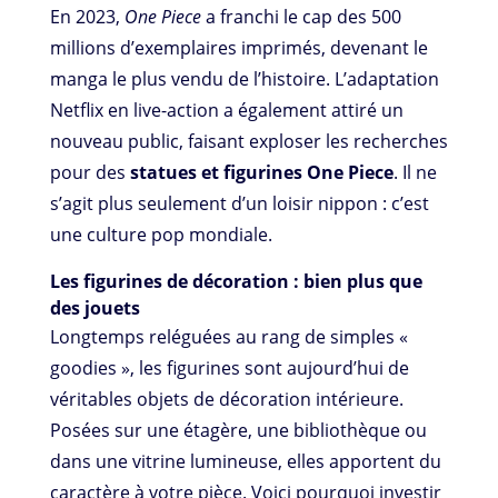
En 2023,
One Piece
a franchi le cap des 500
millions d’exemplaires imprimés, devenant le
manga le plus vendu de l’histoire. L’adaptation
Netflix en live-action a également attiré un
nouveau public, faisant exploser les recherches
pour des
statues et figurines One Piece
. Il ne
s’agit plus seulement d’un loisir nippon : c’est
une culture pop mondiale.
Les figurines de décoration : bien plus que
des jouets
Longtemps reléguées au rang de simples «
goodies », les figurines sont aujourd’hui de
véritables objets de décoration intérieure.
Posées sur une étagère, une bibliothèque ou
dans une vitrine lumineuse, elles apportent du
caractère à votre pièce. Voici pourquoi investir