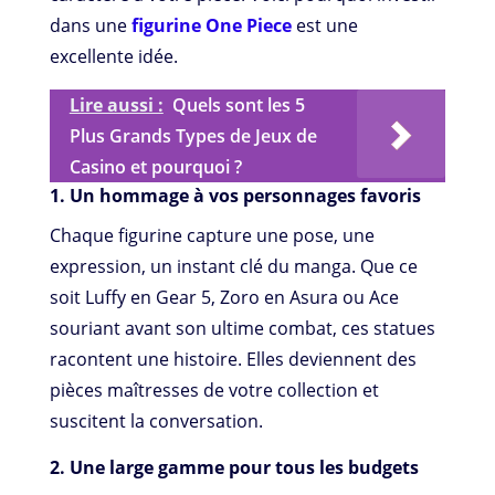
dans une
figurine One Piece
est une
excellente idée.
Lire aussi :
Quels sont les 5
Plus Grands Types de Jeux de
Casino et pourquoi ?
1. Un hommage à vos personnages favoris
Chaque figurine capture une pose, une
expression, un instant clé du manga. Que ce
soit Luffy en Gear 5, Zoro en Asura ou Ace
souriant avant son ultime combat, ces statues
racontent une histoire. Elles deviennent des
pièces maîtresses de votre collection et
suscitent la conversation.
2. Une large gamme pour tous les budgets