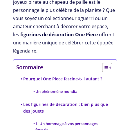
joyeux pirate au chapeau de paille est le
personnage le plus célèbre de la planète ? Que
vous soyez un collectionneur aguerri ou un
amateur cherchant à décorer votre espace,
les
figurines de décoration One Piece
offrent
une manière unique de célébrer cette épopée
légendaire.
Sommaire
Pourquoi One Piece fascine-t-il autant ?
Un phénomène mondial
Les figurines de décoration : bien plus que
des jouets
1. Un hommage à vos personnages
favoris