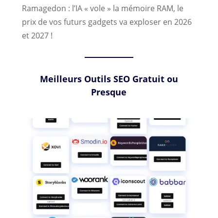
Ramagedon : l’IA « vole » la mémoire RAM, le
prix de vos futurs gadgets va exploser en 2026
et 2027 !
Meilleurs Outils SEO Gratuit ou
Presque