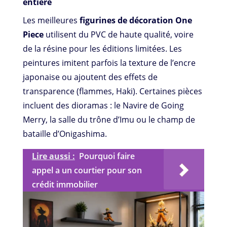
entière
Les meilleures
figurines de décoration One
Piece
utilisent du PVC de haute qualité, voire
de la résine pour les éditions limitées. Les
peintures imitent parfois la texture de l’encre
japonaise ou ajoutent des effets de
transparence (flammes, Haki). Certaines pièces
incluent des dioramas : le Navire de Going
Merry, la salle du trône d’Imu ou le champ de
bataille d’Onigashima.
Lire aussi :
Pourquoi faire
appel a un courtier pour son
crédit immobilier