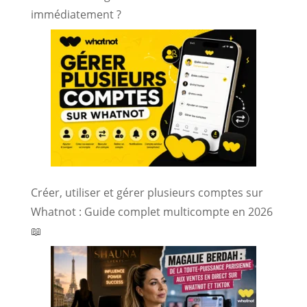
immédiatement ?
Créer, utiliser et gérer plusieurs comptes sur
Whatnot : Guide complet multicompte en 2026
📖