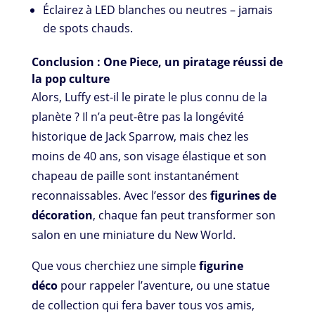
Éclairez à LED blanches ou neutres – jamais
de spots chauds.
Conclusion : One Piece, un piratage réussi de
la pop culture
Alors, Luffy est-il le pirate le plus connu de la
planète ? Il n’a peut-être pas la longévité
historique de Jack Sparrow, mais chez les
moins de 40 ans, son visage élastique et son
chapeau de paille sont instantanément
reconnaissables. Avec l’essor des
figurines de
décoration
, chaque fan peut transformer son
salon en une miniature du New World.
Que vous cherchiez une simple
figurine
déco
pour rappeler l’aventure, ou une statue
de collection qui fera baver tous vos amis,