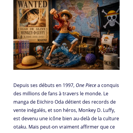
Depuis ses débuts en 1997,
One Piece
a conquis
des millions de fans à travers le monde. Le
manga de Eiichiro Oda détient des records de
vente inégalés, et son héros, Monkey D. Luffy,
est devenu une icône bien au-delà de la culture
otaku. Mais peut-on vraiment affirmer que ce