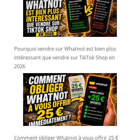
Pourquoi vendre sur Whatnot est bien plus
intéressant que vendre sur TikTok Shop en
2026
Comment obliger Whatnot à vous offrir 25 €