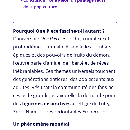
Conclusion : One Piece, un piratage réussi
de la pop culture
Pourquoi One Piece fascine-t-il autant ?
L’univers de
One Piece
est riche, complexe et
profondément humain. Au-delà des combats
épiques et des pouvoirs de fruits du démon,
l’œuvre parle d’amitié, de liberté et de rêves
inébranlables. Ces thèmes universels touchent
des générations entières, des adolescents aux
adultes. Résultat : la communauté des fans ne
cesse de grandir, et avec elle, la demande pour
des
figurines décoratives
à l’effigie de Luffy,
Zoro, Nami ou des redoutables Empereurs.
Un phénomène mondial