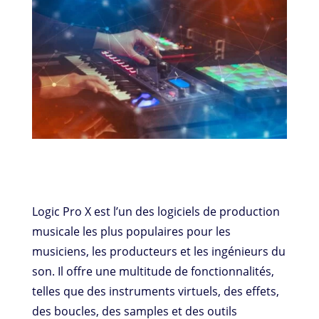
Logic Pro X est l’un des logiciels de production
musicale les plus populaires pour les
musiciens, les producteurs et les ingénieurs du
son. Il offre une multitude de fonctionnalités,
telles que des instruments virtuels, des effets,
des boucles, des samples et des outils