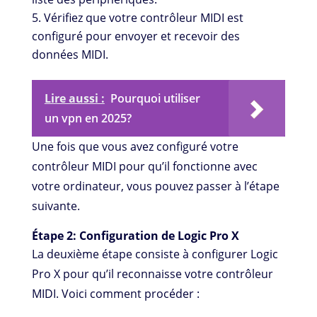
Vérifiez que votre contrôleur MIDI est
configuré pour envoyer et recevoir des
données MIDI.
Lire aussi :
Pourquoi utiliser
un vpn en 2025?
Une fois que vous avez configuré votre
contrôleur MIDI pour qu’il fonctionne avec
votre ordinateur, vous pouvez passer à l’étape
suivante.
Étape 2: Configuration de Logic Pro X
La deuxième étape consiste à configurer Logic
Pro X pour qu’il reconnaisse votre contrôleur
MIDI. Voici comment procéder :