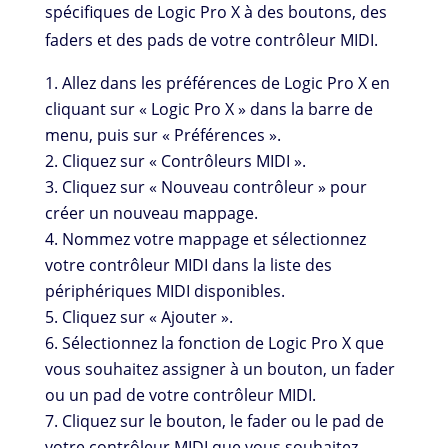
spécifiques de Logic Pro X à des boutons, des
faders et des pads de votre contrôleur MIDI.
Allez dans les préférences de Logic Pro X en
cliquant sur « Logic Pro X » dans la barre de
menu, puis sur « Préférences ».
Cliquez sur « Contrôleurs MIDI ».
Cliquez sur « Nouveau contrôleur » pour
créer un nouveau mappage.
Nommez votre mappage et sélectionnez
votre contrôleur MIDI dans la liste des
périphériques MIDI disponibles.
Cliquez sur « Ajouter ».
Sélectionnez la fonction de Logic Pro X que
vous souhaitez assigner à un bouton, un fader
ou un pad de votre contrôleur MIDI.
Cliquez sur le bouton, le fader ou le pad de
votre contrôleur MIDI que vous souhaitez