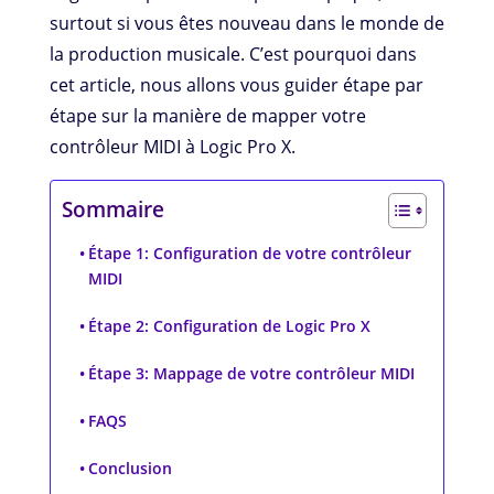
surtout si vous êtes nouveau dans le monde de
la production musicale. C’est pourquoi dans
cet article, nous allons vous guider étape par
étape sur la manière de mapper votre
contrôleur MIDI à Logic Pro X.
Sommaire
Étape 1: Configuration de votre contrôleur
MIDI
Étape 2: Configuration de Logic Pro X
Étape 3: Mappage de votre contrôleur MIDI
FAQS
Conclusion