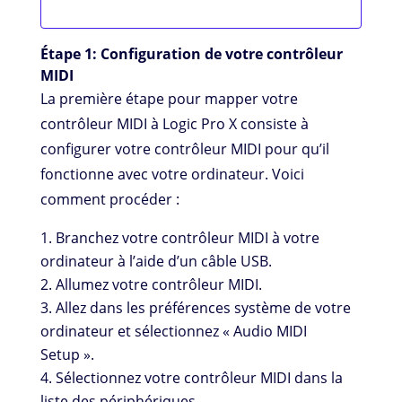
Étape 1: Configuration de votre contrôleur
MIDI
La première étape pour mapper votre
contrôleur MIDI à Logic Pro X consiste à
configurer votre contrôleur MIDI pour qu’il
fonctionne avec votre ordinateur. Voici
comment procéder :
Branchez votre contrôleur MIDI à votre
ordinateur à l’aide d’un câble USB.
Allumez votre contrôleur MIDI.
Allez dans les préférences système de votre
ordinateur et sélectionnez « Audio MIDI
Setup ».
Sélectionnez votre contrôleur MIDI dans la
liste des périphériques.