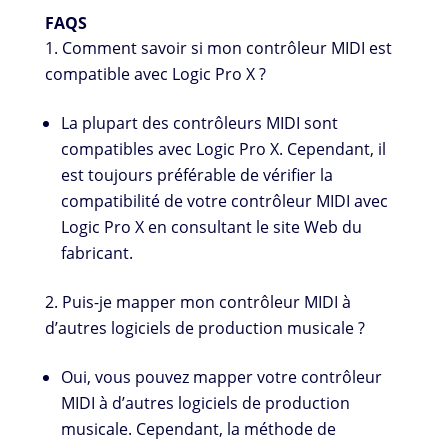
FAQS
Comment savoir si mon contrôleur MIDI est
compatible avec Logic Pro X ?
La plupart des contrôleurs MIDI sont
compatibles avec Logic Pro X. Cependant, il
est toujours préférable de vérifier la
compatibilité de votre contrôleur MIDI avec
Logic Pro X en consultant le site Web du
fabricant.
Puis-je mapper mon contrôleur MIDI à
d’autres logiciels de production musicale ?
Oui, vous pouvez mapper votre contrôleur
MIDI à d’autres logiciels de production
musicale. Cependant, la méthode de