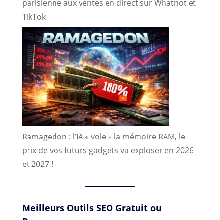
parisienne aux ventes en direct sur Whatnot et
TikTok
Ramagedon : l’IA « vole » la mémoire RAM, le
prix de vos futurs gadgets va exploser en 2026
et 2027 !
Meilleurs Outils SEO Gratuit ou