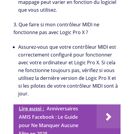
mappage peut varier en fonction du logiciel
que vous utilisez.
Que faire si mon contrôleur MIDI ne
fonctionne pas avec Logic Pro X ?
Assurez-vous que votre contrôleur MIDI est
correctement configuré pour fonctionner
avec votre ordinateur et Logic Pro X. Si cela
ne fonctionne toujours pas, vérifiez si vous
utilisez la dernière version de Logic Pro X et
si les pilotes de votre contrôleur MIDI sont à
jour.
Lire aussi :
Anniversaires
AMIS Facebook : Le Guide
pour Ne Manquer Aucune
Fête en 2025