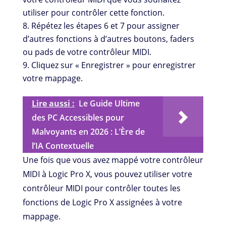
utiliser pour contrôler cette fonction.
Répétez les étapes 6 et 7 pour assigner
d’autres fonctions à d’autres boutons, faders
ou pads de votre contrôleur MIDI.
Cliquez sur « Enregistrer » pour enregistrer
votre mappage.
Lire aussi :
Le Guide Ultime
des PC Accessibles pour
Malvoyants en 2026 : L’Ère de
l’IA Contextuelle
Une fois que vous avez mappé votre contrôleur
MIDI à Logic Pro X, vous pouvez utiliser votre
contrôleur MIDI pour contrôler toutes les
fonctions de Logic Pro X assignées à votre
mappage.