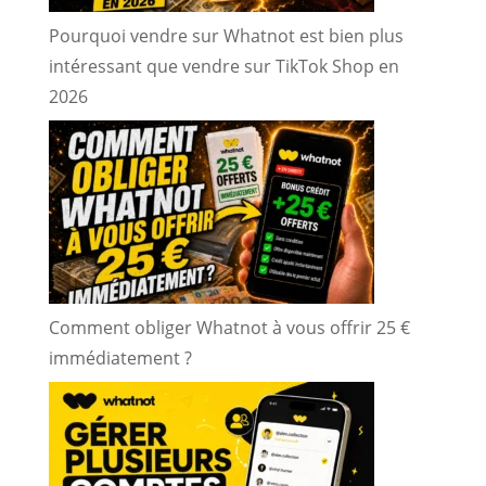
Pourquoi vendre sur Whatnot est bien plus
intéressant que vendre sur TikTok Shop en
2026
Comment obliger Whatnot à vous offrir 25 €
immédiatement ?