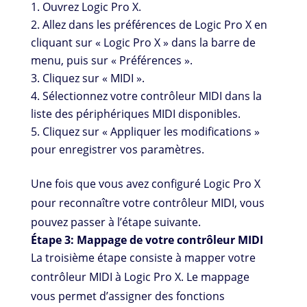
Ouvrez Logic Pro X.
Allez dans les préférences de Logic Pro X en
cliquant sur « Logic Pro X » dans la barre de
menu, puis sur « Préférences ».
Cliquez sur « MIDI ».
Sélectionnez votre contrôleur MIDI dans la
liste des périphériques MIDI disponibles.
Cliquez sur « Appliquer les modifications »
pour enregistrer vos paramètres.
Une fois que vous avez configuré Logic Pro X
pour reconnaître votre contrôleur MIDI, vous
pouvez passer à l’étape suivante.
Étape 3: Mappage de votre contrôleur MIDI
La troisième étape consiste à mapper votre
contrôleur MIDI à Logic Pro X. Le mappage
vous permet d’assigner des fonctions