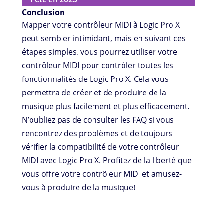
Conclusion
Mapper votre contrôleur MIDI à Logic Pro X
peut sembler intimidant, mais en suivant ces
étapes simples, vous pourrez utiliser votre
contrôleur MIDI pour contrôler toutes les
fonctionnalités de Logic Pro X. Cela vous
permettra de créer et de produire de la
musique plus facilement et plus efficacement.
N’oubliez pas de consulter les FAQ si vous
rencontrez des problèmes et de toujours
vérifier la compatibilité de votre contrôleur
MIDI avec Logic Pro X. Profitez de la liberté que
vous offre votre contrôleur MIDI et amusez-
vous à produire de la musique!