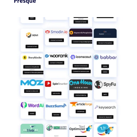
Presque