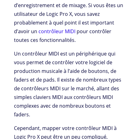
d’enregistrement et de mixage. Si vous êtes un
utilisateur de Logic Pro X, vous savez
probablement à quel point il est important
d’avoir un
contrôleur MIDI
pour contrôler
toutes ces fonctionnalités.
Un contrôleur MIDI est un périphérique qui
vous permet de contrôler votre logiciel de
production musicale à l’aide de boutons, de
faders et de pads. Il existe de nombreux types
de contrôleurs MIDI sur le marché, allant des
simples claviers MIDI aux contrôleurs MIDI
complexes avec de nombreux boutons et
faders.
Cependant, mapper votre contrôleur MIDI à
Logic Pro X peut être un peu compliqué,