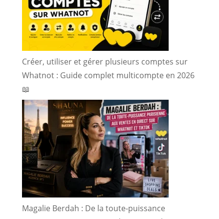
Créer, utiliser et gérer plusieurs comptes sur
Whatnot : Guide complet multicompte en 2026
📖
Magalie Berdah : De la toute-puissance