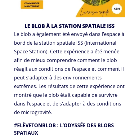
LE BLOB À LA STATION SPATIALE ISS
Le blob a également été envoyé dans l’espace à
bord de la station spatiale ISS (International
Space Station). Cette expérience a été menée
afin de mieux comprendre comment le blob
réagit aux conditions de l’espace et comment il
peut s’adapter à des environnements
extrêmes. Les résultats de cette expérience ont
montré que le blob était capable de survivre
dans l’espace et de s’adapter à des conditions
de microgravité.
#ELÈVETONBLOB : L’ODYSSÉE DES BLOBS
SPATIAUX