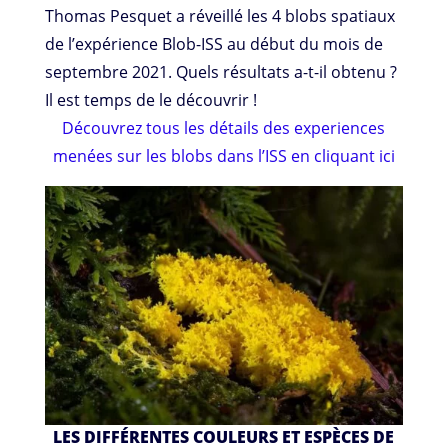
Thomas Pesquet a réveillé les 4 blobs spatiaux
de l’expérience Blob-ISS au début du mois de
septembre 2021. Quels résultats a-t-il obtenu ?
Il est temps de le découvrir !
Découvrez tous les détails des experiences
menées sur les blobs dans l’ISS en cliquant ici
LES DIFFÉRENTES COULEURS ET ESPÈCES DE