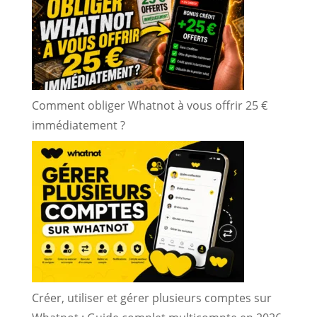
Comment obliger Whatnot à vous offrir 25 €
immédiatement ?
Créer, utiliser et gérer plusieurs comptes sur