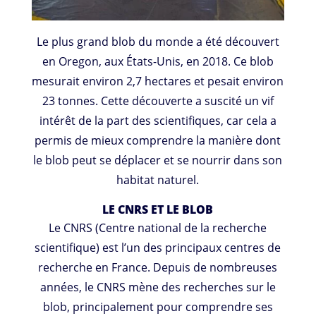
Le plus grand blob du monde a été découvert
en Oregon, aux États-Unis, en 2018. Ce blob
mesurait environ 2,7 hectares et pesait environ
23 tonnes. Cette découverte a suscité un vif
intérêt de la part des scientifiques, car cela a
permis de mieux comprendre la manière dont
le blob peut se déplacer et se nourrir dans son
habitat naturel.
LE CNRS ET LE BLOB
Le CNRS (Centre national de la recherche
scientifique) est l’un des principaux centres de
recherche en France. Depuis de nombreuses
années, le CNRS mène des recherches sur le
blob, principalement pour comprendre ses