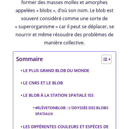
former des masses molles et amorphes
appelées « blobs », d’où son nom. Le blob est
souvent considéré comme une sorte de
« superorganisme » car il peut se déplacer, se
nourrir et même résoudre des problèmes de
manière collective.
Sommaire
LE PLUS GRAND BLOB DU MONDE
LE CNRS ET LE BLOB
LE BLOB À LA STATION SPATIALE ISS
#ELÈVETONBLOB : L’ODYSSÉE DES BLOBS
SPATIAUX
LES DIFFÉRENTES COULEURS ET ESPÈCES DE