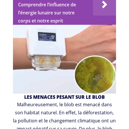
Comprendre l’influence de
l’énergie lunaire sur notre
corps et notre esprit
LES MENACES PESANT SUR LE BLOB
Malheureusement, le blob est menacé dans
son habitat naturel. En effet, la déforestation,
la pollution et le changement climatique ont un
impact négatif sur sa survie. De plus, le blob