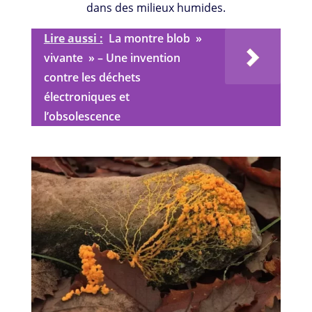
dans des milieux humides.
Lire aussi :
La montre blob »
vivante » – Une invention
contre les déchets
électroniques et
l’obsolescence