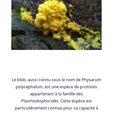
Le blob, aussi connu sous le nom de Physarum
polycephalum, est une espèce de protistes
appartenant à la famille des
Plasmodiophoridés. Cette espèce est
particulièrement connue pour sa capacité à