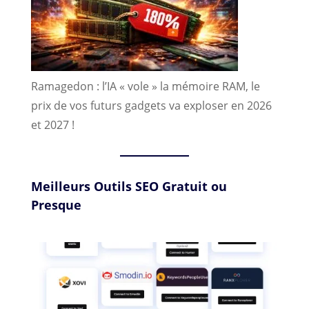
Ramagedon : l’IA « vole » la mémoire RAM, le
prix de vos futurs gadgets va exploser en 2026
et 2027 !
Meilleurs Outils SEO Gratuit ou
Presque