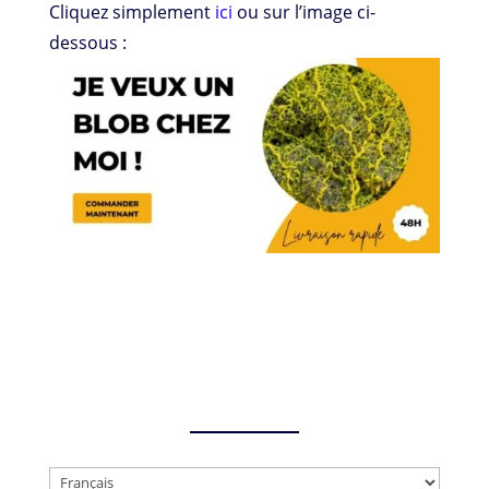
Cliquez simplement
ici
ou sur l’image ci-
dessous :
Choisir