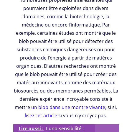
nombreuses propriétés intéressantes qui
pourraient être exploitées dans divers
domaines, comme la biotechnologie, la
médecine ou encore l’informatique. Par
exemple, certaines études ont montré que le
blob pouvait être utilisé pour détecter des
substances chimiques dangereuses ou pour
produire de l’énergie à partir de matières
organiques. D’autres recherches ont montré
que le blob pouvait être utilisé pour créer des
matériaux innovants, comme des matériaux
biosourcés ou des membranes perméables. La
dernière expérience incroyable consiste à
mettre
un blob dans une montre vivante
, si si,
lisez cet article
si vous n’y croyez pas.
Lire aussi :
Luno-sensibilité :