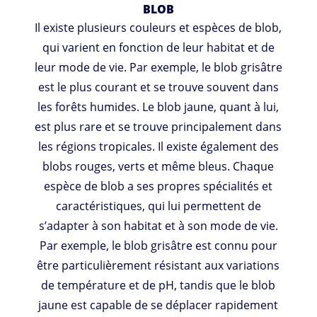
BLOB
Il existe plusieurs couleurs et espèces de blob,
qui varient en fonction de leur habitat et de
leur mode de vie. Par exemple, le blob grisâtre
est le plus courant et se trouve souvent dans
les forêts humides. Le blob jaune, quant à lui,
est plus rare et se trouve principalement dans
les régions tropicales. Il existe également des
blobs rouges, verts et même bleus. Chaque
espèce de blob a ses propres spécialités et
caractéristiques, qui lui permettent de
s’adapter à son habitat et à son mode de vie.
Par exemple, le blob grisâtre est connu pour
être particulièrement résistant aux variations
de température et de pH, tandis que le blob
jaune est capable de se déplacer rapidement