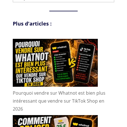
une
langue
Plus d'articles :
Pourquoi vendre sur Whatnot est bien plus
intéressant que vendre sur TikTok Shop en
2026