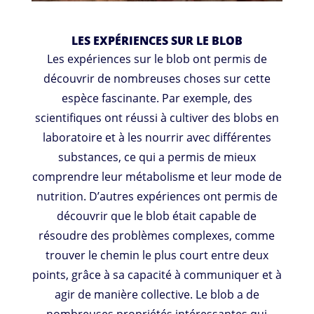
LES EXPÉRIENCES SUR LE BLOB
Les expériences sur le blob ont permis de
découvrir de nombreuses choses sur cette
espèce fascinante. Par exemple, des
scientifiques ont réussi à cultiver des blobs en
laboratoire et à les nourrir avec différentes
substances, ce qui a permis de mieux
comprendre leur métabolisme et leur mode de
nutrition. D’autres expériences ont permis de
découvrir que le blob était capable de
résoudre des problèmes complexes, comme
trouver le chemin le plus court entre deux
points, grâce à sa capacité à communiquer et à
agir de manière collective. Le blob a de