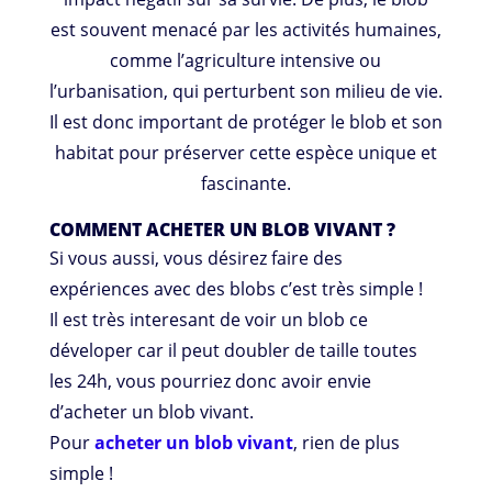
est souvent menacé par les activités humaines,
comme l’agriculture intensive ou
l’urbanisation, qui perturbent son milieu de vie.
Il est donc important de protéger le blob et son
habitat pour préserver cette espèce unique et
fascinante.
COMMENT ACHETER UN BLOB VIVANT ?
Si vous aussi, vous désirez faire des
expériences avec des blobs c’est très simple !
Il est très interesant de voir un blob ce
déveloper car il peut doubler de taille toutes
les 24h, vous pourriez donc avoir envie
d’acheter un blob vivant.
Pour
acheter un blob vivant
, rien de plus
simple !