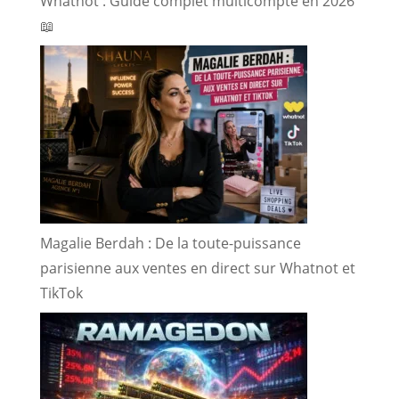
Whatnot : Guide complet multicompte en 2026
📖
Magalie Berdah : De la toute-puissance
parisienne aux ventes en direct sur Whatnot et
TikTok