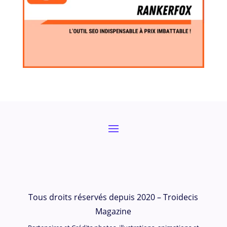
Tous droits réservés depuis 2020 – Troidecis
Magazine