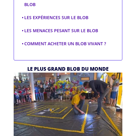
BLOB
LES EXPÉRIENCES SUR LE BLOB
LES MENACES PESANT SUR LE BLOB
COMMENT ACHETER UN BLOB VIVANT ?
LE PLUS GRAND BLOB DU MONDE