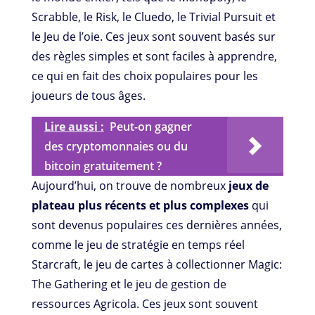
Scrabble, le Risk, le Cluedo, le Trivial Pursuit et
le Jeu de l’oie. Ces jeux sont souvent basés sur
des règles simples et sont faciles à apprendre,
ce qui en fait des choix populaires pour les
joueurs de tous âges.
Lire aussi :
Peut-on gagner
des cryptomonnaies ou du
bitcoin gratuitement ?
Aujourd’hui, on trouve de nombreux
jeux de
plateau plus récents et plus complexes
qui
sont devenus populaires ces dernières années,
comme le jeu de stratégie en temps réel
Starcraft, le jeu de cartes à collectionner Magic:
The Gathering et le jeu de gestion de
ressources Agricola. Ces jeux sont souvent