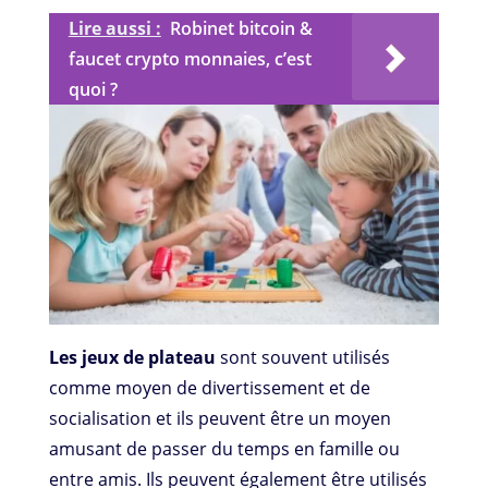
Lire aussi :
Robinet bitcoin &
faucet crypto monnaies, c’est
quoi ?
Les jeux de plateau
sont souvent utilisés
comme moyen de divertissement et de
socialisation et ils peuvent être un moyen
amusant de passer du temps en famille ou
entre amis. Ils peuvent également être utilisés