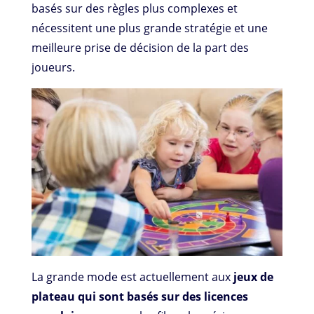
basés sur des règles plus complexes et
nécessitent une plus grande stratégie et une
meilleure prise de décision de la part des
joueurs.
La grande mode est actuellement aux
jeux de
plateau qui sont basés sur des licences