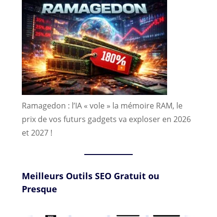
Ramagedon : l’IA « vole » la mémoire RAM, le
prix de vos futurs gadgets va exploser en 2026
et 2027 !
Meilleurs Outils SEO Gratuit ou
Presque