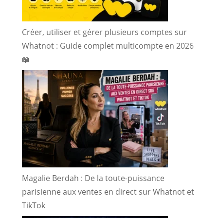
Créer, utiliser et gérer plusieurs comptes sur
Whatnot : Guide complet multicompte en 2026
📖
Magalie Berdah : De la toute-puissance
parisienne aux ventes en direct sur Whatnot et
TikTok