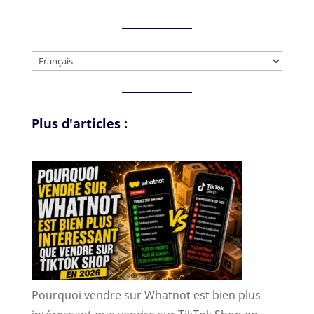
Choisir
une
langue
Plus d'articles :
Pourquoi vendre sur Whatnot est bien plus