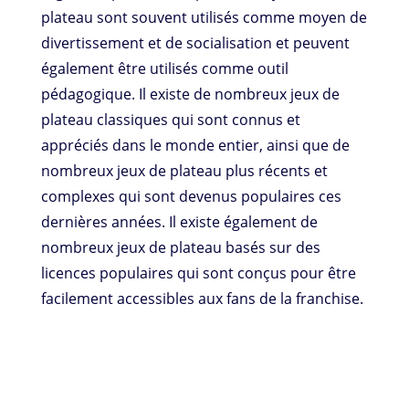
plateau sont souvent utilisés comme moyen de
divertissement et de socialisation et peuvent
également être utilisés comme outil
pédagogique. Il existe de nombreux jeux de
plateau classiques qui sont connus et
appréciés dans le monde entier, ainsi que de
nombreux jeux de plateau plus récents et
complexes qui sont devenus populaires ces
dernières années. Il existe également de
nombreux jeux de plateau basés sur des
licences populaires qui sont conçus pour être
facilement accessibles aux fans de la franchise.