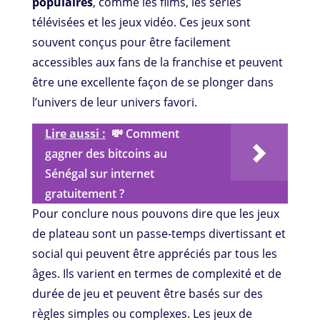
populaires
, comme les films, les séries
télévisées et les jeux vidéo. Ces jeux sont
souvent conçus pour être facilement
accessibles aux fans de la franchise et peuvent
être une excellente façon de se plonger dans
l’univers de leur univers favori.
Lire aussi :
💸 Comment
gagner des bitcoins au
Sénégal sur internet
gratuitement ?
Pour conclure nous pouvons dire que les jeux
de plateau sont un passe-temps divertissant et
social qui peuvent être appréciés par tous les
âges. Ils varient en termes de complexité et de
durée de jeu et peuvent être basés sur des
règles simples ou complexes. Les jeux de