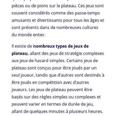
pièces ou de pions sur le plateau. Ces jeux sont
souvent considérés comme des passe-temps
amusants et divertissants pour tous les âges et
sont présents dans de nombreuses cultures
du monde entier.
Il existe de
nombreux types de jeux de
plateau
, allant des jeux de stratégie complexes
aux jeux de hasard simples. Certains jeux de
plateau sont conçus pour être joués par un
seul joueur, tandis que d’autres sont destinés à
être joués en compétition avec d’autres
joueurs. Les jeux de plateau peuvent être
basés sur des règles simples ou complexes et
peuvent varier en termes de durée de jeu,
allant de quelques minutes à plusieurs heures.