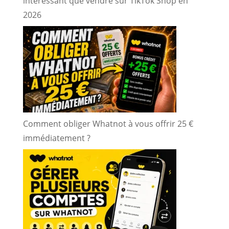
intéressant que vendre sur TikTok Shop en
2026
Comment obliger Whatnot à vous offrir 25 €
immédiatement ?