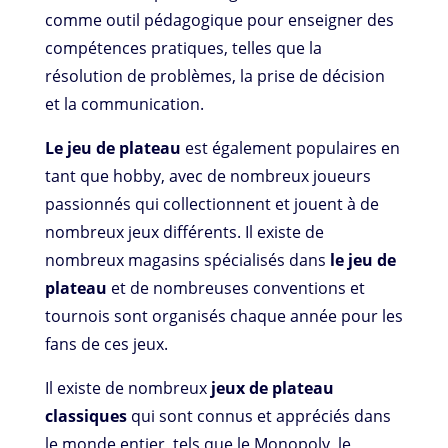
comme outil pédagogique pour enseigner des
compétences pratiques, telles que la
résolution de problèmes, la prise de décision
et la communication.
Le jeu de plateau
est également populaires en
tant que hobby, avec de nombreux joueurs
passionnés qui collectionnent et jouent à de
nombreux jeux différents. Il existe de
nombreux magasins spécialisés dans
le jeu de
plateau
et de nombreuses conventions et
tournois sont organisés chaque année pour les
fans de ces jeux.
Il existe de nombreux
jeux de plateau
classiques
qui sont connus et appréciés dans
le monde entier, tels que le Monopoly, le