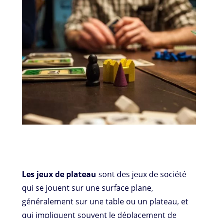
Les jeux de plateau
sont des jeux de société
qui se jouent sur une surface plane,
généralement sur une table ou un plateau, et
qui impliquent souvent le déplacement de