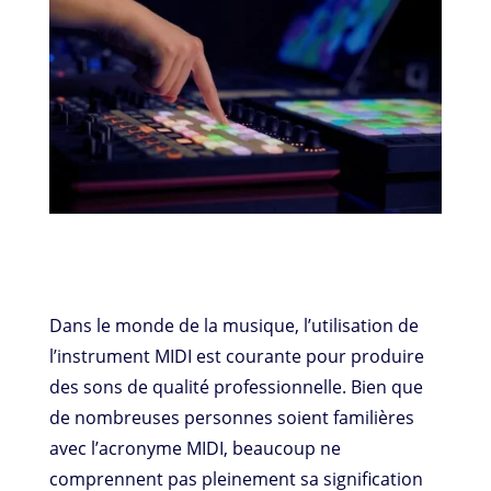
Dans le monde de la musique, l’utilisation de
l’instrument MIDI est courante pour produire
des sons de qualité professionnelle. Bien que
de nombreuses personnes soient familières
avec l’acronyme MIDI, beaucoup ne
comprennent pas pleinement sa signification