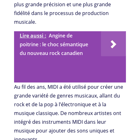
plus grande précision et une plus grande
fidélité dans le processus de production
musicale.
Lire aussi :
Angine de
poitrine : le choc sémantique
du nouveau rock canadien
Au fil des ans, MIDI a été utilisé pour créer une
grande variété de genres musicaux, allant du
rock et de la pop à l’électronique et à la
musique classique. De nombreux artistes ont
intégré des instruments MIDI dans leur
musique pour ajouter des sons uniques et
innovants.