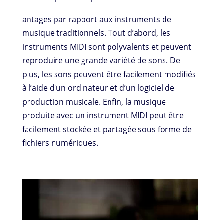
antages par rapport aux instruments de
musique traditionnels. Tout d’abord, les
instruments MIDI sont polyvalents et peuvent
reproduire une grande variété de sons. De
plus, les sons peuvent être facilement modifiés
à l’aide d’un ordinateur et d’un logiciel de
production musicale. Enfin, la musique
produite avec un instrument MIDI peut être
facilement stockée et partagée sous forme de
fichiers numériques.