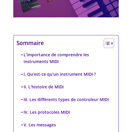
Sommaire
L’importance de comprendre les
instruments MIDI
I. Qu’est-ce qu’un instrument MIDI ?
II. L’histoire de MIDI
III. Les différents types de controleur MIDI
IV. Les protocoles MIDI
V. Les messages