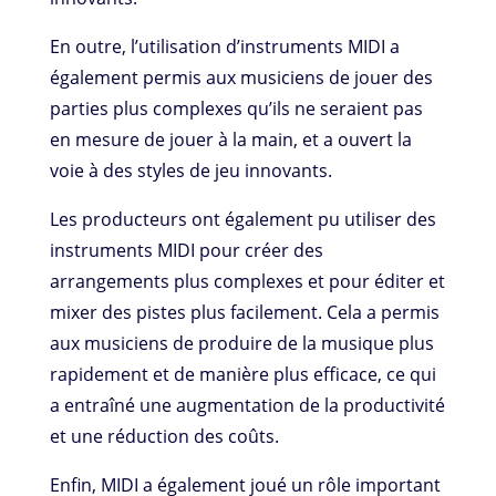
En outre, l’utilisation d’instruments MIDI a
également permis aux musiciens de jouer des
parties plus complexes qu’ils ne seraient pas
en mesure de jouer à la main, et a ouvert la
voie à des styles de jeu innovants.
Les producteurs ont également pu utiliser des
instruments MIDI pour créer des
arrangements plus complexes et pour éditer et
mixer des pistes plus facilement. Cela a permis
aux musiciens de produire de la musique plus
rapidement et de manière plus efficace, ce qui
a entraîné une augmentation de la productivité
et une réduction des coûts.
Enfin, MIDI a également joué un rôle important