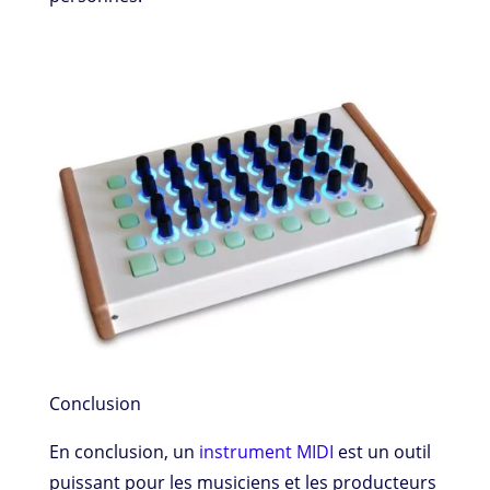
Conclusion
En conclusion, un
instrument MIDI
est un outil
puissant pour les musiciens et les producteurs