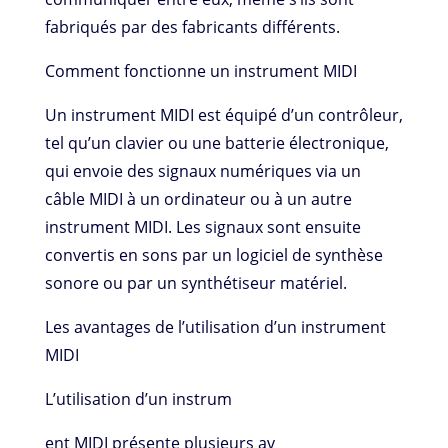
fabriqués par des fabricants différents.
Comment fonctionne un instrument MIDI
Un instrument MIDI est équipé d’un contrôleur,
tel qu’un clavier ou une batterie électronique,
qui envoie des signaux numériques via un
câble MIDI à un ordinateur ou à un autre
instrument MIDI. Les signaux sont ensuite
convertis en sons par un logiciel de synthèse
sonore ou par un synthétiseur matériel.
Les avantages de l’utilisation d’un instrument
MIDI
L’utilisation d’un instrum
ent MIDI présente plusieurs av