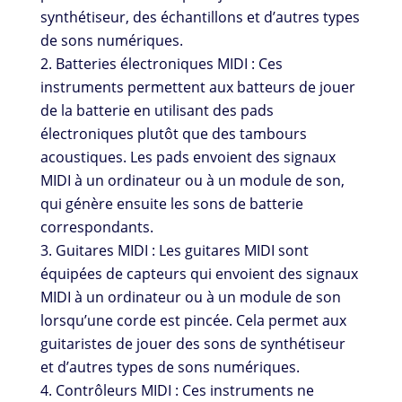
synthétiseur, des échantillons et d’autres types
de sons numériques.
Batteries électroniques MIDI : Ces
instruments permettent aux batteurs de jouer
de la batterie en utilisant des pads
électroniques plutôt que des tambours
acoustiques. Les pads envoient des signaux
MIDI à un ordinateur ou à un module de son,
qui génère ensuite les sons de batterie
correspondants.
Guitares MIDI : Les guitares MIDI sont
équipées de capteurs qui envoient des signaux
MIDI à un ordinateur ou à un module de son
lorsqu’une corde est pincée. Cela permet aux
guitaristes de jouer des sons de synthétiseur
et d’autres types de sons numériques.
Contrôleurs MIDI : Ces instruments ne