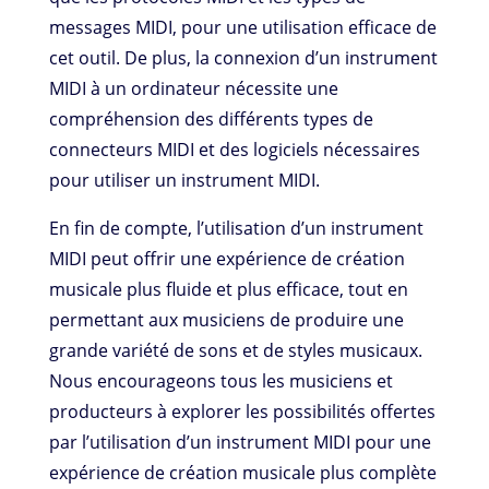
messages MIDI, pour une utilisation efficace de
cet outil. De plus, la connexion d’un instrument
MIDI à un ordinateur nécessite une
compréhension des différents types de
connecteurs MIDI et des logiciels nécessaires
pour utiliser un instrument MIDI.
En fin de compte, l’utilisation d’un instrument
MIDI peut offrir une expérience de création
musicale plus fluide et plus efficace, tout en
permettant aux musiciens de produire une
grande variété de sons et de styles musicaux.
Nous encourageons tous les musiciens et
producteurs à explorer les possibilités offertes
par l’utilisation d’un instrument MIDI pour une
expérience de création musicale plus complète