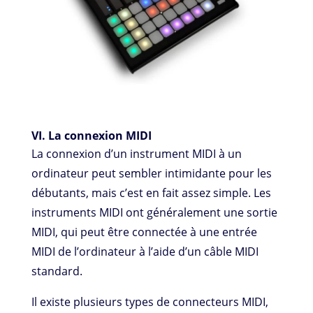
VI. La connexion MIDI
La connexion d’un instrument MIDI à un
ordinateur peut sembler intimidante pour les
débutants, mais c’est en fait assez simple. Les
instruments MIDI ont généralement une sortie
MIDI, qui peut être connectée à une entrée
MIDI de l’ordinateur à l’aide d’un câble MIDI
standard.
Il existe plusieurs types de connecteurs MIDI,