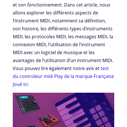
et son fonctionnement. Dans cet article, nous
allons explorer les différents aspects de
l’instrument MIDI, notamment sa définition,
son histoire, les différents types d’instruments
MIDI, les protocoles MIDI, les messages MIDI, la
connexion MIDI, l’utilisation de l’instrument
MIDI avec un logiciel de musique et les
avantages de l’utilisation d’un instrument MIDI.
Vous pouvez lire également notre avis et
test
du controleur midi Play de la marque Française
Joué ici
.