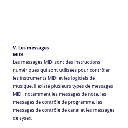
V. Les messages
MIDI
Les messages MIDI sont des instructions
numériques qui sont utilisées pour contrôler
les instruments MIDI et les logiciels de
musique. Il existe plusieurs types de messages
MIDI, notamment les messages de note, les
messages de contrôle de programme, les
messages de contrôle de canal et les messages
de sysex.