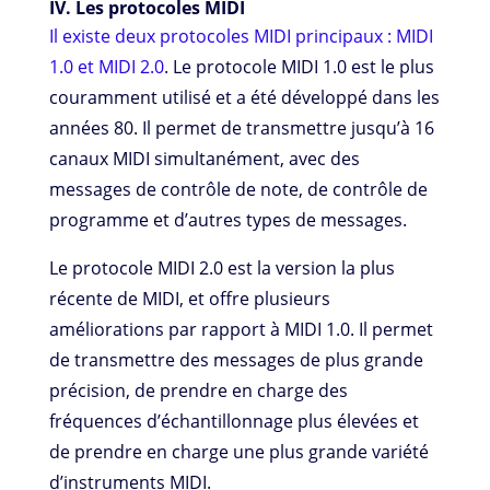
IV. Les protocoles MIDI
Il existe deux protocoles MIDI principaux : MIDI
1.0 et MIDI 2.0
. Le protocole MIDI 1.0 est le plus
couramment utilisé et a été développé dans les
années 80. Il permet de transmettre jusqu’à 16
canaux MIDI simultanément, avec des
messages de contrôle de note, de contrôle de
programme et d’autres types de messages.
Le protocole MIDI 2.0 est la version la plus
récente de MIDI, et offre plusieurs
améliorations par rapport à MIDI 1.0. Il permet
de transmettre des messages de plus grande
précision, de prendre en charge des
fréquences d’échantillonnage plus élevées et
de prendre en charge une plus grande variété
d’instruments MIDI.