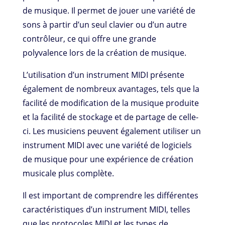
de musique. Il permet de jouer une variété de
sons à partir d’un seul clavier ou d’un autre
contrôleur, ce qui offre une grande
polyvalence lors de la création de musique.
L’utilisation d’un instrument MIDI présente
également de nombreux avantages, tels que la
facilité de modification de la musique produite
et la facilité de stockage et de partage de celle-
ci. Les musiciens peuvent également utiliser un
instrument MIDI avec une variété de logiciels
de musique pour une expérience de création
musicale plus complète.
Il est important de comprendre les différentes
caractéristiques d’un instrument MIDI, telles
que les protocoles MIDI et les types de