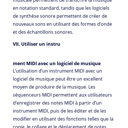
musicale permettent de transcrire la musique
en notation standard, tandis que les logiciels
de synthèse sonore permettent de créer de
nouveaux sons en utilisant des formes d’onde
et des échantillons sonores.
VII. Utiliser un instru
ment MIDI avec un logiciel de musique
L’utilisation d’un instrument MIDI avec un
logiciel de musique peut être un excellent
moyen de produire de la musique. Les
séquenceurs MIDI permettent aux utilisateurs
d’enregistrer des notes MIDI à partir d’un
instrument MIDI, puis de les éditer et de les
modifier en utilisant des fonctions telles que la
copie, le collage et le déplacement de notes.