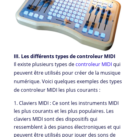
III. Les différents types de controleur MIDI
Il existe plusieurs types de
controleur MIDI
qui
peuvent être utilisés pour créer de la musique
numérique. Voici quelques exemples des types
de controleur MIDI les plus courants :
Claviers MIDI : Ce sont les instruments MIDI
les plus courants et les plus populaires. Les
claviers MIDI sont des dispositifs qui
ressemblent à des pianos électroniques et qui
peuvent être utilisés pour jouer des sons de