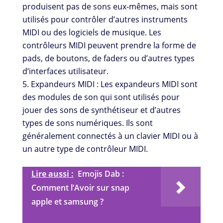
produisent pas de sons eux-mêmes, mais sont
utilisés pour contrôler d’autres instruments
MIDI ou des logiciels de musique. Les
contrôleurs MIDI peuvent prendre la forme de
pads, de boutons, de faders ou d’autres types
d’interfaces utilisateur.
Expandeurs MIDI : Les expandeurs MIDI sont
des modules de son qui sont utilisés pour
jouer des sons de synthétiseur et d’autres
types de sons numériques. Ils sont
généralement connectés à un clavier MIDI ou à
un autre type de contrôleur MIDI.
Lire aussi :
Emojis Dab :
Comment l’Avoir sur snap
apple et samsung ?