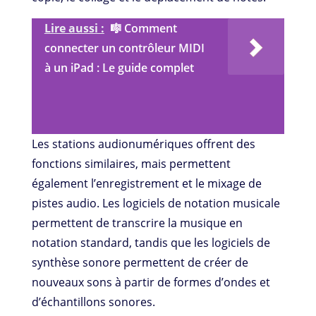
Lire aussi :
🎼 Comment
connecter un contrôleur MIDI
à un iPad : Le guide complet
Les stations audionumériques offrent des
fonctions similaires, mais permettent
également l’enregistrement et le mixage de
pistes audio. Les logiciels de notation musicale
permettent de transcrire la musique en
notation standard, tandis que les logiciels de
synthèse sonore permettent de créer de
nouveaux sons à partir de formes d’ondes et
d’échantillons sonores.