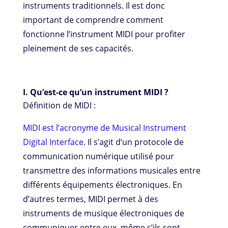
instruments traditionnels. Il est donc
important de comprendre comment
fonctionne l’instrument MIDI pour profiter
pleinement de ses capacités.
I. Qu’est-ce qu’un instrument MIDI ?
Définition de MIDI :
MIDI est l’acronyme de Musical Instrument
Digital Interface
. Il s’agit d’un protocole de
communication numérique utilisé pour
transmettre des informations musicales entre
différents équipements électroniques. En
d’autres termes, MIDI permet à des
instruments de musique électroniques de
communiquer entre eux, même s’ils sont