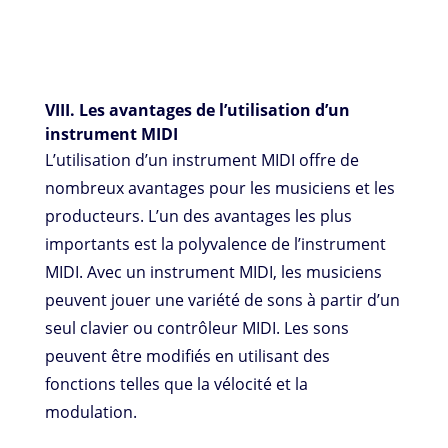
VIII. Les avantages de l’utilisation d’un
instrument MIDI
L’utilisation d’un instrument MIDI offre de
nombreux avantages pour les musiciens et les
producteurs. L’un des avantages les plus
importants est la polyvalence de l’instrument
MIDI. Avec un instrument MIDI, les musiciens
peuvent jouer une variété de sons à partir d’un
seul clavier ou contrôleur MIDI. Les sons
peuvent être modifiés en utilisant des
fonctions telles que la vélocité et la
modulation.