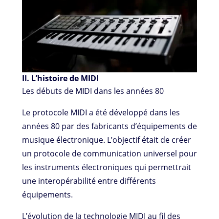
II. L’histoire de MIDI
Les débuts de MIDI dans les années 80
Le protocole MIDI a été développé dans les
années 80 par des fabricants d’équipements de
musique électronique. L’objectif était de créer
un protocole de communication universel pour
les instruments électroniques qui permettrait
une interopérabilité entre différents
équipements.
L’évolution de la technologie MIDI au fil des