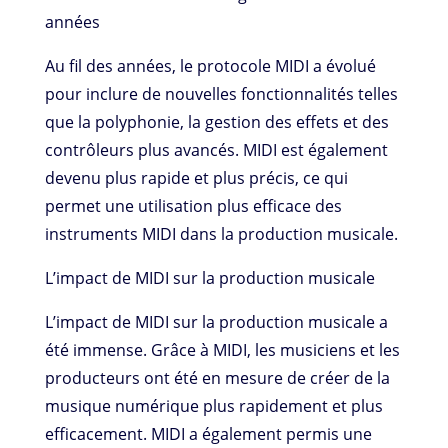
années
Au fil des années, le protocole MIDI a évolué
pour inclure de nouvelles fonctionnalités telles
que la polyphonie, la gestion des effets et des
contrôleurs plus avancés. MIDI est également
devenu plus rapide et plus précis, ce qui
permet une utilisation plus efficace des
instruments MIDI dans la production musicale.
L’impact de MIDI sur la production musicale
L’impact de MIDI sur la production musicale a
été immense. Grâce à MIDI, les musiciens et les
producteurs ont été en mesure de créer de la
musique numérique plus rapidement et plus
efficacement. MIDI a également permis une