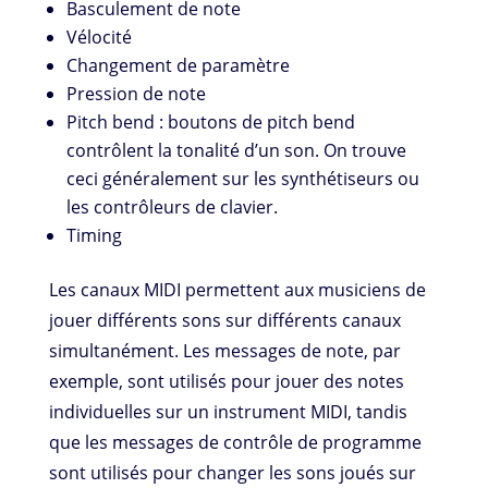
Basculement de note
Vélocité
Changement de paramètre
Pression de note
Pitch bend : boutons de pitch bend
contrôlent la tonalité d’un son. On trouve
ceci généralement sur les synthétiseurs ou
les contrôleurs de clavier.
Timing
Les canaux MIDI permettent aux musiciens de
jouer différents sons sur différents canaux
simultanément. Les messages de note, par
exemple, sont utilisés pour jouer des notes
individuelles sur un instrument MIDI, tandis
que les messages de contrôle de programme
sont utilisés pour changer les sons joués sur