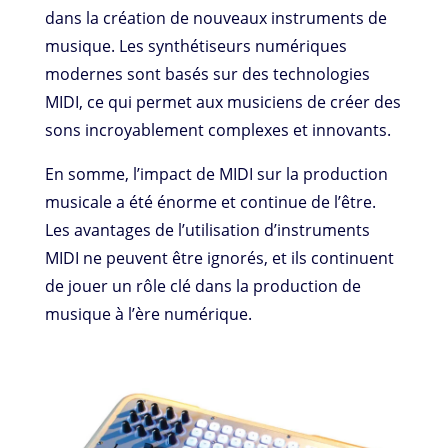
dans la création de nouveaux instruments de
musique. Les synthétiseurs numériques
modernes sont basés sur des technologies
MIDI, ce qui permet aux musiciens de créer des
sons incroyablement complexes et innovants.
En somme, l’impact de MIDI sur la production
musicale a été énorme et continue de l’être.
Les avantages de l’utilisation d’instruments
MIDI ne peuvent être ignorés, et ils continuent
de jouer un rôle clé dans la production de
musique à l’ère numérique.