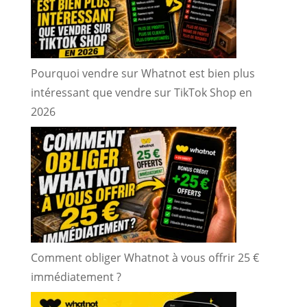
Pourquoi vendre sur Whatnot est bien plus
intéressant que vendre sur TikTok Shop en
2026
Comment obliger Whatnot à vous offrir 25 €
immédiatement ?