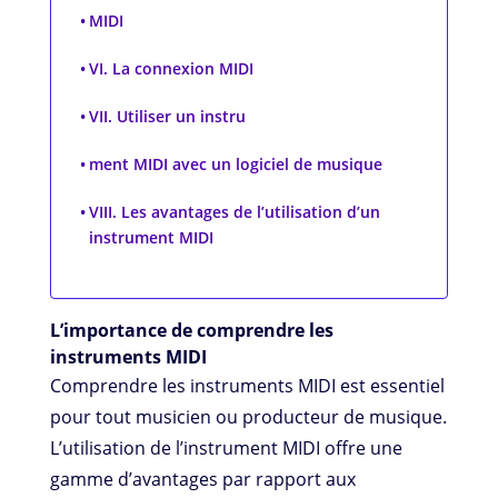
MIDI
VI. La connexion MIDI
VII. Utiliser un instru
ment MIDI avec un logiciel de musique
VIII. Les avantages de l’utilisation d’un
instrument MIDI
L’importance de comprendre les
instruments MIDI
Comprendre les instruments MIDI est essentiel
pour tout musicien ou producteur de musique.
L’utilisation de l’instrument MIDI offre une
gamme d’avantages par rapport aux