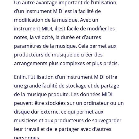
Un autre avantage important de l’utilisation
d’un instrument MIDI est la facilité de
modification de la musique. Avec un
instrument MIDI, il est facile de modifier les
notes, la vélocité, la durée et d’autres
paramètres de la musique. Cela permet aux
producteurs de musique de créer des
arrangements plus complexes et plus précis.
Enfin, l’utilisation d’un instrument MIDI offre
une grande facilité de stockage et de partage
de la musique produite. Les données MIDI
peuvent être stockées sur un ordinateur ou un
disque dur externe, ce qui permet aux
musiciens et aux producteurs de sauvegarder
leur travail et de le partager avec d’autres
personnes.