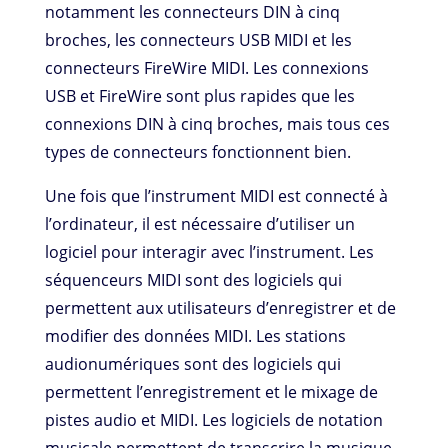
notamment les connecteurs DIN à cinq
broches, les connecteurs USB MIDI et les
connecteurs FireWire MIDI. Les connexions
USB et FireWire sont plus rapides que les
connexions DIN à cinq broches, mais tous ces
types de connecteurs fonctionnent bien.
Une fois que l’instrument MIDI est connecté à
l’ordinateur, il est nécessaire d’utiliser un
logiciel pour interagir avec l’instrument. Les
séquenceurs MIDI sont des logiciels qui
permettent aux utilisateurs d’enregistrer et de
modifier des données MIDI. Les stations
audionumériques sont des logiciels qui
permettent l’enregistrement et le mixage de
pistes audio et MIDI. Les logiciels de notation