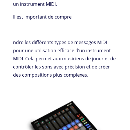
un instrument MIDI.
Il est important de compre
ndre les différents types de messages MIDI
pour une utilisation efficace d’un instrument
MIDI. Cela permet aux musiciens de jouer et de
contrôler les sons avec précision et de créer
des compositions plus complexes.