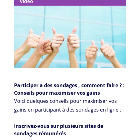
Vidéo
Participer a des sondages , comment faire ? :
Conseils pour maximiser vos gains
Voici quelques conseils pour maximiser vos
gains en participant à des sondages en ligne :
Inscrivez-vous sur plusieurs sites de
sondages rémunérés