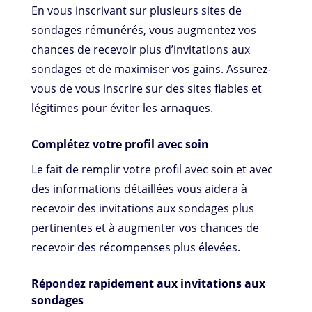
En vous inscrivant sur plusieurs sites de
sondages rémunérés, vous augmentez vos
chances de recevoir plus d’invitations aux
sondages et de maximiser vos gains. Assurez-
vous de vous inscrire sur des sites fiables et
légitimes pour éviter les arnaques.
Complétez votre profil avec soin
Le fait de remplir votre profil avec soin et avec
des informations détaillées vous aidera à
recevoir des invitations aux sondages plus
pertinentes et à augmenter vos chances de
recevoir des récompenses plus élevées.
Répondez rapidement aux invitations aux
sondages