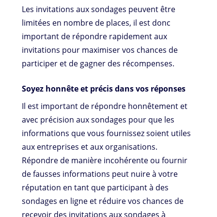
Les invitations aux sondages peuvent être
limitées en nombre de places, il est donc
important de répondre rapidement aux
invitations pour maximiser vos chances de
participer et de gagner des récompenses.
Soyez honnête et précis dans vos réponses
Il est important de répondre honnêtement et
avec précision aux sondages pour que les
informations que vous fournissez soient utiles
aux entreprises et aux organisations.
Répondre de manière incohérente ou fournir
de fausses informations peut nuire à votre
réputation en tant que participant à des
sondages en ligne et réduire vos chances de
recevoir des invitations aux sondages à