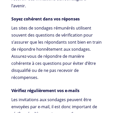
l’avenir.
Soyez cohérent dans vos réponses
Les sites de sondages rémunérés utilisent
souvent des questions de vérification pour
s’assurer que les répondants sont bien en train
de répondre honnêtement aux sondages.
Assurez-vous de répondre de manière
cohérente à ces questions pour éviter d’être
disqualifié ou de ne pas recevoir de
récompenses.
Vérifiez régulièrement vos e-mails
Les invitations aux sondages peuvent être
envoyées par e-mail, il est donc important de