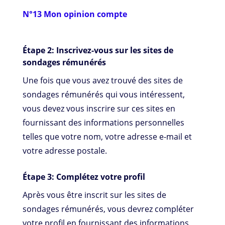
N°13 Mon opinion compte
Étape 2: Inscrivez-vous sur les sites de
sondages rémunérés
Une fois que vous avez trouvé des sites de
sondages rémunérés qui vous intéressent,
vous devez vous inscrire sur ces sites en
fournissant des informations personnelles
telles que votre nom, votre adresse e-mail et
votre adresse postale.
Étape 3: Complétez votre profil
Après vous être inscrit sur les sites de
sondages rémunérés, vous devrez compléter
votre profil en fournissant des informations