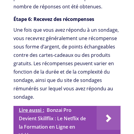
nombre de réponses ont été obtenues.
Étape 6: Recevez des récompenses
Une fois que vous avez répondu à un sondage,
vous recevrez généralement une récompense
sous forme d’argent, de points échangeables
contre des cartes-cadeaux ou des produits
gratuits. Les récompenses peuvent varier en
fonction de la durée et de la complexité du
sondage, ainsi que du site de sondages
rémunérés sur lequel vous avez répondu au
sondage.
Lire aussi :
Bonzai Pro
Devient Skillflix : Le Netflix de
la Formation en Ligne en