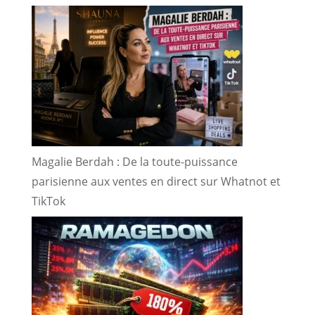
Magalie Berdah : De la toute-puissance
parisienne aux ventes en direct sur Whatnot et
TikTok