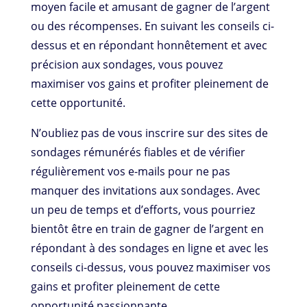
moyen facile et amusant de gagner de l’argent
ou des récompenses. En suivant les conseils ci-
dessus et en répondant honnêtement et avec
précision aux sondages, vous pouvez
maximiser vos gains et profiter pleinement de
cette opportunité.
N’oubliez pas de vous inscrire sur des sites de
sondages rémunérés fiables et de vérifier
régulièrement vos e-mails pour ne pas
manquer des invitations aux sondages. Avec
un peu de temps et d’efforts, vous pourriez
bientôt être en train de gagner de l’argent en
répondant à des sondages en ligne et avec les
conseils ci-dessus, vous pouvez maximiser vos
gains et profiter pleinement de cette
opportunité passionnante.