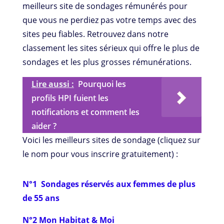
meilleurs site de sondages rémunérés pour
que vous ne perdiez pas votre temps avec des
sites peu fiables. Retrouvez dans notre
classement les sites sérieux qui offre le plus de
sondages et les plus grosses rémunérations.
Lire aussi :
Pourquoi les
profils HPI fuient les
notifications et comment les
aider ?
Voici les meilleurs sites de sondage (cliquez sur
le nom pour vous inscrire gratuitement) :
N°1 Sondages réservés aux femmes de plus
de 55 ans
N°2 Mon Habitat & Moi