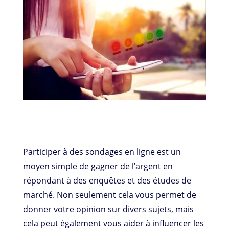
Participer à des sondages en ligne est un
moyen simple de gagner de l’argent en
répondant à des enquêtes et des études de
marché. Non seulement cela vous permet de
donner votre opinion sur divers sujets, mais
cela peut également vous aider à influencer les