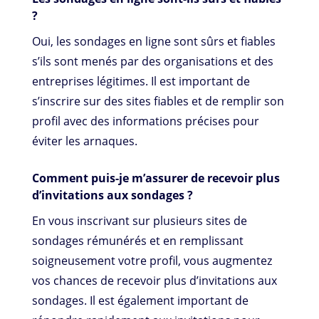
?
Oui, les sondages en ligne sont sûrs et fiables
s’ils sont menés par des
organisations et des
entreprises légitimes. Il est important de
s’inscrire sur des sites fiables et de remplir son
profil avec des informations précises pour
éviter les arnaques.
Comment puis-je m’assurer de recevoir plus
d’invitations aux sondages ?
En vous inscrivant sur plusieurs sites de
sondages rémunérés et en remplissant
soigneusement votre profil, vous augmentez
vos chances de recevoir plus d’invitations aux
sondages. Il est également important de