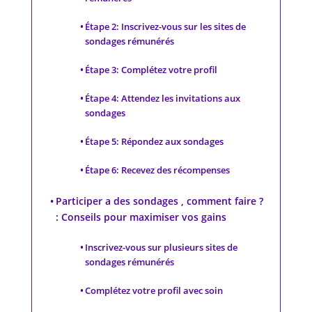
Étape 2: Inscrivez-vous sur les sites de
sondages rémunérés
Étape 3: Complétez votre profil
Étape 4: Attendez les invitations aux
sondages
Étape 5: Répondez aux sondages
Étape 6: Recevez des récompenses
Participer a des sondages , comment faire ?
: Conseils pour maximiser vos gains
Inscrivez-vous sur plusieurs sites de
sondages rémunérés
Complétez votre profil avec soin