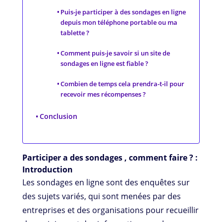
Puis-je participer à des sondages en ligne
depuis mon téléphone portable ou ma
tablette ?
Comment puis-je savoir si un site de
sondages en ligne est fiable ?
Combien de temps cela prendra-t-il pour
recevoir mes récompenses ?
Conclusion
Participer a des sondages , comment faire ? :
Introduction
Les sondages en ligne sont des enquêtes sur
des sujets variés, qui sont menées par des
entreprises et des organisations pour recueillir