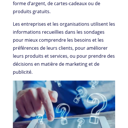
forme d’argent, de cartes-cadeaux ou de
produits gratuits.
Les entreprises et les organisations utilisent les
informations recueillies dans les sondages
pour mieux comprendre les besoins et les
préférences de leurs clients, pour améliorer
leurs produits et services, ou pour prendre des
décisions en matière de marketing et de
publicité.