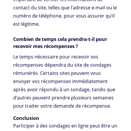
contact du site, telles que l’adresse e-mail ou le
numéro de téléphone, pour vous assurer qu’il
est légitime.
Combien de temps cela prendra-t-il pour
recevoir mes récompenses ?
Le temps nécessaire pour recevoir vos
récompenses dépendra du site de sondages
rémunérés. Certains sites peuvent vous
envoyer vos récompenses immédiatement
après avoir répondu à un sondage, tandis que
d’autres peuvent prendre plusieurs semaines
pour traiter votre demande de récompense.
Conclusion
Participer à des sondages en ligne peut être un