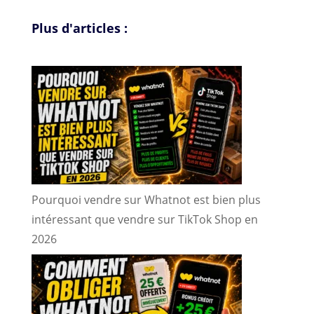
langue
Plus d'articles :
Pourquoi vendre sur Whatnot est bien plus
intéressant que vendre sur TikTok Shop en
2026