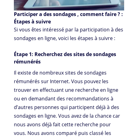
Participer a des sondages , comment faire ? :
Étapes à suivre
Si vous êtes intéressé par la participation à des
sondages en ligne, voici les étapes à suivre :
Étape 1: Recherchez des sites de sondages
rémunérés
Il existe de nombreux sites de sondages
rémunérés sur Internet. Vous pouvez les
trouver en effectuant une recherche en ligne
ou en demandant des recommandations à
d’autres personnes qui participent déjà à des
sondages en ligne. Vous avez de la chance car
nous avons déjà fait cette recherche pour
vous. Nous avons comparé puis classé les