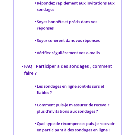
Répondez rapidement aux invitations aux
sondages
Soyez honnête et précis dans vos
réponses
Soyez cohérent dans vos réponses
Vérifiez régulièrement vos e-mails
FAQ : Participer a des sondages , comment
faire ?
Les sondages en ligne sont-ils sûrs et
fiables ?
Comment puis-je m’assurer de recevoir
plus d’invitations aux sondages ?
Quel type de récompenses puis-je recevoir
en participant à des sondages en ligne ?