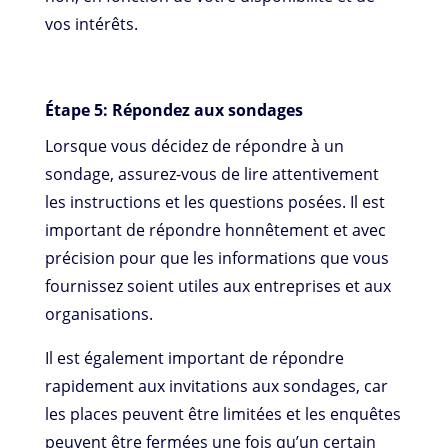
vos intérêts.
Étape 5: Répondez aux sondages
Lorsque vous décidez de répondre à un
sondage, assurez-vous de lire attentivement
les instructions et les questions posées. Il est
important de répondre honnêtement et avec
précision pour que les informations que vous
fournissez soient utiles aux entreprises et aux
organisations.
Il est également important de répondre
rapidement aux invitations aux sondages, car
les places peuvent être limitées et les enquêtes
peuvent être fermées une fois qu’un certain