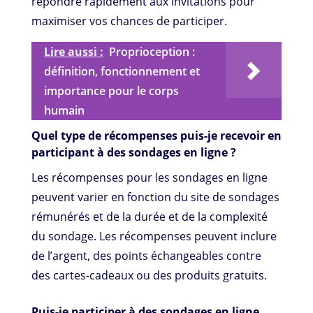
répondre rapidement aux invitations pour
maximiser vos chances de participer.
Lire aussi :
Proprioception :
définition, fonctionnement et
importance pour le corps
humain
Quel type de récompenses puis-je recevoir en
participant à des sondages en ligne ?
Les récompenses pour les sondages en ligne
peuvent varier en fonction du site de sondages
rémunérés et de la durée et de la complexité
du sondage. Les récompenses peuvent inclure
de l’argent, des points échangeables contre
des cartes-cadeaux ou des produits gratuits.
Puis-je participer à des sondages en ligne