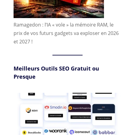
Ramagedon : l’IA « vole » la mémoire RAM, le
prix de vos futurs gadgets va exploser en 2026
et 2027 !
Meilleurs Outils SEO Gratuit ou
Presque