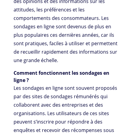
des opinions et des informations sur les
attitudes, les préférences et les
comportements des consommateurs. Les
sondages en ligne sont devenus de plus en
plus populaires ces dernières années, car ils
sont pratiques, faciles à utiliser et permettent
de recueillir rapidement des informations sur
une grande échelle.
Comment fonctionnent les sondages en
ligne ?
Les sondages en ligne sont souvent proposés
par des sites de sondages rémunérés qui
collaborent avec des entreprises et des
organisations. Les utilisateurs de ces sites
peuvent s’inscrire pour répondre à des
enquêtes et recevoir des récompenses sous