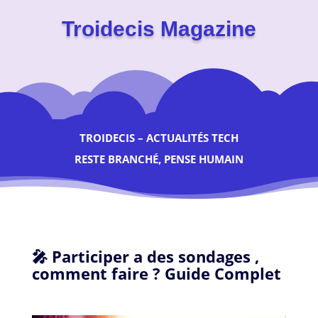
Troidecis Magazine
TROIDECIS – ACTUALITÉS TECH
RESTE BRANCHÉ, PENSE HUMAIN
🎤 Participer a des sondages ,
comment faire ? Guide Complet