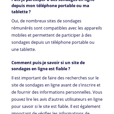
depuis mon téléphone portable ou ma
tablette ?
Oui, de nombreux sites de sondages
rémunérés sont compatibles avec les appareils
mobiles et permettent de participer à des
sondages depuis un téléphone portable ou
une tablette.
Comment puis-je savoir si un site de
sondages en ligne est fiable ?
Il est important de faire des recherches sur le
site de sondages en ligne avant de s’inscrire et
de fournir des informations personnelles. Vous
pouvez lire les avis d’autres utilisateurs en ligne
pour savoir si le site est fiable. Il est également
important de vérifier les informations de