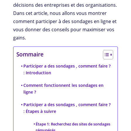
décisions des entreprises et des organisations.
Dans cet article, nous allons vous montrer
comment participer à des sondages en ligne et
vous donner des conseils pour maximiser vos
gains.
Sommaire
Participer a des sondages , comment faire ?
: Introduction
Comment fonctionnent les sondages en
ligne ?
Participer a des sondages , comment faire ?
: Étapes à suivre
Étape 1: Recherchez des sites de sondages
rémunérés