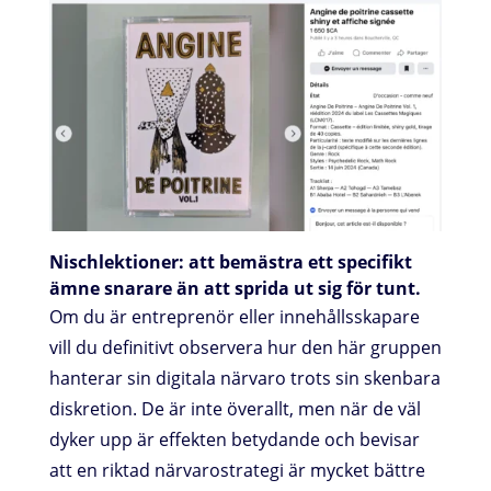
Nischlektioner: att bemästra ett specifikt
ämne snarare än att sprida ut sig för tunt.
Om du är entreprenör eller innehållsskapare
vill du definitivt observera hur den här gruppen
hanterar sin digitala närvaro trots sin skenbara
diskretion. De är inte överallt, men när de väl
dyker upp är effekten betydande och bevisar
att en riktad närvarostrategi är mycket bättre