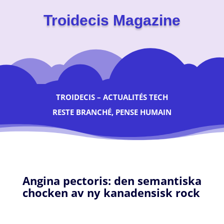
Troidecis Magazine
TROIDECIS – ACTUALITÉS TECH
RESTE BRANCHÉ, PENSE HUMAIN
Angina pectoris: den semantiska
chocken av ny kanadensisk rock