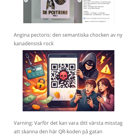
Angina pectoris: den semantiska chocken av ny
kanadensisk rock
Varning: Varför det kan vara ditt värsta misstag
att skanna den här QR-koden på gatan