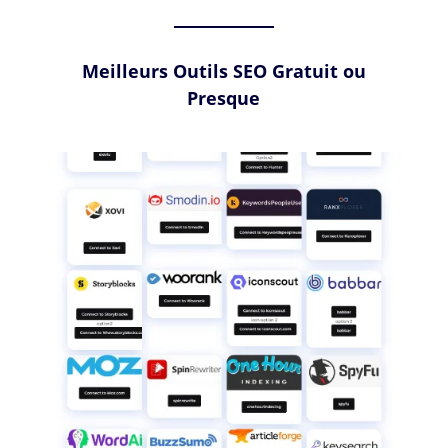
Meilleurs Outils SEO Gratuit ou
Presque