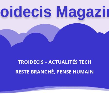
roidecis Magazi
TROIDECIS – ACTUALITÉS TECH
RESTE BRANCHÉ, PENSE HUMAIN