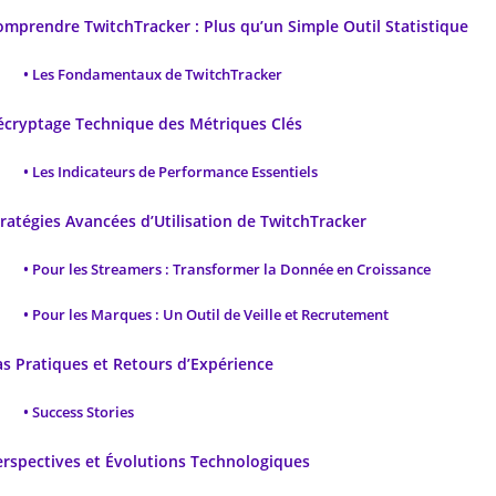
omprendre TwitchTracker : Plus qu’un Simple Outil Statistique
Les Fondamentaux de TwitchTracker
écryptage Technique des Métriques Clés
Les Indicateurs de Performance Essentiels
tratégies Avancées d’Utilisation de TwitchTracker
Pour les Streamers : Transformer la Donnée en Croissance
Pour les Marques : Un Outil de Veille et Recrutement
as Pratiques et Retours d’Expérience
Success Stories
erspectives et Évolutions Technologiques