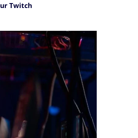
sur Twitch