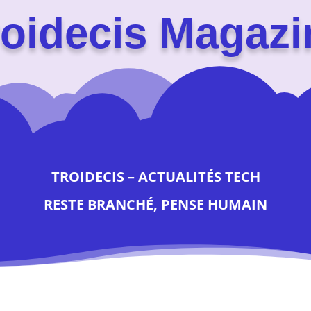
roidecis Magazi
TROIDECIS – ACTUALITÉS TECH
RESTE BRANCHÉ, PENSE HUMAIN