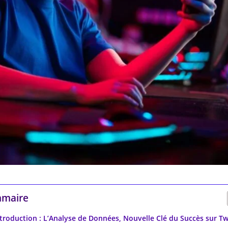
maire
ntroduction : L’Analyse de Données, Nouvelle Clé du Succès sur Tw