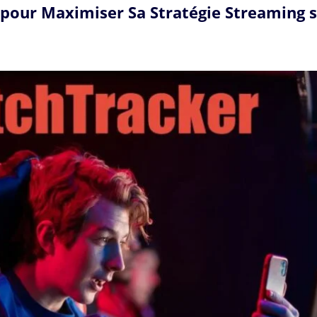
s pour Maximiser Sa Stratégie Streaming 