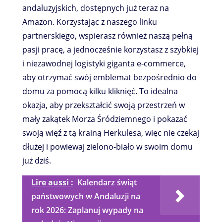
andaluzyjskich, dostępnych już teraz na
Amazon. Korzystając z naszego linku
partnerskiego, wspierasz również naszą pełną
pasji pracę, a jednocześnie korzystasz z szybkiej
i niezawodnej logistyki giganta e-commerce,
aby otrzymać swój emblemat bezpośrednio do
domu za pomocą kilku kliknięć. To idealna
okazja, aby przekształcić swoją przestrzeń w
mały zakątek Morza Śródziemnego i pokazać
swoją więź z tą krainą Herkulesa, więc nie czekaj
dłużej i powiewaj zielono-biało w swoim domu
już dziś.
Lire aussi :
Kalendarz świąt
państwowych w Andaluzji na
rok 2026: Zaplanuj wypady na