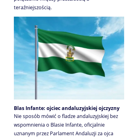
teraźniejszością.
Blas Infante: ojciec andaluzyjskiej ojczyzny
Nie sposób mówić o fladze andaluzyjskiej bez
wspomnienia o Blasie Infante, oficjalnie
uznanym przez Parlament Andaluzji za ojca