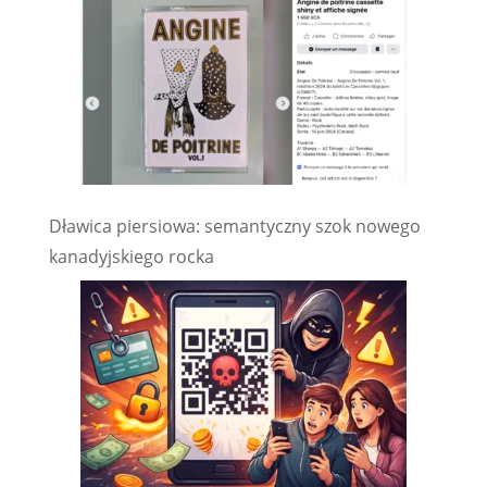
Dławica piersiowa: semantyczny szok nowego
kanadyjskiego rocka