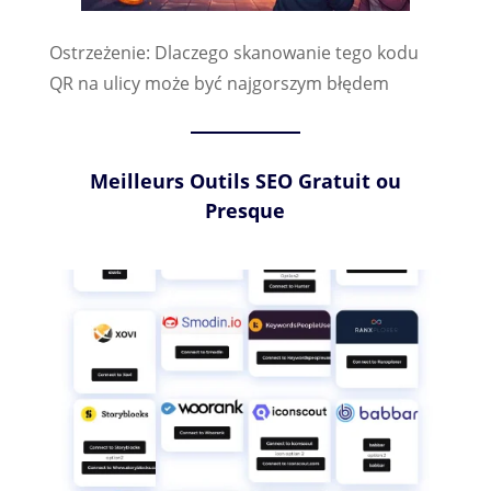
Ostrzeżenie: Dlaczego skanowanie tego kodu
QR na ulicy może być najgorszym błędem
Meilleurs Outils SEO Gratuit ou
Presque