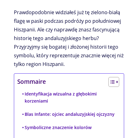
Prawdopodobnie widziałeś już tę zielono-białą
flagę w paski podczas podróży po południowej
Hiszpanii. Ale czy naprawdę znasz fascynującą
historię tego andaluzyjskiego herbu?
Przyjrzyjmy się bogatej i złożonej historii tego
symbolu, który reprezentuje znacznie więcej niż
tylko region Hiszpanii.
Sommaire
Identyfikacja wizualna z głębokimi
korzeniami
Blas Infante: ojciec andaluzyjskiej ojczyzny
Symboliczne znaczenie kolorów