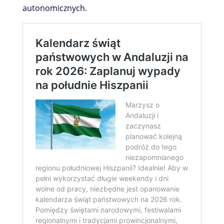
autonomicznych.