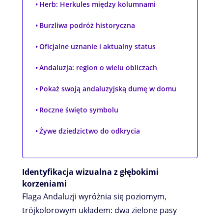
Herb: Herkules między kolumnami
Burzliwa podróż historyczna
Oficjalne uznanie i aktualny status
Andaluzja: region o wielu obliczach
Pokaż swoją andaluzyjską dumę w domu
Roczne święto symbolu
Żywe dziedzictwo do odkrycia
Identyfikacja wizualna z głębokimi
korzeniami
Flaga Andaluzji wyróżnia się poziomym,
trójkolorowym układem: dwa zielone pasy