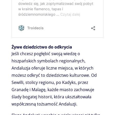
Żywe dziedzictwo do odkrycia
Jeśli chcesz pogłębić swoją wiedzę o
hiszpańskich symbolach regionalnych,
Andaluzja oferuje liczne miejsca, w których
możesz odkryć to dziedzictwo kulturowe. Od
Sewilli, stolicy regionu, po Kadyks, przez
Granadę i Malagę, każde miasto zachowuje
ślady bogatej historii, która ukształtowała
współczesną tożsamość Andaluzji.