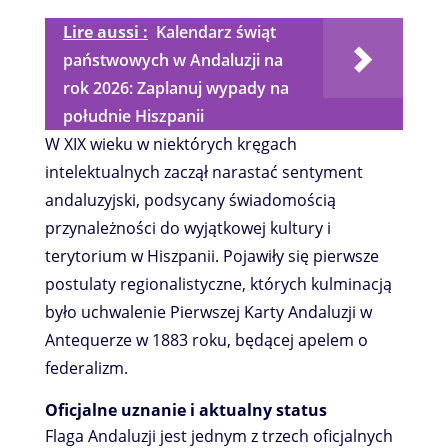
Lire aussi :
Kalendarz świąt
państwowych w Andaluzji na
rok 2026: Zaplanuj wypady na
południe Hiszpanii
W XIX wieku w niektórych kręgach
intelektualnych zaczął narastać sentyment
andaluzyjski, podsycany świadomością
przynależności do wyjątkowej kultury i
terytorium w Hiszpanii. Pojawiły się pierwsze
postulaty regionalistyczne, których kulminacją
było uchwalenie Pierwszej Karty Andaluzji w
Antequerze w 1883 roku, będącej apelem o
federalizm.
Oficjalne uznanie i aktualny status
Flaga Andaluzji jest jednym z trzech oficjalnych