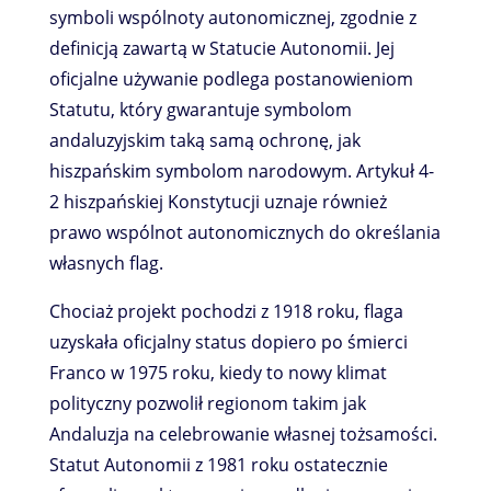
symboli wspólnoty autonomicznej, zgodnie z
definicją zawartą w Statucie Autonomii. Jej
oficjalne używanie podlega postanowieniom
Statutu, który gwarantuje symbolom
andaluzyjskim taką samą ochronę, jak
hiszpańskim symbolom narodowym. Artykuł 4-
2 hiszpańskiej Konstytucji uznaje również
prawo wspólnot autonomicznych do określania
własnych flag.
Chociaż projekt pochodzi z 1918 roku, flaga
uzyskała oficjalny status dopiero po śmierci
Franco w 1975 roku, kiedy to nowy klimat
polityczny pozwolił regionom takim jak
Andaluzja na celebrowanie własnej tożsamości.
Statut Autonomii z 1981 roku ostatecznie