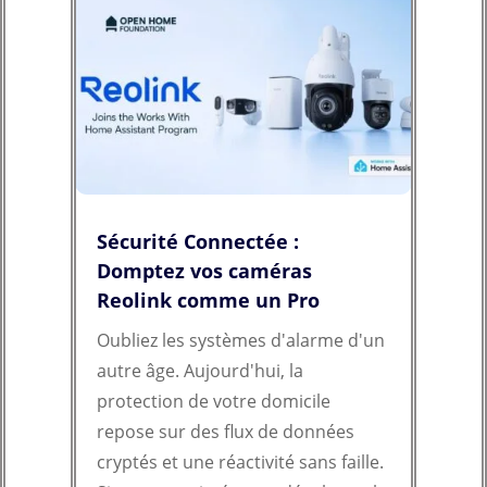
Sécurité Connectée :
Domptez vos caméras
Reolink comme un Pro
Oubliez les systèmes d'alarme d'un
autre âge. Aujourd'hui, la
protection de votre domicile
repose sur des flux de données
cryptés et une réactivité sans faille.