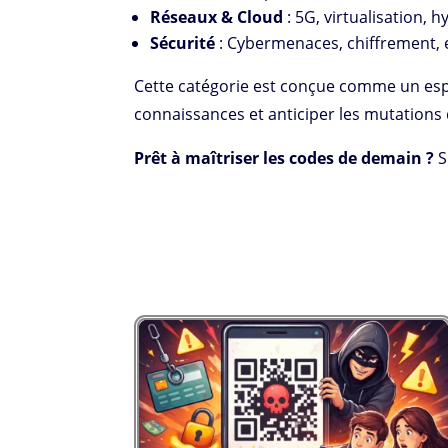
Réseaux & Cloud
: 5G, virtualisation, 
Sécurité
: Cybermenaces, chiffrement, e
Cette catégorie est conçue comme un esp
connaissances et anticiper les mutations 
Prêt à maîtriser les codes de demain ?
S