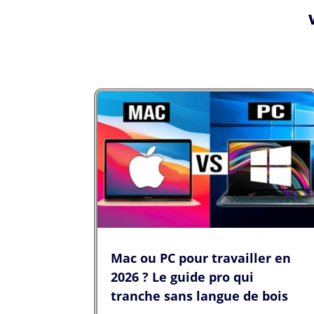
Mac ou PC pour travailler en
2026 ? Le guide pro qui
tranche sans langue de bois