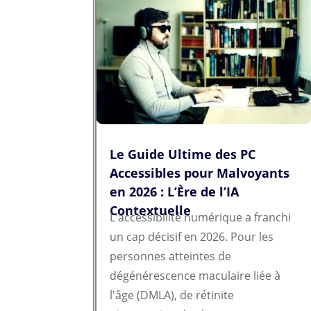
Le Guide Ultime des PC
Accessibles pour Malvoyants
en 2026 : L’Ère de l’IA
Contextuelle
L'accessibilité numérique a franchi
un cap décisif en 2026. Pour les
personnes atteintes de
dégénérescence maculaire liée à
l'âge (DMLA), de rétinite