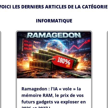
VOICI LES DERNIERS ARTICLES DE LA CATÉGORIE 
INFORMATIQUE
Ramagedon : l’IA « vole » la
mémoire RAM, le prix de vos
futurs gadgets va exploser en