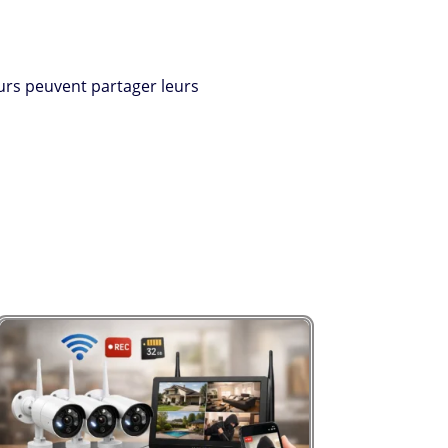
urs peuvent partager leurs