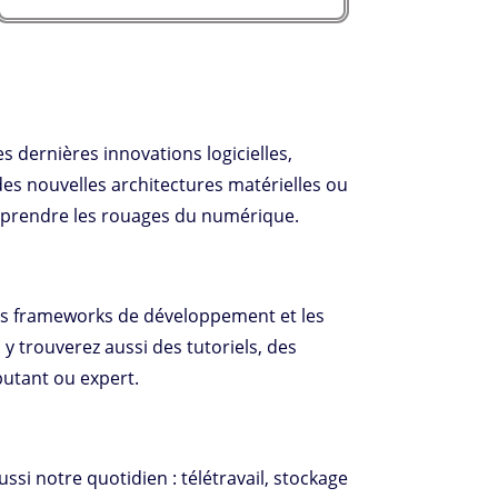
s dernières innovations logicielles,
es nouvelles architectures matérielles ou
omprendre les rouages du numérique.
les frameworks de développement et les
 trouverez aussi des tutoriels, des
butant ou expert.
ussi notre quotidien : télétravail, stockage