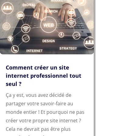
Comment créer un site
internet professionnel tout
seul ?
Ça y est, vous avez décidé de
partager votre savoir-faire au
monde entier ! Et pourquoi ne pas
créer votre propre site internet ?
Cela ne devrait pas être plus