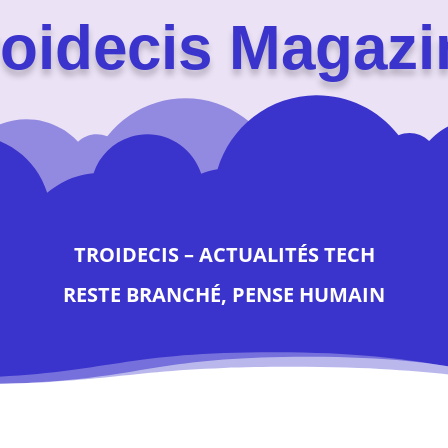
roidecis Magazi
TROIDECIS – ACTUALITÉS TECH
RESTE BRANCHÉ, PENSE HUMAIN