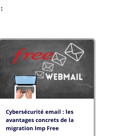
:
Cybersécurité email : les
avantages concrets de la
migration Imp Free