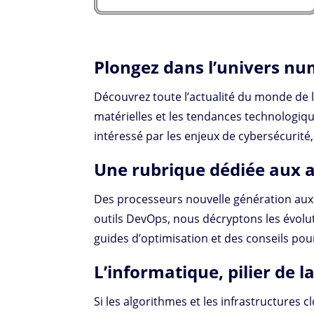
Plongez dans l’univers nu
Découvrez toute l’actualité du monde de l’
matérielles et les tendances technologiq
intéressé par les enjeux de cybersécuri
Une rubrique dédiée aux 
Des processeurs nouvelle génération aux 
outils DevOps, nous décryptons les évolu
guides d’optimisation et des conseils pou
L’informatique, pilier de
Si les algorithmes et les infrastructures c