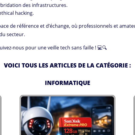
hybridation des infrastructures.
thical hacking.
ace de référence et d’échange, où professionnels et amate
du secteur.
uivez-nous pour une veille tech sans faille ! 💻🔍
VOICI TOUS LES ARTICLES DE LA CATÉGORIE :
INFORMATIQUE