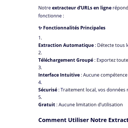
Notre
extracteur d’URLs en ligne
répond 
fonctionne :
✨ Fonctionnalités Principales
Extraction Automatique
: Détecte tous 
Téléchargement Groupé
: Exportez toute
Interface Intuitive
: Aucune compétence 
Sécurisé
: Traitement local, vos données 
Gratuit
: Aucune limitation d’utilisation
Comment Utiliser Notre Extract