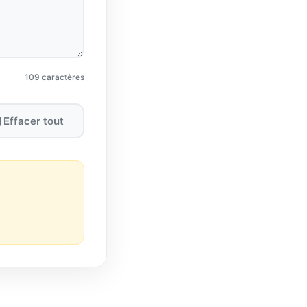
109
caractères
Effacer tout