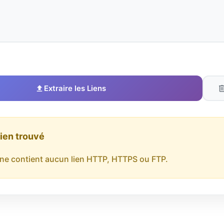
Extraire les Liens
ien trouvé
 ne contient aucun lien HTTP, HTTPS ou FTP.