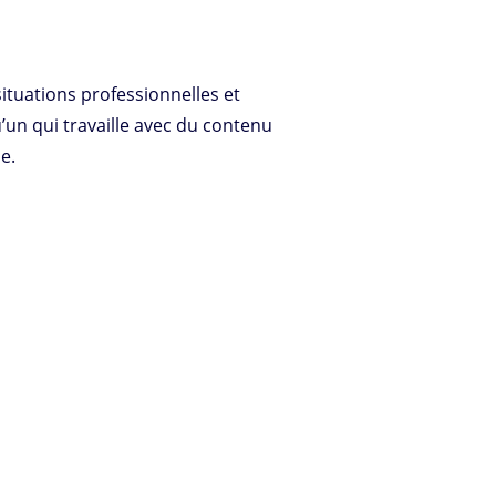
tuations professionnelles et
n qui travaille avec du contenu
e.