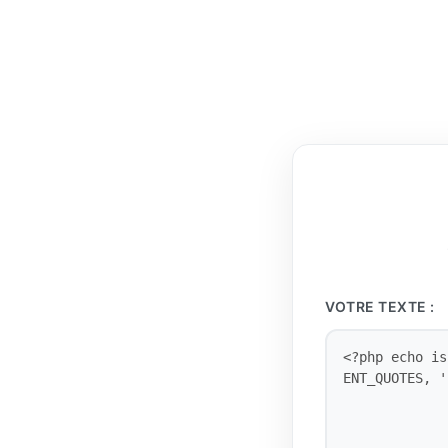
VOTRE TEXTE :