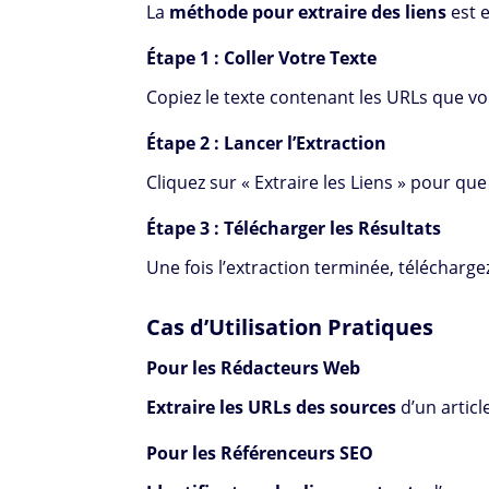
La
méthode pour extraire des liens
est 
Étape 1 : Coller Votre Texte
Copiez le texte contenant les URLs que vou
Étape 2 : Lancer l’Extraction
Cliquez sur « Extraire les Liens » pour que
Étape 3 : Télécharger les Résultats
Une fois l’extraction terminée, télécharge
Cas d’Utilisation Pratiques
Pour les Rédacteurs Web
Extraire les URLs des sources
d’un articl
Pour les Référenceurs SEO