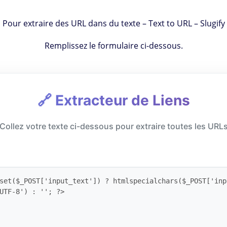
Pour extraire des URL dans du texte – Text to URL – Slugify
Remplissez le formulaire ci-dessous.
🔗 Extracteur de Liens
Collez votre texte ci-dessous pour extraire toutes les URL