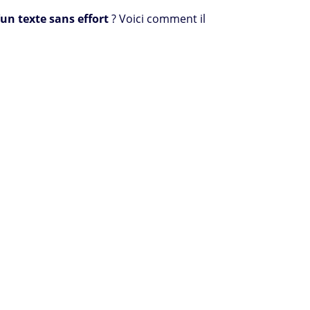
un texte sans effort
? Voici comment il