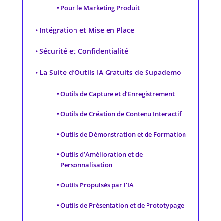
Pour le Marketing Produit
Intégration et Mise en Place
Sécurité et Confidentialité
La Suite d’Outils IA Gratuits de Supademo
Outils de Capture et d’Enregistrement
Outils de Création de Contenu Interactif
Outils de Démonstration et de Formation
Outils d’Amélioration et de
Personnalisation
Outils Propulsés par l’IA
Outils de Présentation et de Prototypage