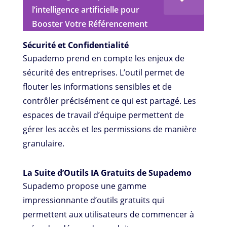
l’intelligence artificielle pour
Booster Votre Référencement
Sécurité et Confidentialité
Supademo prend en compte les enjeux de
sécurité des entreprises. L’outil permet de
flouter les informations sensibles et de
contrôler précisément ce qui est partagé. Les
espaces de travail d’équipe permettent de
gérer les accès et les permissions de manière
granulaire.
La Suite d’Outils IA Gratuits de Supademo
Supademo propose une gamme
impressionnante d’outils gratuits qui
permettent aux utilisateurs de commencer à