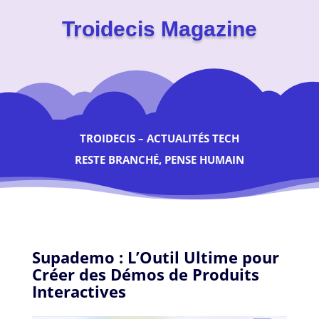
Troidecis Magazine
TROIDECIS – ACTUALITÉS TECH
RESTE BRANCHÉ, PENSE HUMAIN
Supademo : L’Outil Ultime pour
Créer des Démos de Produits
Interactives