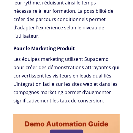
leur rythme, réduisant ainsi le temps
nécessaire à leur formation. La possibilité de
créer des parcours conditionnels permet
d’adapter l’expérience selon le niveau de
l’utilisateur.
Pour le Marketing Produit
Les équipes marketing utilisent Supademo
pour créer des démonstrations attrayantes qui
convertissent les visiteurs en leads qualifiés.
L’intégration facile sur les sites web et dans les
campagnes marketing permet d’augmenter
significativement les taux de conversion.