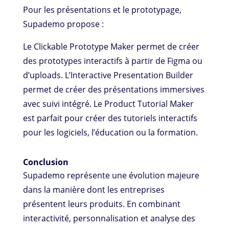
Pour les présentations et le prototypage,
Supademo propose :
Le Clickable Prototype Maker permet de créer
des prototypes interactifs à partir de Figma ou
d’uploads. L’Interactive Presentation Builder
permet de créer des présentations immersives
avec suivi intégré. Le Product Tutorial Maker
est parfait pour créer des tutoriels interactifs
pour les logiciels, l’éducation ou la formation.
Conclusion
Supademo représente une évolution majeure
dans la manière dont les entreprises
présentent leurs produits. En combinant
interactivité, personnalisation et analyse des