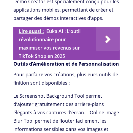
Demo Creator est spécialement conçu pour les
applications mobiles, permettant de créer et
partager des démos interactives d’apps.
Lire aussi :
Euka AI : L’outil
révolutionnaire pour
maximiser vos revenus sur
TikTok Shop en 2025
Outils d’Amélioration et de Personnalisation
Pour parfaire vos créations, plusieurs outils de
finition sont disponibles :
Le Screenshot Background Tool permet
d’ajouter gratuitement des arrière-plans
élégants à vos captures d’écran. L’Online Image
Blur Tool permet de flouter facilement les
informations sensibles dans vos images et