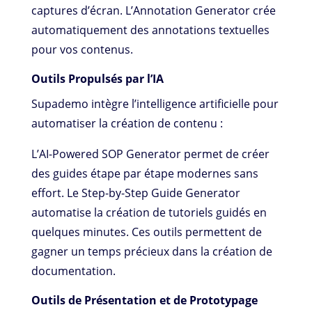
captures d’écran. L’Annotation Generator crée
automatiquement des annotations textuelles
pour vos contenus.
Outils Propulsés par l’IA
Supademo intègre l’intelligence artificielle pour
automatiser la création de contenu :
L’AI-Powered SOP Generator permet de créer
des guides étape par étape modernes sans
effort. Le Step-by-Step Guide Generator
automatise la création de tutoriels guidés en
quelques minutes. Ces outils permettent de
gagner un temps précieux dans la création de
documentation.
Outils de Présentation et de Prototypage