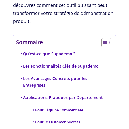
découvrez comment cet outil puissant peut
transformer votre stratégie de démonstration
produit.
Sommaire
Qu’est-ce que Supademo ?
Les Fonctionnalités Clés de Supademo
Les Avantages Concrets pour les
Entreprises
Applications Pratiques par Département
Pour l’Équipe Commerciale
Pour le Customer Success