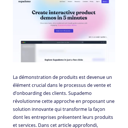
La démonstration de produits est devenue un
élément crucial dans le processus de vente et
d’onboarding des clients. Supademo
révolutionne cette approche en proposant une
solution innovante qui transforme la façon
dont les entreprises présentent leurs produits
et services. Dans cet article approfondi,