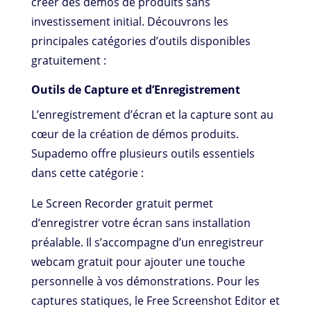
créer des démos de produits sans
investissement initial. Découvrons les
principales catégories d’outils disponibles
gratuitement :
Outils de Capture et d’Enregistrement
L’enregistrement d’écran et la capture sont au
cœur de la création de démos produits.
Supademo offre plusieurs outils essentiels
dans cette catégorie :
Le Screen Recorder gratuit permet
d’enregistrer votre écran sans installation
préalable. Il s’accompagne d’un enregistreur
webcam gratuit pour ajouter une touche
personnelle à vos démonstrations. Pour les
captures statiques, le Free Screenshot Editor et