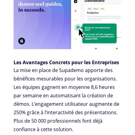
Les Avantages Concrets pour les Entreprises
La mise en place de Supademo apporte des
bénéfices mesurables pour les organisations.
Les équipes gagnent en moyenne 8,6 heures
par semaine en automatisant la création de
démos. L’engagement utilisateur augmente de
250% grâce à l’interactivité des présentations.
Plus de 50 000 professionnels font déjà
confiance à cette solution.