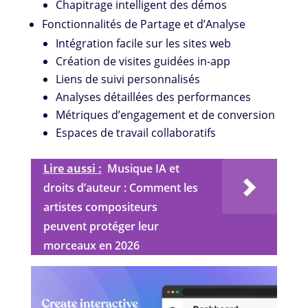
Chapitrage intelligent des démos
Fonctionnalités de Partage et d’Analyse
Intégration facile sur les sites web
Création de visites guidées in-app
Liens de suivi personnalisés
Analyses détaillées des performances
Métriques d’engagement et de conversion
Espaces de travail collaboratifs
Lire aussi :
Musique IA et
droits d’auteur : Comment les
artistes compositeurs
peuvent protéger leur
morceaux en 2026