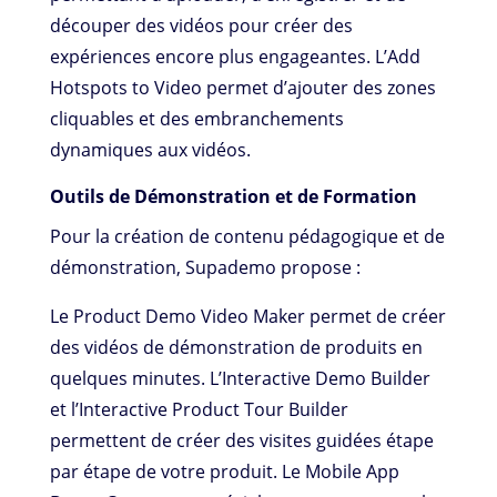
découper des vidéos pour créer des
expériences encore plus engageantes. L’Add
Hotspots to Video permet d’ajouter des zones
cliquables et des embranchements
dynamiques aux vidéos.
Outils de Démonstration et de Formation
Pour la création de contenu pédagogique et de
démonstration, Supademo propose :
Le Product Demo Video Maker permet de créer
des vidéos de démonstration de produits en
quelques minutes. L’Interactive Demo Builder
et l’Interactive Product Tour Builder
permettent de créer des visites guidées étape
par étape de votre produit. Le Mobile App