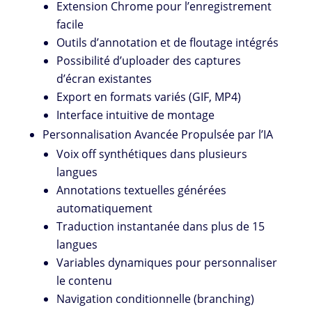
Extension Chrome pour l’enregistrement
facile
Outils d’annotation et de floutage intégrés
Possibilité d’uploader des captures
d’écran existantes
Export en formats variés (GIF, MP4)
Interface intuitive de montage
Personnalisation Avancée Propulsée par l’IA
Voix off synthétiques dans plusieurs
langues
Annotations textuelles générées
automatiquement
Traduction instantanée dans plus de 15
langues
Variables dynamiques pour personnaliser
le contenu
Navigation conditionnelle (branching)