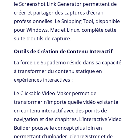
le Screenshot Link Generator permettent de
créer et partager des captures d’écran
professionnelles. Le Snipping Tool, disponible
pour Windows, Mac et Linux, complète cette
suite d’outils de capture.
Outils de Création de Contenu Interactif
La force de Supademo réside dans sa capacité
à transformer du contenu statique en
expériences interactives :
Le Clickable Video Maker permet de
transformer n’importe quelle vidéo existante
en contenu interactif avec des points de
navigation et des chapitres. L’Interactive Video
Builder pousse le concept plus loin en
permettant d’uploader, d’enregistrer et de