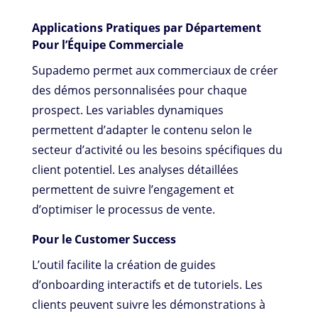
Applications Pratiques par Département
Pour l’Équipe Commerciale
Supademo permet aux commerciaux de créer
des démos personnalisées pour chaque
prospect. Les variables dynamiques
permettent d’adapter le contenu selon le
secteur d’activité ou les besoins spécifiques du
client potentiel. Les analyses détaillées
permettent de suivre l’engagement et
d’optimiser le processus de vente.
Pour le Customer Success
L’outil facilite la création de guides
d’onboarding interactifs et de tutoriels. Les
clients peuvent suivre les démonstrations à