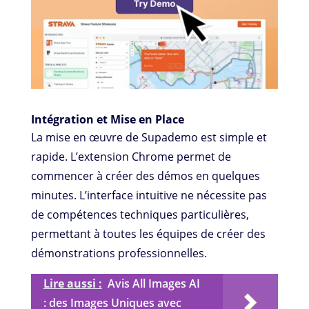
Intégration et Mise en Place
La mise en œuvre de Supademo est simple et
rapide. L’extension Chrome permet de
commencer à créer des démos en quelques
minutes. L’interface intuitive ne nécessite pas
de compétences techniques particulières,
permettant à toutes les équipes de créer des
démonstrations professionnelles.
Lire aussi :
Avis All Images AI
: des Images Uniques avec