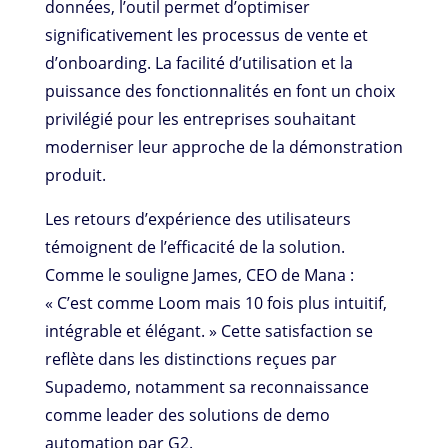
données, l’outil permet d’optimiser
significativement les processus de vente et
d’onboarding. La facilité d’utilisation et la
puissance des fonctionnalités en font un choix
privilégié pour les entreprises souhaitant
moderniser leur approche de la démonstration
produit.
Les retours d’expérience des utilisateurs
témoignent de l’efficacité de la solution.
Comme le souligne James, CEO de Mana :
« C’est comme Loom mais 10 fois plus intuitif,
intégrable et élégant. » Cette satisfaction se
reflète dans les distinctions reçues par
Supademo, notamment sa reconnaissance
comme leader des solutions de demo
automation par G2.