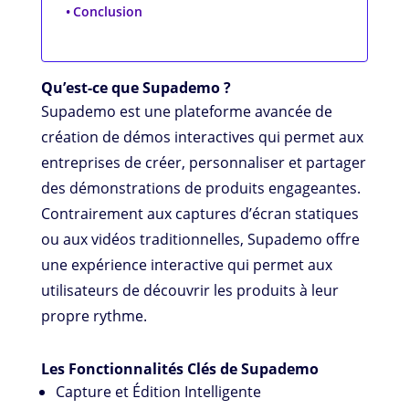
Conclusion
Qu’est-ce que Supademo ?
Supademo est une plateforme avancée de
création de démos interactives qui permet aux
entreprises de créer, personnaliser et partager
des démonstrations de produits engageantes.
Contrairement aux captures d’écran statiques
ou aux vidéos traditionnelles, Supademo offre
une expérience interactive qui permet aux
utilisateurs de découvrir les produits à leur
propre rythme.
Les Fonctionnalités Clés de Supademo
Capture et Édition Intelligente