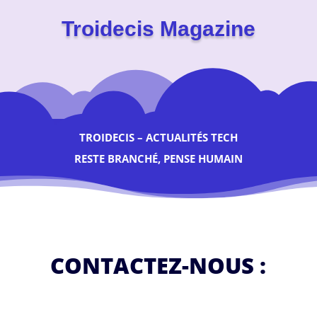
Troidecis Magazine
TROIDECIS – ACTUALITÉS TECH
RESTE BRANCHÉ, PENSE HUMAIN
CONTACTEZ-NOUS :