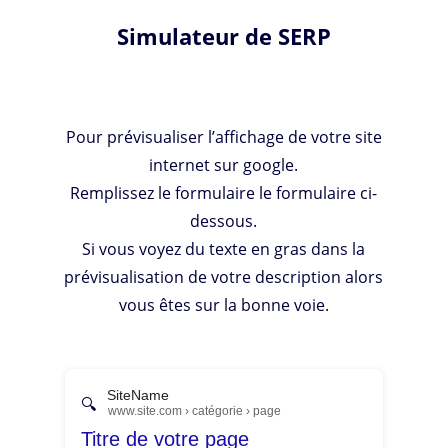
Simulateur de SERP
Pour prévisualiser l’affichage de votre site
internet sur google.
Remplissez le formulaire le formulaire ci-
dessous.
Si vous voyez du texte en gras dans la
prévisualisation de votre description alors
vous êtes sur la bonne voie.
SiteName
🔍
www.site.com › catégorie › page
Titre de votre page