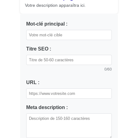
Votre description apparaîtra ici.
Mot-clé principal :
Titre SEO :
0
/60
URL :
Meta description :