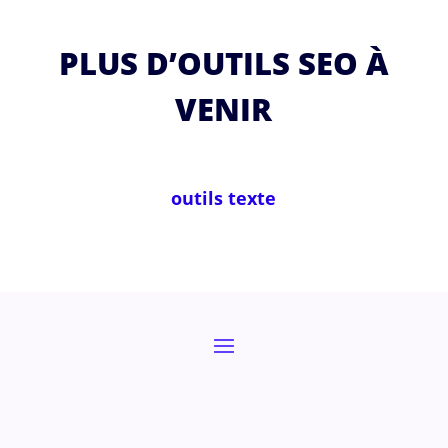
PLUS D’OUTILS SEO À
VENIR
outils texte