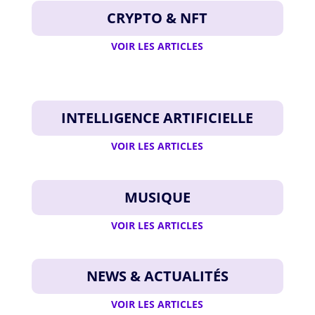
CRYPTO & NFT
VOIR LES ARTICLES
INTELLIGENCE ARTIFICIELLE
VOIR LES ARTICLES
MUSIQUE
VOIR LES ARTICLES
NEWS & ACTUALITÉS
VOIR LES ARTICLES