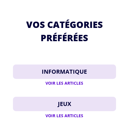
VOS CATÉGORIES
PRÉFÉRÉES
INFORMATIQUE
VOIR LES ARTICLES
JEUX
VOIR LES ARTICLES