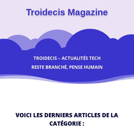
Troidecis Magazine
TROIDECIS – ACTUALITÉS TECH
RESTE BRANCHÉ, PENSE HUMAIN
VOICI LES DERNIERS ARTICLES DE LA
CATÉGORIE :