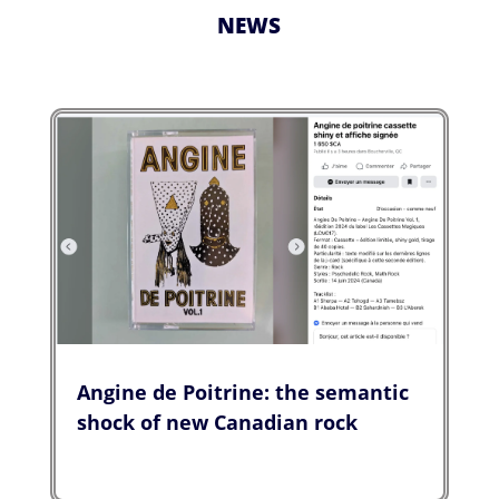
NEWS
Angine de Poitrine: the semantic
shock of new Canadian rock