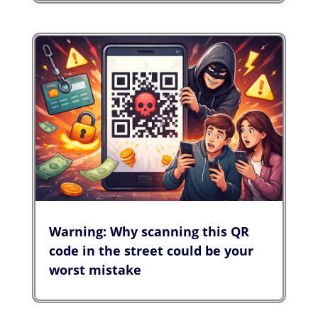
Warning: Why scanning this QR
code in the street could be your
worst mistake