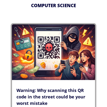
COMPUTER SCIENCE
Warning: Why scanning this QR
code in the street could be your
worst mistake