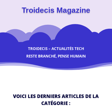
Troidecis Magazine
TROIDECIS – ACTUALITÉS TECH
RESTE BRANCHÉ, PENSE HUMAIN
VOICI LES DERNIERS ARTICLES DE LA
CATÉGORIE :