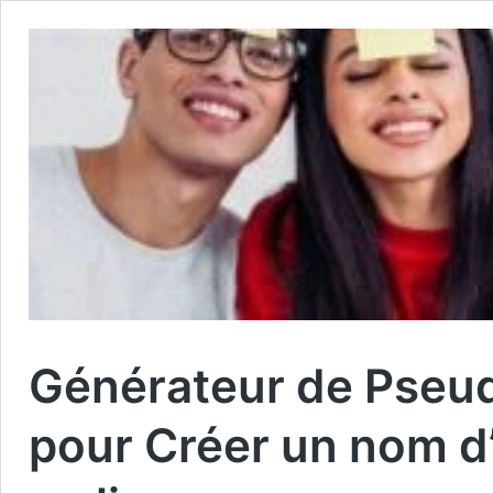
Générateur de Pseudo
pour Créer un nom d’