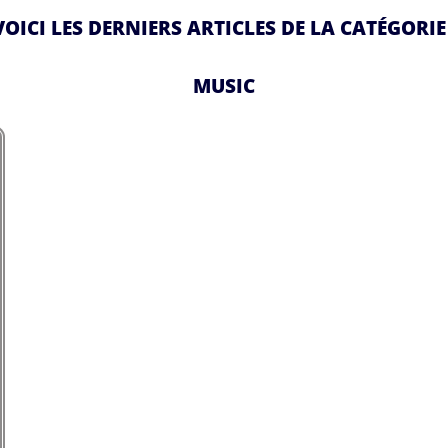
VOICI LES DERNIERS ARTICLES DE LA CATÉGORIE 
MUSIC