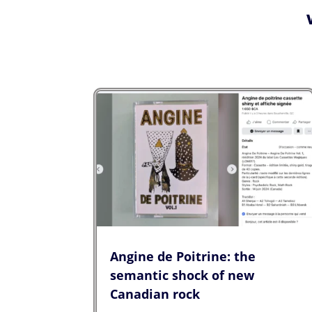
Angine de Poitrine: the
semantic shock of new
Canadian rock