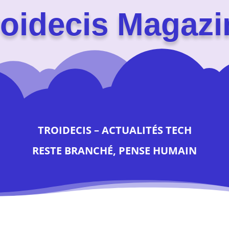
roidecis Magazi
TROIDECIS – ACTUALITÉS TECH
RESTE BRANCHÉ, PENSE HUMAIN