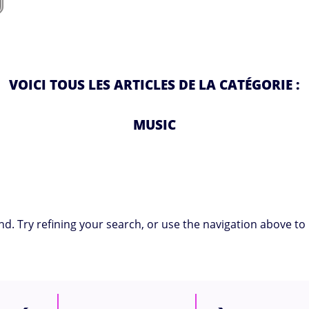
VOICI TOUS LES ARTICLES DE LA CATÉGORIE :
MUSIC
. Try refining your search, or use the navigation above to 