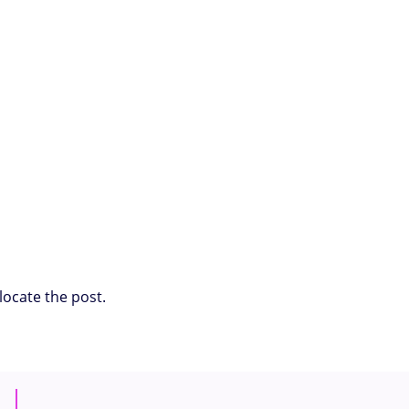
locate the post.