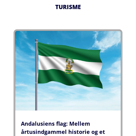
TURISME
Andalusiens flag: Mellem
årtusindgammel historie og et