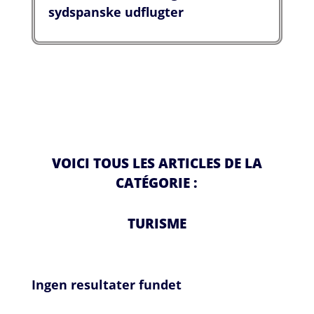
sydspanske udflugter
VOICI TOUS LES ARTICLES DE LA
CATÉGORIE :
TURISME
Ingen resultater fundet