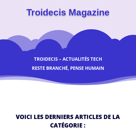
Troidecis Magazine
TROIDECIS – ACTUALITÉS TECH
RESTE BRANCHÉ, PENSE HUMAIN
VOICI LES DERNIERS ARTICLES DE LA
CATÉGORIE :