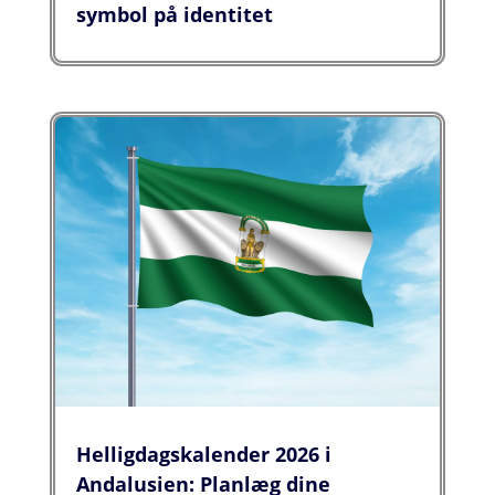
symbol på identitet
Helligdagskalender 2026 i
Andalusien: Planlæg dine